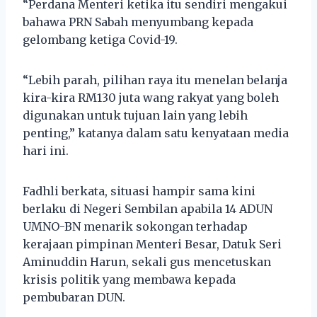
“Perdana Menteri ketika itu sendiri mengakui
bahawa PRN Sabah menyumbang kepada
gelombang ketiga Covid-19.
“Lebih parah, pilihan raya itu menelan belanja
kira-kira RM130 juta wang rakyat yang boleh
digunakan untuk tujuan lain yang lebih
penting,” katanya dalam satu kenyataan media
hari ini.
Fadhli berkata, situasi hampir sama kini
berlaku di Negeri Sembilan apabila 14 ADUN
UMNO-BN menarik sokongan terhadap
kerajaan pimpinan Menteri Besar, Datuk Seri
Aminuddin Harun, sekali gus mencetuskan
krisis politik yang membawa kepada
pembubaran DUN.