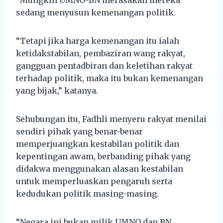
sedang menyusun kemenangan politik.
“Tetapi jika harga kemenangan itu ialah
ketidakstabilan, pembaziran wang rakyat,
gangguan pentadbiran dan keletihan rakyat
terhadap politik, maka itu bukan kemenangan
yang bijak,” katanya.
Sehubungan itu, Fadhli menyeru rakyat menilai
sendiri pihak yang benar-benar
memperjuangkan kestabilan politik dan
kepentingan awam, berbanding pihak yang
didakwa menggunakan alasan kestabilan
untuk memperluaskan pengaruh serta
kedudukan politik masing-masing.
“Negara ini bukan milik UMNO dan BN.