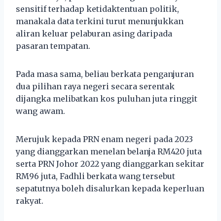
sensitif terhadap ketidaktentuan politik,
manakala data terkini turut menunjukkan
aliran keluar pelaburan asing daripada
pasaran tempatan.
Pada masa sama, beliau berkata penganjuran
dua pilihan raya negeri secara serentak
dijangka melibatkan kos puluhan juta ringgit
wang awam.
Merujuk kepada PRN enam negeri pada 2023
yang dianggarkan menelan belanja RM420 juta
serta PRN Johor 2022 yang dianggarkan sekitar
RM96 juta, Fadhli berkata wang tersebut
sepatutnya boleh disalurkan kepada keperluan
rakyat.