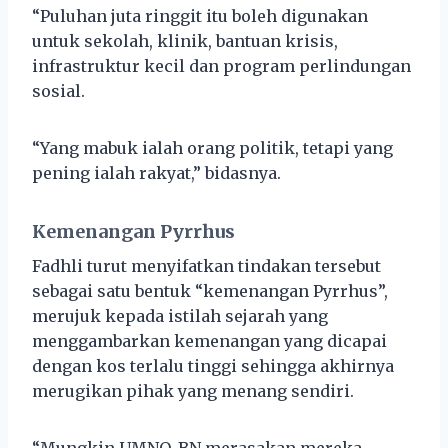
“Puluhan juta ringgit itu boleh digunakan
untuk sekolah, klinik, bantuan krisis,
infrastruktur kecil dan program perlindungan
sosial.
“Yang mabuk ialah orang politik, tetapi yang
pening ialah rakyat,” bidasnya.
Kemenangan Pyrrhus
Fadhli turut menyifatkan tindakan tersebut
sebagai satu bentuk “kemenangan Pyrrhus”,
merujuk kepada istilah sejarah yang
menggambarkan kemenangan yang dicapai
dengan kos terlalu tinggi sehingga akhirnya
merugikan pihak yang menang sendiri.
“Mungkin UMNO-BN merasakan mereka