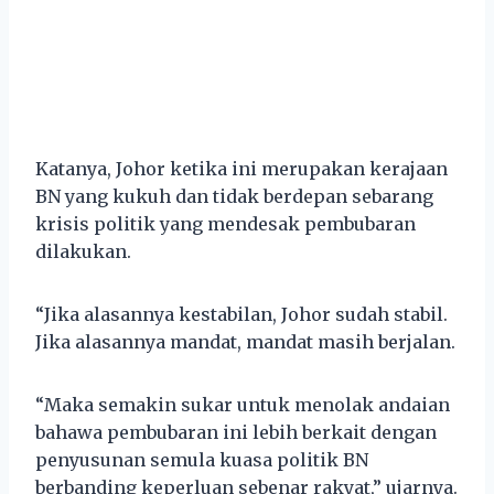
Katanya, Johor ketika ini merupakan kerajaan
BN yang kukuh dan tidak berdepan sebarang
krisis politik yang mendesak pembubaran
dilakukan.
“Jika alasannya kestabilan, Johor sudah stabil.
Jika alasannya mandat, mandat masih berjalan.
“Maka semakin sukar untuk menolak andaian
bahawa pembubaran ini lebih berkait dengan
penyusunan semula kuasa politik BN
berbanding keperluan sebenar rakyat,” ujarnya.