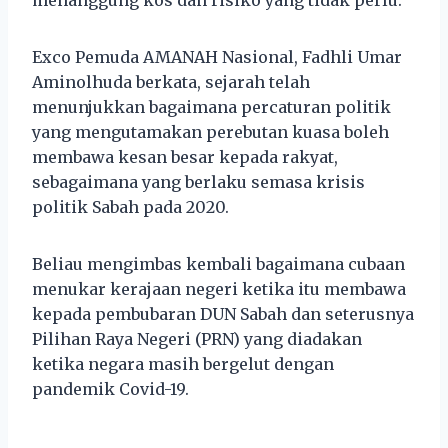
Exco Pemuda AMANAH Nasional, Fadhli Umar
Aminolhuda berkata, sejarah telah
menunjukkan bagaimana percaturan politik
yang mengutamakan perebutan kuasa boleh
membawa kesan besar kepada rakyat,
sebagaimana yang berlaku semasa krisis
politik Sabah pada 2020.
Beliau mengimbas kembali bagaimana cubaan
menukar kerajaan negeri ketika itu membawa
kepada pembubaran DUN Sabah dan seterusnya
Pilihan Raya Negeri (PRN) yang diadakan
ketika negara masih bergelut dengan
pandemik Covid-19.