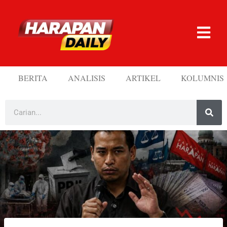
BERITA
ANALISIS
ARTIKEL
KOLUMNIS