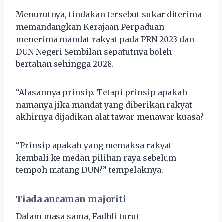
Menurutnya, tindakan tersebut sukar diterima
memandangkan Kerajaan Perpaduan
menerima mandat rakyat pada PRN 2023 dan
DUN Negeri Sembilan sepatutnya boleh
bertahan sehingga 2028.
“Alasannya prinsip. Tetapi prinsip apakah
namanya jika mandat yang diberikan rakyat
akhirnya dijadikan alat tawar-menawar kuasa?
“Prinsip apakah yang memaksa rakyat
kembali ke medan pilihan raya sebelum
tempoh matang DUN?” tempelaknya.
Tiada ancaman majoriti
Dalam masa sama, Fadhli turut