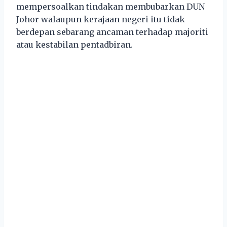
mempersoalkan tindakan membubarkan DUN
Johor walaupun kerajaan negeri itu tidak
berdepan sebarang ancaman terhadap majoriti
atau kestabilan pentadbiran.