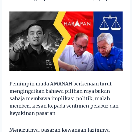
Pemimpin muda AMANAH berkenaan turut
mengingatkan bahawa pilihan raya bukan
sahaja membawa implikasi politik, malah
memberi kesan kepada sentimen pelabur dan
keyakinan pasaran.
Menurutnya, pasaran kewangan lazimnya