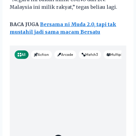
Malaysia ini milik rakyat,” tegas beliau lagi.
BACA JUGA
Bersama ni Muda 2.0, tapi tak
mustahil jadi sama macam Bersatu