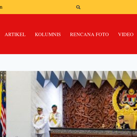
n
ARTIKEL
KOLUMNIS
RENCANA FOTO
VIDEO