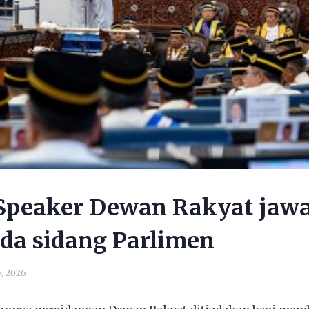
 Speaker Dewan Rakyat jawa
ada sidang Parlimen
5, 2026