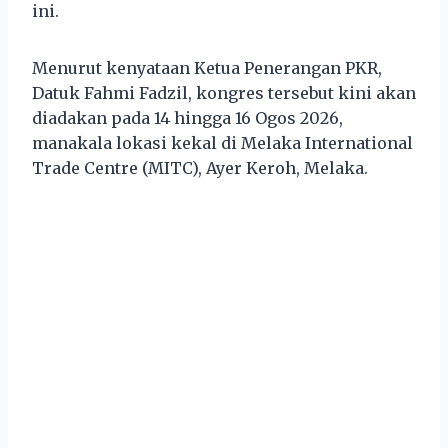
ini.
Menurut kenyataan Ketua Penerangan PKR,
Datuk Fahmi Fadzil, kongres tersebut kini akan
diadakan pada 14 hingga 16 Ogos 2026,
manakala lokasi kekal di Melaka International
Trade Centre (MITC), Ayer Keroh, Melaka.