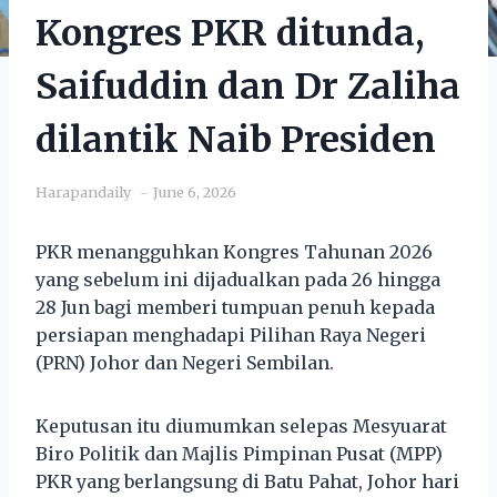
Kongres PKR ditunda,
Saifuddin dan Dr Zaliha
dilantik Naib Presiden
Harapandaily
June 6, 2026
PKR menangguhkan Kongres Tahunan 2026
yang sebelum ini dijadualkan pada 26 hingga
28 Jun bagi memberi tumpuan penuh kepada
persiapan menghadapi Pilihan Raya Negeri
(PRN) Johor dan Negeri Sembilan.
Keputusan itu diumumkan selepas Mesyuarat
Biro Politik dan Majlis Pimpinan Pusat (MPP)
PKR yang berlangsung di Batu Pahat, Johor hari