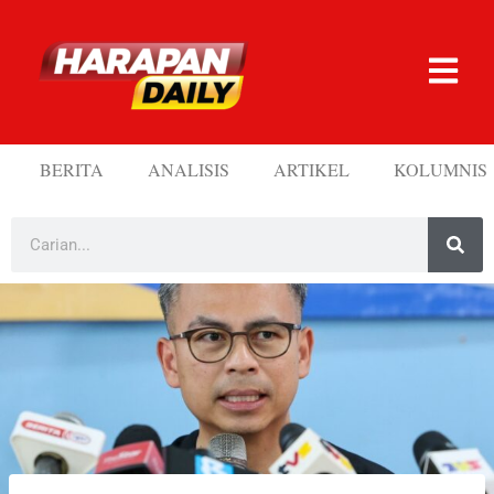
BERITA
ANALISIS
ARTIKEL
KOLUMNIS