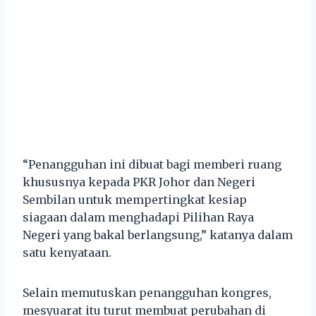
“Penangguhan ini dibuat bagi memberi ruang
khususnya kepada PKR Johor dan Negeri
Sembilan untuk mempertingkat kesiap
siagaan dalam menghadapi Pilihan Raya
Negeri yang bakal berlangsung,” katanya dalam
satu kenyataan.
Selain memutuskan penangguhan kongres,
mesyuarat itu turut membuat perubahan di