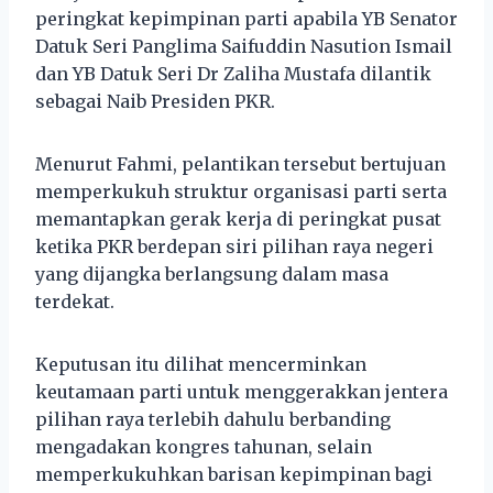
peringkat kepimpinan parti apabila YB Senator
Datuk Seri Panglima Saifuddin Nasution Ismail
dan YB Datuk Seri Dr Zaliha Mustafa dilantik
sebagai Naib Presiden PKR.
Menurut Fahmi, pelantikan tersebut bertujuan
memperkukuh struktur organisasi parti serta
memantapkan gerak kerja di peringkat pusat
ketika PKR berdepan siri pilihan raya negeri
yang dijangka berlangsung dalam masa
terdekat.
Keputusan itu dilihat mencerminkan
keutamaan parti untuk menggerakkan jentera
pilihan raya terlebih dahulu berbanding
mengadakan kongres tahunan, selain
memperkukuhkan barisan kepimpinan bagi