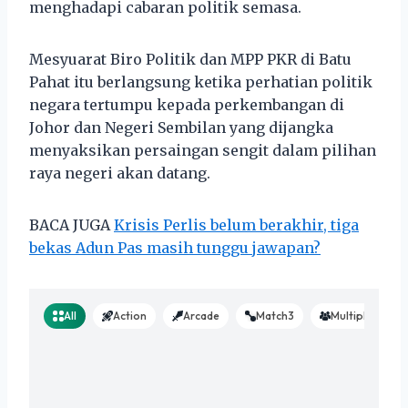
menghadapi cabaran politik semasa.
Mesyuarat Biro Politik dan MPP PKR di Batu
Pahat itu berlangsung ketika perhatian politik
negara tertumpu kepada perkembangan di
Johor dan Negeri Sembilan yang dijangka
menyaksikan persaingan sengit dalam pilihan
raya negeri akan datang.
BACA JUGA
Krisis Perlis belum berakhir, tiga
bekas Adun Pas masih tunggu jawapan?