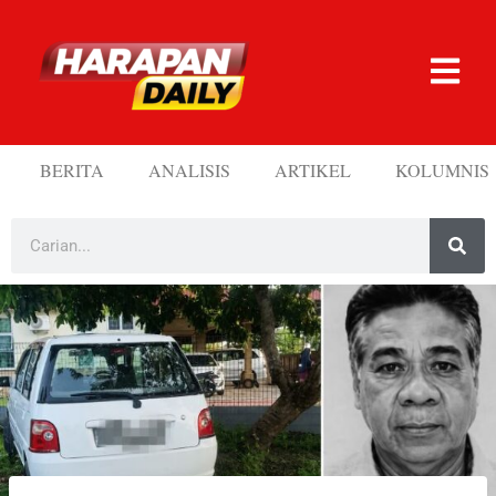
BERITA
ANALISIS
ARTIKEL
KOLUMNIS