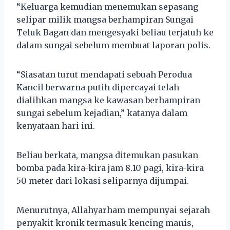
“Keluarga kemudian menemukan sepasang
selipar milik mangsa berhampiran Sungai
Teluk Bagan dan mengesyaki beliau terjatuh ke
dalam sungai sebelum membuat laporan polis.
“Siasatan turut mendapati sebuah Perodua
Kancil berwarna putih dipercayai telah
dialihkan mangsa ke kawasan berhampiran
sungai sebelum kejadian,” katanya dalam
kenyataan hari ini.
Beliau berkata, mangsa ditemukan pasukan
bomba pada kira-kira jam 8.10 pagi, kira-kira
50 meter dari lokasi seliparnya dijumpai.
Menurutnya, Allahyarham mempunyai sejarah
penyakit kronik termasuk kencing manis,