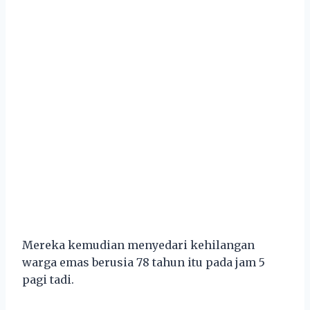
Mereka kemudian menyedari kehilangan
warga emas berusia 78 tahun itu pada jam 5
pagi tadi.