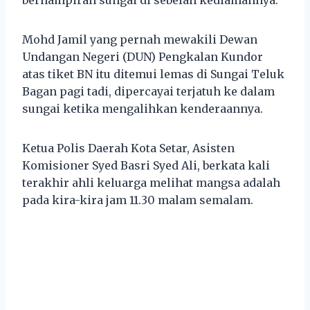
Mohd Jamil yang pernah mewakili Dewan
Undangan Negeri (DUN) Pengkalan Kundor
atas tiket BN itu ditemui lemas di Sungai Teluk
Bagan pagi tadi, dipercayai terjatuh ke dalam
sungai ketika mengalihkan kenderaannya.
Ketua Polis Daerah Kota Setar, Asisten
Komisioner Syed Basri Syed Ali, berkata kali
terakhir ahli keluarga melihat mangsa adalah
pada kira-kira jam 11.30 malam semalam.