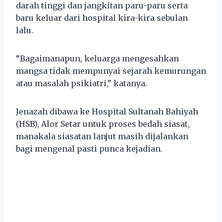
darah tinggi dan jangkitan paru-paru serta
baru keluar dari hospital kira-kira sebulan
lalu.
“Bagaimanapun, keluarga mengesahkan
mangsa tidak mempunyai sejarah kemurungan
atau masalah psikiatri,” katanya.
Jenazah dibawa ke Hospital Sultanah Bahiyah
(HSB), Alor Setar untuk proses bedah siasat,
manakala siasatan lanjut masih dijalankan
bagi mengenal pasti punca kejadian.