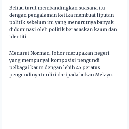
Beliau turut membandingkan suasana itu
dengan pengalaman ketika membuat liputan
politik sebelum ini yang menurutnya banyak
didominasi oleh politik berasaskan kaum dan
identiti.
Menurut Norman, Johor merupakan negeri
yang mempunyai komposisi pengundi
pelbagai kaum dengan lebih 45 peratus
pengundinya terdiri daripada bukan Melayu.