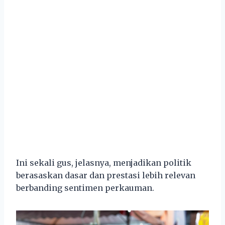
Ini sekali gus, jelasnya, menjadikan politik
berasaskan dasar dan prestasi lebih relevan
berbanding sentimen perkauman.