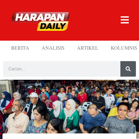
BERITA
ANALISIS
ARTIKEL
KOLUMNIS