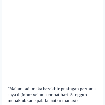
“Malam tadi maka berakhir pusingan pertama
saya di Johor selama empat hari. Sungguh
menakjubkan apabila lautan manusia