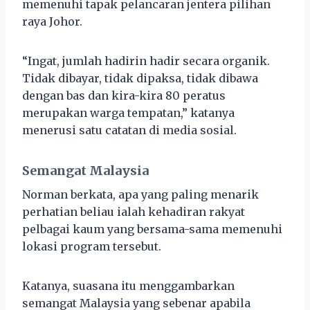
memenuhi tapak pelancaran jentera pilihan
raya Johor.
“Ingat, jumlah hadirin hadir secara organik.
Tidak dibayar, tidak dipaksa, tidak dibawa
dengan bas dan kira-kira 80 peratus
merupakan warga tempatan,” katanya
menerusi satu catatan di media sosial.
Semangat Malaysia
Norman berkata, apa yang paling menarik
perhatian beliau ialah kehadiran rakyat
pelbagai kaum yang bersama-sama memenuhi
lokasi program tersebut.
Katanya, suasana itu menggambarkan
semangat Malaysia yang sebenar apabila