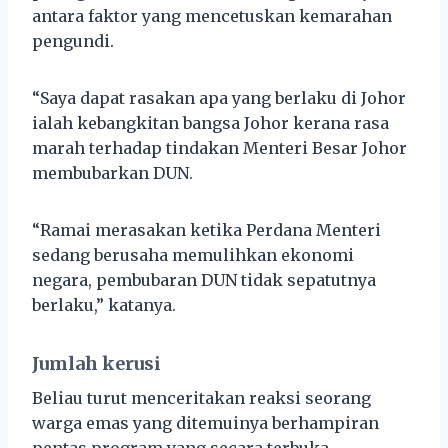
antara faktor yang mencetuskan kemarahan
pengundi.
“Saya dapat rasakan apa yang berlaku di Johor
ialah kebangkitan bangsa Johor kerana rasa
marah terhadap tindakan Menteri Besar Johor
membubarkan DUN.
“Ramai merasakan ketika Perdana Menteri
sedang berusaha memulihkan ekonomi
negara, pembubaran DUN tidak sepatutnya
berlaku,” katanya.
Jumlah kerusi
Beliau turut menceritakan reaksi seorang
warga emas yang ditemuinya berhampiran
pentas program yang secara terbuka