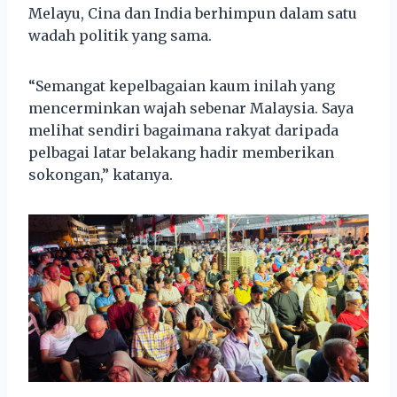
Melayu, Cina dan India berhimpun dalam satu
wadah politik yang sama.
“Semangat kepelbagaian kaum inilah yang
mencerminkan wajah sebenar Malaysia. Saya
melihat sendiri bagaimana rakyat daripada
pelbagai latar belakang hadir memberikan
sokongan,” katanya.