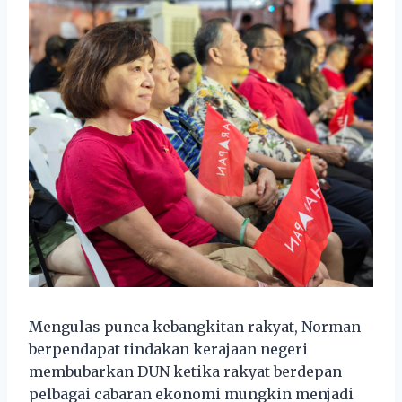
Mengulas punca kebangkitan rakyat, Norman
berpendapat tindakan kerajaan negeri
membubarkan DUN ketika rakyat berdepan
pelbagai cabaran ekonomi mungkin menjadi