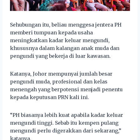
Sehubungan itu, beliau menggesa jentera PH
memberi tumpuan kepada usaha
meningkatkan kadar keluar mengundi,
khususnya dalam kalangan anak muda dan
pengundi yang bekerja di luar kawasan.
Katanya, Johor mempunyai jumlah besar
pengundi muda, profesional dan kelas
menengah yang berpotensi menjadi penentu
kepada keputusan PRN kali ini.
“PH biasanya lebih kuat apabila kadar keluar
mengundi tinggi. Sebab itu kempen pulang
mengundi perlu digerakkan dari sekarang,”
katanya.