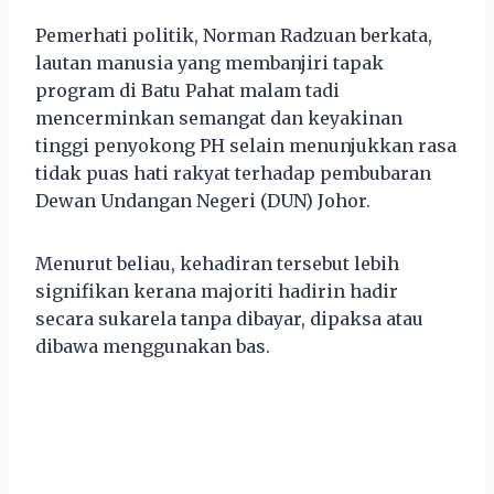
Pemerhati politik, Norman Radzuan berkata,
lautan manusia yang membanjiri tapak
program di Batu Pahat malam tadi
mencerminkan semangat dan keyakinan
tinggi penyokong PH selain menunjukkan rasa
tidak puas hati rakyat terhadap pembubaran
Dewan Undangan Negeri (DUN) Johor.
Menurut beliau, kehadiran tersebut lebih
signifikan kerana majoriti hadirin hadir
secara sukarela tanpa dibayar, dipaksa atau
dibawa menggunakan bas.