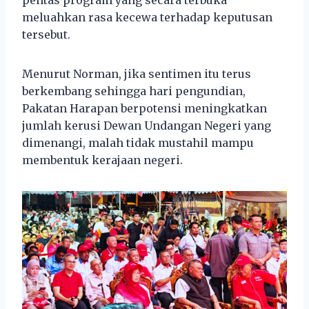
meluahkan rasa kecewa terhadap keputusan
tersebut.
Menurut Norman, jika sentimen itu terus
berkembang sehingga hari pengundian,
Pakatan Harapan berpotensi meningkatkan
jumlah kerusi Dewan Undangan Negeri yang
dimenangi, malah tidak mustahil mampu
membentuk kerajaan negeri.