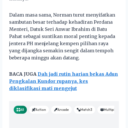
Dalam masa sama, Norman turut menyifatkan
sambutan besar terhadap kehadiran Perdana
Menteri, Datuk Seri Anwar Ibrahim di Batu
Pahat sebagai suntikan moral penting kepada
jentera PH menjelang kempen pilihan raya
yang dijangka semakin sengit dalam tempoh
beberapa minggu akan datang.
BACA JUGA
Dah jadi rutin harian bekas Adun
Pengkalan Kundor rupanya, kes
diklasifikasi mati mengejut