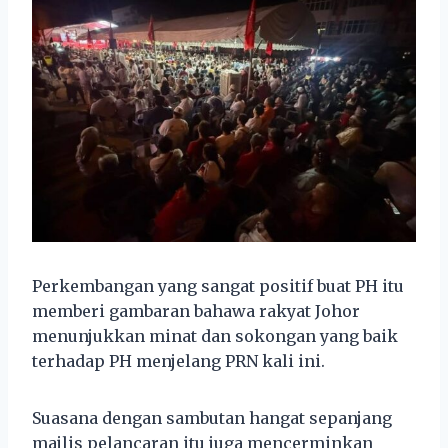
Perkembangan yang sangat positif buat PH itu
memberi gambaran bahawa rakyat Johor
menunjukkan minat dan sokongan yang baik
terhadap PH menjelang PRN kali ini.
Suasana dengan sambutan hangat sepanjang
majlis pelancaran itu juga mencerminkan