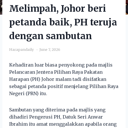
Melimpah, Johor beri
petanda baik, PH teruja
dengan sambutan
Harapandaily
June 7, 2026
Kehadiran luar biasa penyokong pada majlis
Pelancaran Jentera Pilihan Raya Pakatan
Harapan (PH) Johor malam tadi disifatkan
sebagai petanda positif menjelang Pilihan Raya
Negeri (PRN) itu.
Sambutan yang diterima pada majlis yang
dihadiri Pengerusi PH, Datuk Seri Anwar
Ibrahim itu amat menggalakkan apabila orang