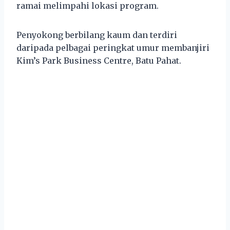
ramai melimpahi lokasi program.
Penyokong berbilang kaum dan terdiri
daripada pelbagai peringkat umur membanjiri
Kim’s Park Business Centre, Batu Pahat.