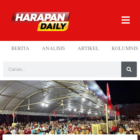
BERITA
ANALISIS
ARTIKEL
KOLUMNIS