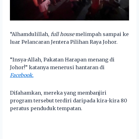
“Alhamdulillah,
full house
melimpah sampai ke
luar Pelancaran Jentera Pilihan Raya Johor.
“Insya-Allah, Pakatan Harapan menang di
Johor!” katanya menerusi hantaran di
Facebook.
Difahamkan, mereka yang membanjiri
program tersebut terdiri daripada kira-kira 80
peratus penduduk tempatan.