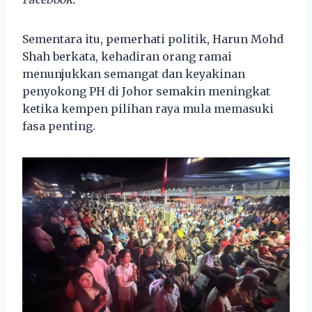
Sementara itu, pemerhati politik, Harun Mohd
Shah berkata, kehadiran orang ramai
menunjukkan semangat dan keyakinan
penyokong PH di Johor semakin meningkat
ketika kempen pilihan raya mula memasuki
fasa penting.