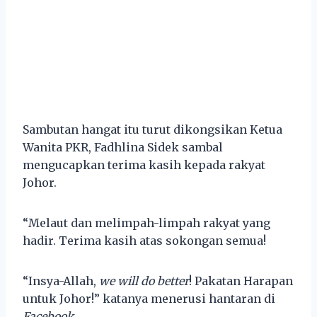
Sambutan hangat itu turut dikongsikan Ketua
Wanita PKR, Fadhlina Sidek sambal
mengucapkan terima kasih kepada rakyat
Johor.
“Melaut dan melimpah-limpah rakyat yang
hadir. Terima kasih atas sokongan semua!
“Insya-Allah,
we will do better
! Pakatan Harapan
untuk Johor!” katanya menerusi hantaran di
Facebook.