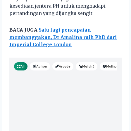
kesediaan jentera PH untuk menghadapi
pertandingan yang dijangka sengit.
BACA JUGA
Satu lagi pencapaian
membanggakan, Dr Amalina raih PhD dari
Imperial College London