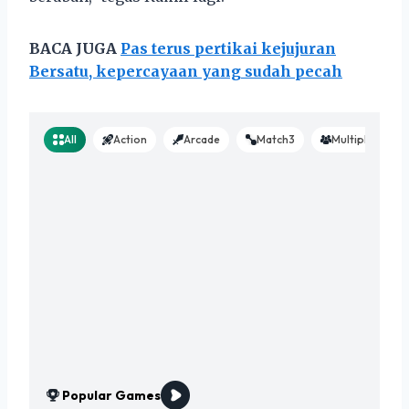
BACA JUGA
Pas terus pertikai kejujuran
Bersatu, kepercayaan yang sudah pecah