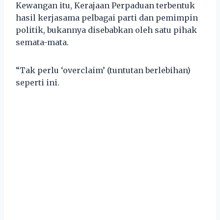
Kewangan itu, Kerajaan Perpaduan terbentuk
hasil kerjasama pelbagai parti dan pemimpin
politik, bukannya disebabkan oleh satu pihak
semata-mata.
“Tak perlu ‘overclaim’ (tuntutan berlebihan)
seperti ini.