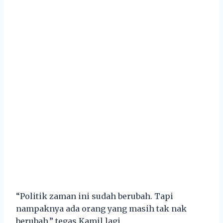
“Politik zaman ini sudah berubah. Tapi
nampaknya ada orang yang masih tak nak
berubah,” tegas Kamil lagi.