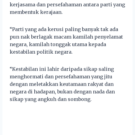
kerjasama dan persefahaman antara parti yang
membentuk kerajaan.
“Parti yang ada kerusi paling banyak tak ada
pun nak berlagak macam kamilah penyelamat
negara, kamilah tonggak utama kepada
kestabilan politik negara.
“Kestabilan ini lahir daripada sikap saling
menghormati dan persefahaman yang jitu
dengan meletakkan keutamaan rakyat dan
negara di hadapan, bukan dengan nada dan
sikap yang angkuh dan sombong.