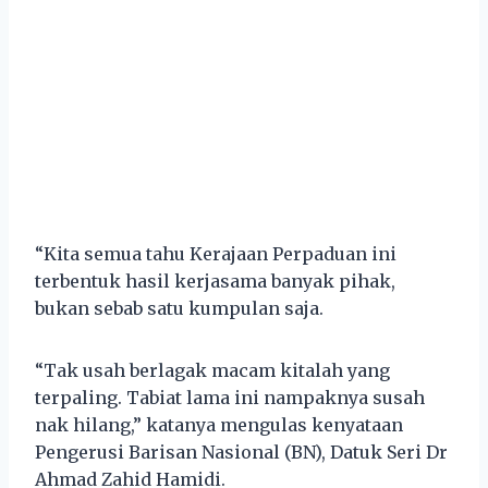
“Kita semua tahu Kerajaan Perpaduan ini
terbentuk hasil kerjasama banyak pihak,
bukan sebab satu kumpulan saja.
“Tak usah berlagak macam kitalah yang
terpaling. Tabiat lama ini nampaknya susah
nak hilang,” katanya mengulas kenyataan
Pengerusi Barisan Nasional (BN), Datuk Seri Dr
Ahmad Zahid Hamidi.