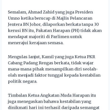
Semalam, Ahmad Zahid yang juga Presiden
Umno ketika berucap di Majlis Pelancaran
Jentera BN Johor, dilaporkan berkata tanpa 30
kerusi BN itu, Pakatan Harapan (PH) tidak akan
mendapat majoriti di Parlimen untuk
menerajui kerajaan semasa.
Mengulas lanjut, Kamil yang juga Ketua PKR
Cabang Padang Rengas berkata, tidak wajar
mana-mana pihak menampilkan diri seolah-
olah menjadi faktor tunggal kepada kestabilan
politik negara.
Timbalan Ketua Angkatan Muda Harapan itu
juga menegaskan bahawa kestabilan yang
dinikmati hari ini terhasil daripada semangat