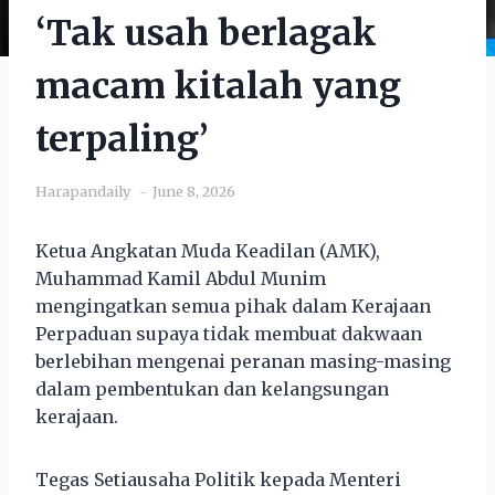
‘Tak usah berlagak
macam kitalah yang
terpaling’
Harapandaily
June 8, 2026
Ketua Angkatan Muda Keadilan (AMK),
Muhammad Kamil Abdul Munim
mengingatkan semua pihak dalam Kerajaan
Perpaduan supaya tidak membuat dakwaan
berlebihan mengenai peranan masing-masing
dalam pembentukan dan kelangsungan
kerajaan.
Tegas Setiausaha Politik kepada Menteri