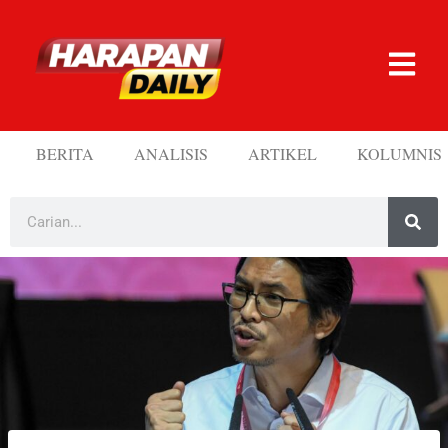
BERITA
ANALISIS
ARTIKEL
KOLUMNIS