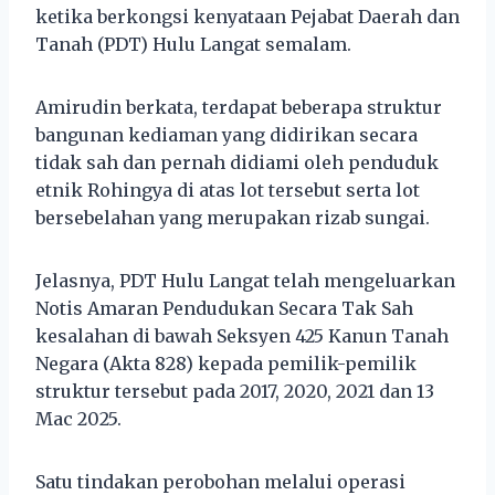
ketika berkongsi kenyataan Pejabat Daerah dan
Tanah (PDT) Hulu Langat semalam.
Amirudin berkata, terdapat beberapa struktur
bangunan kediaman yang didirikan secara
tidak sah dan pernah didiami oleh penduduk
etnik Rohingya di atas lot tersebut serta lot
bersebelahan yang merupakan rizab sungai.
Jelasnya, PDT Hulu Langat telah mengeluarkan
Notis Amaran Pendudukan Secara Tak Sah
kesalahan di bawah Seksyen 425 Kanun Tanah
Negara (Akta 828) kepada pemilik-pemilik
struktur tersebut pada 2017, 2020, 2021 dan 13
Mac 2025.
Satu tindakan perobohan melalui operasi