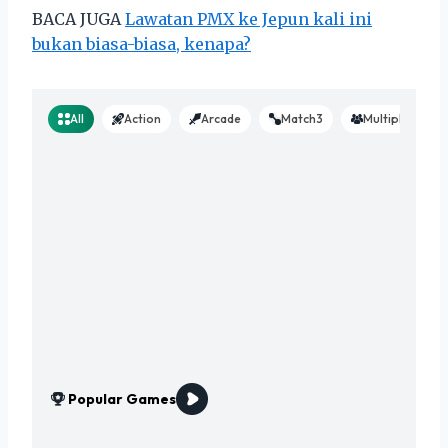
BACA JUGA
Lawatan PMX ke Jepun kali ini
bukan biasa-biasa, kenapa?