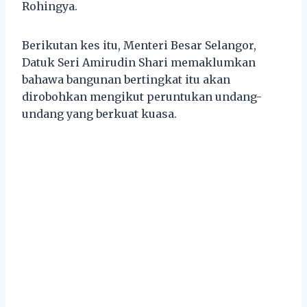
Rohingya.
Berikutan kes itu, Menteri Besar Selangor,
Datuk Seri Amirudin Shari memaklumkan
bahawa bangunan bertingkat itu akan
dirobohkan mengikut peruntukan undang-
undang yang berkuat kuasa.