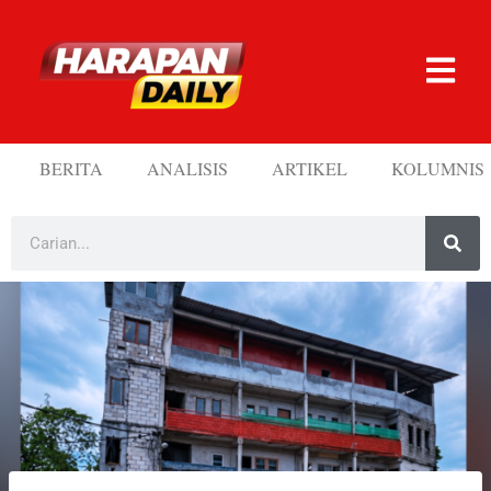
BERITA
ANALISIS
ARTIKEL
KOLUMNIS