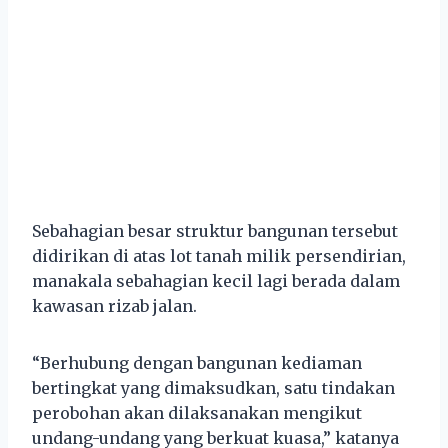
Sebahagian besar struktur bangunan tersebut
didirikan di atas lot tanah milik persendirian,
manakala sebahagian kecil lagi berada dalam
kawasan rizab jalan.
“Berhubung dengan bangunan kediaman
bertingkat yang dimaksudkan, satu tindakan
perobohan akan dilaksanakan mengikut
undang-undang yang berkuat kuasa,” katanya