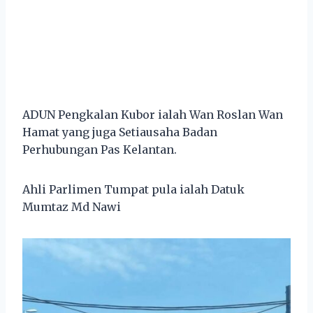
ADUN Pengkalan Kubor ialah Wan Roslan Wan
Hamat yang juga Setiausaha Badan
Perhubungan Pas Kelantan.
Ahli Parlimen Tumpat pula ialah Datuk
Mumtaz Md Nawi