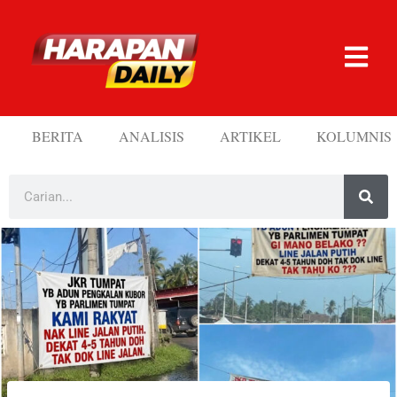
BERITA
ANALISIS
ARTIKEL
KOLUMNIS