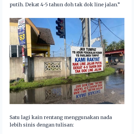
putih. Dekat 4-5 tahun doh tak dok line jalan.”
Satu lagi kain rentang menggunakan nada
lebih sinis dengan tulisan: