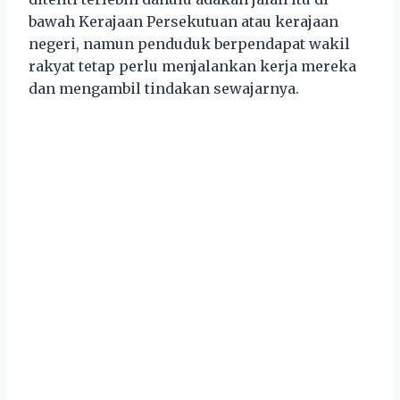
bawah Kerajaan Persekutuan atau kerajaan
negeri, namun penduduk berpendapat wakil
rakyat tetap perlu menjalankan kerja mereka
dan mengambil tindakan sewajarnya.