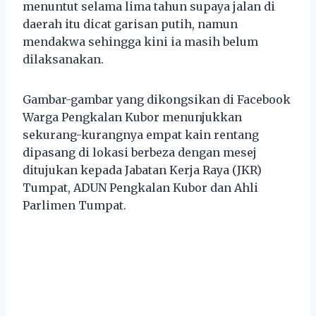
menuntut selama lima tahun supaya jalan di
daerah itu dicat garisan putih, namun
mendakwa sehingga kini ia masih belum
dilaksanakan.
Gambar-gambar yang dikongsikan di Facebook
Warga Pengkalan Kubor menunjukkan
sekurang-kurangnya empat kain rentang
dipasang di lokasi berbeza dengan mesej
ditujukan kepada Jabatan Kerja Raya (JKR)
Tumpat, ADUN Pengkalan Kubor dan Ahli
Parlimen Tumpat.