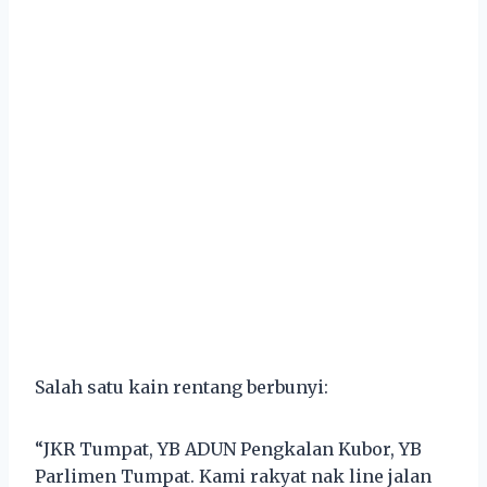
Salah satu kain rentang berbunyi:
“JKR Tumpat, YB ADUN Pengkalan Kubor, YB
Parlimen Tumpat. Kami rakyat nak line jalan