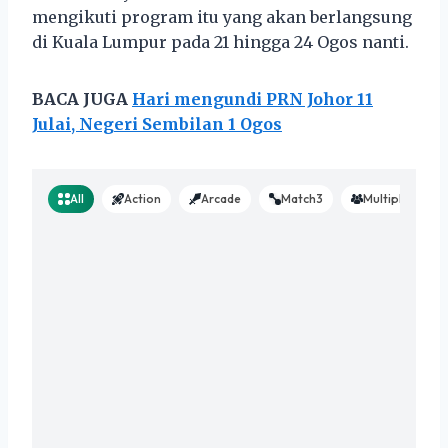
mengikuti program itu yang akan berlangsung
di Kuala Lumpur pada 21 hingga 24 Ogos nanti.
BACA JUGA
Hari mengundi PRN Johor 11
Julai, Negeri Sembilan 1 Ogos