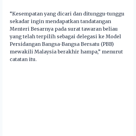
“Kesempatan yang dicari dan ditunggu-tunggu
sekadar ingin mendapatkan tandatangan
Menteri Besarnya pada surat tawaran beliau
yang telah terpilih sebagai delegasi ke Model
Persidangan Bangsa-Bangsa Bersatu (PBB)
mewakili Malaysia berakhir hampa,” menurut
catatan itu.