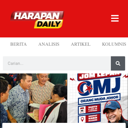
BERITA
ANALISIS
ARTIKEL
KOLUMNIS