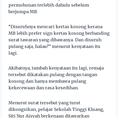
permohonan terlebih dahulu sebelum
berjumpa MB.
“Disuruhnya mencari kertas kosong kerana
MB lebih prefer sign kertas kosong berbanding
surat tawaran yang dibawanya. Dan disuruh
pulang saja, halau?” menurut kenyataan itu
lagi.
Akibatnya, tambah kenyataan itu lagi, remaja
tersebut dikatakan pulang dengan tangan
kosong dan hanya membawa pulang
kekecewaan dan rasa kesedihan.
Menurut surat tersebut yang turut
dikongsikan, pelajar Sekolah Tinggi Kluang,
Siti Nur Aisyah berkenaan ditawarkan