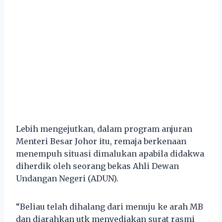
Lebih mengejutkan, dalam program anjuran
Menteri Besar Johor itu, remaja berkenaan
menempuh situasi dimalukan apabila didakwa
diherdik oleh seorang bekas Ahli Dewan
Undangan Negeri (ADUN).
“Beliau telah dihalang dari menuju ke arah MB
dan diarahkan utk menyediakan surat rasmi