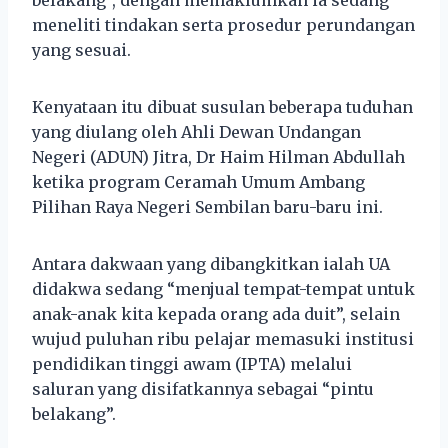
meneliti tindakan serta prosedur perundangan
yang sesuai.
Kenyataan itu dibuat susulan beberapa tuduhan
yang diulang oleh Ahli Dewan Undangan
Negeri (ADUN) Jitra, Dr Haim Hilman Abdullah
ketika program Ceramah Umum Ambang
Pilihan Raya Negeri Sembilan baru-baru ini.
Antara dakwaan yang dibangkitkan ialah UA
didakwa sedang “menjual tempat-tempat untuk
anak-anak kita kepada orang ada duit”, selain
wujud puluhan ribu pelajar memasuki institusi
pendidikan tinggi awam (IPTA) melalui
saluran yang disifatkannya sebagai “pintu
belakang”.