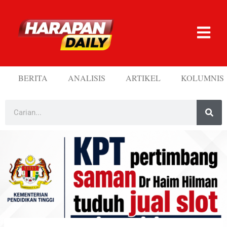
BERITA
ANALISIS
ARTIKEL
KOLUMNIS