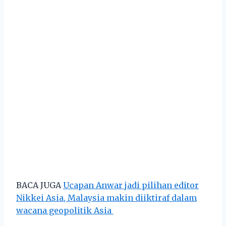
BACA JUGA
Ucapan Anwar jadi pilihan editor
Nikkei Asia, Malaysia makin diiktiraf dalam
wacana geopolitik Asia