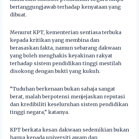
bertanggungjawab terhadap kenyataan yang
dibuat.
Menurut KPT, kementerian sentiasa terbuka
kepada kritikan yang membina dan
berasaskan fakta, namun sebarang dakwaan
yang boleh menghakis keyakinan rakyat
terhadap sistem pendidikan tinggi mestilah
disokong dengan bukti yang kukuh.
“Tuduhan berkenaan bukan sahaja sangat
berat, malah berpotensi menjejaskan reputasi
dan kredibiliti keseluruhan sistem pendidikan
tinggi negara,” katanya.
KPT berkata kesan dakwaan sedemikian bukan
hanya kepada universiti awam dan