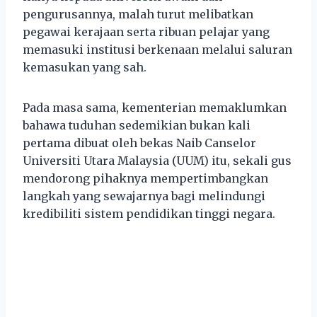
pengurusannya, malah turut melibatkan
pegawai kerajaan serta ribuan pelajar yang
memasuki institusi berkenaan melalui saluran
kemasukan yang sah.
Pada masa sama, kementerian memaklumkan
bahawa tuduhan sedemikian bukan kali
pertama dibuat oleh bekas Naib Canselor
Universiti Utara Malaysia (UUM) itu, sekali gus
mendorong pihaknya mempertimbangkan
langkah yang sewajarnya bagi melindungi
kredibiliti sistem pendidikan tinggi negara.