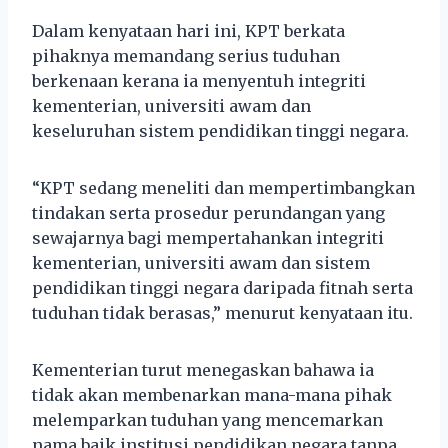
Dalam kenyataan hari ini, KPT berkata
pihaknya memandang serius tuduhan
berkenaan kerana ia menyentuh integriti
kementerian, universiti awam dan
keseluruhan sistem pendidikan tinggi negara.
“KPT sedang meneliti dan mempertimbangkan
tindakan serta prosedur perundangan yang
sewajarnya bagi mempertahankan integriti
kementerian, universiti awam dan sistem
pendidikan tinggi negara daripada fitnah serta
tuduhan tidak berasas,” menurut kenyataan itu.
Kementerian turut menegaskan bahawa ia
tidak akan membenarkan mana-mana pihak
melemparkan tuduhan yang mencemarkan
nama baik institusi pendidikan negara tanpa