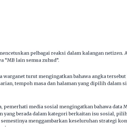
mencetuskan pelbagai reaksi dalam kalangan netizen. 
a “MB lain semua zuhud”.
a warganet turut mengingatkan bahawa angka tersebut
arian, tempoh masa dan halaman yang dipilih dalam s
, pemerhati media sosial mengingatkan bahawa data M
yang berada dalam kategori berkaitan isu sosial, pilih
ak semestinya menggambarkan keseluruhan strategi ko