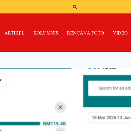
n
ARTIKEL
KOLUMNIS
RENCANA FOTO
VIDEO