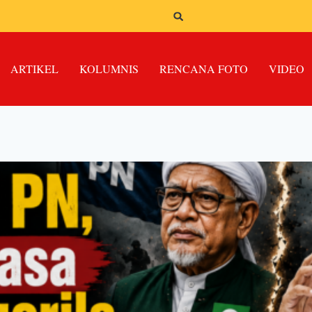
ARTIKEL
KOLUMNIS
RENCANA FOTO
VIDEO