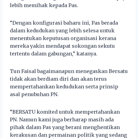
lebih memihak kepada Pas.
“Dengan konfigurasi baharu ini, Pas berada
dalam kedudukan yang lebih selesa untuk
menentukan keputusan organisasi kerana
mereka yakin mendapat sokongan sekutu
tertentu dalam gabungan,” katanya.
Tun Faisal bagaimanapun menegaskan Bersatu
tidak akan berdiam diri dan akan terus
mempertahankan kedudukan serta prinsip
asal penubuhan PN.
“BERSATU komited untuk mempertahankan
PN. Namun kami juga berharap masih ada
pihak dalam Pas yang berani menghentikan
kerakusan dan permainan politik yang sedang