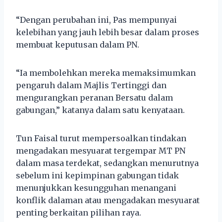
“Dengan perubahan ini, Pas mempunyai
kelebihan yang jauh lebih besar dalam proses
membuat keputusan dalam PN.
“Ia membolehkan mereka memaksimumkan
pengaruh dalam Majlis Tertinggi dan
mengurangkan peranan Bersatu dalam
gabungan,” katanya dalam satu kenyataan.
Tun Faisal turut mempersoalkan tindakan
mengadakan mesyuarat tergempar MT PN
dalam masa terdekat, sedangkan menurutnya
sebelum ini kepimpinan gabungan tidak
menunjukkan kesungguhan menangani
konflik dalaman atau mengadakan mesyuarat
penting berkaitan pilihan raya.