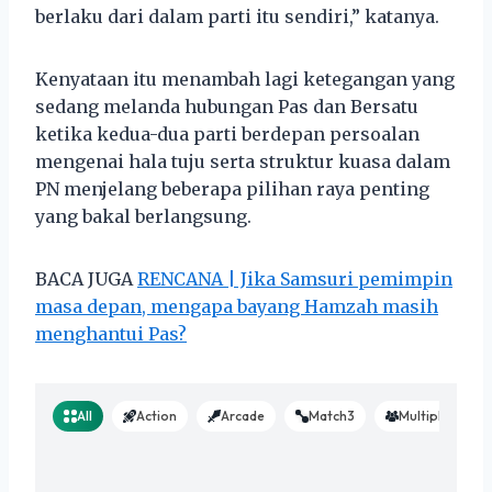
berlaku dari dalam parti itu sendiri,” katanya.
Kenyataan itu menambah lagi ketegangan yang
sedang melanda hubungan Pas dan Bersatu
ketika kedua-dua parti berdepan persoalan
mengenai hala tuju serta struktur kuasa dalam
PN menjelang beberapa pilihan raya penting
yang bakal berlangsung.
BACA JUGA
RENCANA | Jika Samsuri pemimpin
masa depan, mengapa bayang Hamzah masih
menghantui Pas?