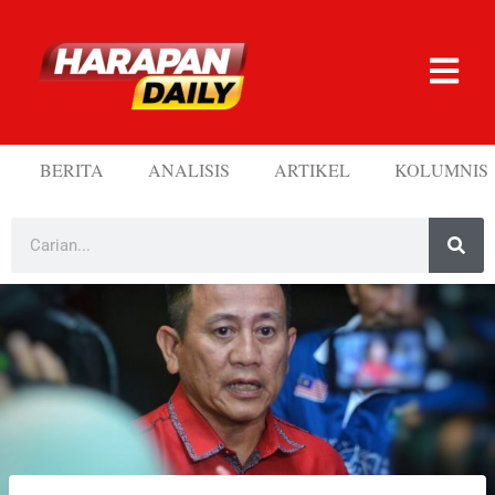
BERITA
ANALISIS
ARTIKEL
KOLUMNIS