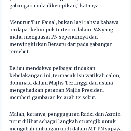
gabungan mula diketepikan,” katanya.
Menurut Tun Faisal, bukan lagi rahsia bahawa
terdapat kelompok tertentu dalam PAS yang
mahu menguasai PN sepenuhnya dan
menyingkirkan Bersatu daripada gabungan
tersebut.
Beliau mendakwa pelbagai tindakan
kebelakangan ini, termasuk isu watikah calon,
dominasi dalam Majlis Tertinggi dan usaha
mengehadkan peranan Majlis Presiden,
memberi gambaran ke arah tersebut.
Malah, katanya, pengguguran Radzi dan Azmin
turut dilihat sebagai langkah strategik untuk
mengubah imbangan undi dalam MT PN supaya