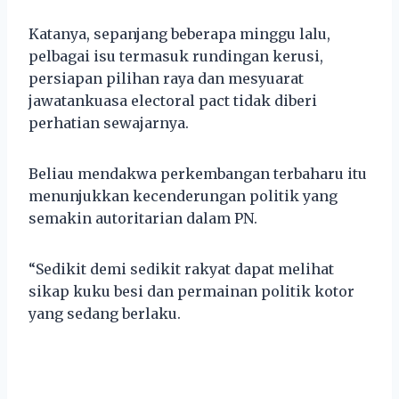
Katanya, sepanjang beberapa minggu lalu,
pelbagai isu termasuk rundingan kerusi,
persiapan pilihan raya dan mesyuarat
jawatankuasa electoral pact tidak diberi
perhatian sewajarnya.
Beliau mendakwa perkembangan terbaharu itu
menunjukkan kecenderungan politik yang
semakin autoritarian dalam PN.
“Sedikit demi sedikit rakyat dapat melihat
sikap kuku besi dan permainan politik kotor
yang sedang berlaku.