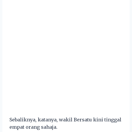
Sebaliknya, katanya, wakil Bersatu kini tinggal
empat orang sahaja.