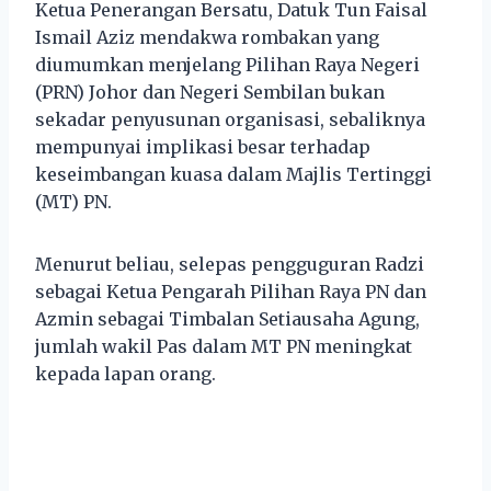
Ketua Penerangan Bersatu, Datuk Tun Faisal
Ismail Aziz mendakwa rombakan yang
diumumkan menjelang Pilihan Raya Negeri
(PRN) Johor dan Negeri Sembilan bukan
sekadar penyusunan organisasi, sebaliknya
mempunyai implikasi besar terhadap
keseimbangan kuasa dalam Majlis Tertinggi
(MT) PN.
Menurut beliau, selepas pengguguran Radzi
sebagai Ketua Pengarah Pilihan Raya PN dan
Azmin sebagai Timbalan Setiausaha Agung,
jumlah wakil Pas dalam MT PN meningkat
kepada lapan orang.