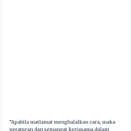
“Apabila matlamat menghalalkan cara, maka
peraturan dan semangat kerjasama dalam