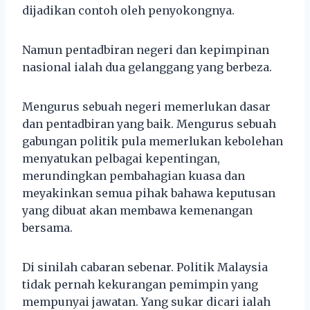
dijadikan contoh oleh penyokongnya.
Namun pentadbiran negeri dan kepimpinan
nasional ialah dua gelanggang yang berbeza.
Mengurus sebuah negeri memerlukan dasar
dan pentadbiran yang baik. Mengurus sebuah
gabungan politik pula memerlukan kebolehan
menyatukan pelbagai kepentingan,
merundingkan pembahagian kuasa dan
meyakinkan semua pihak bahawa keputusan
yang dibuat akan membawa kemenangan
bersama.
Di sinilah cabaran sebenar. Politik Malaysia
tidak pernah kekurangan pemimpin yang
mempunyai jawatan. Yang sukar dicari ialah