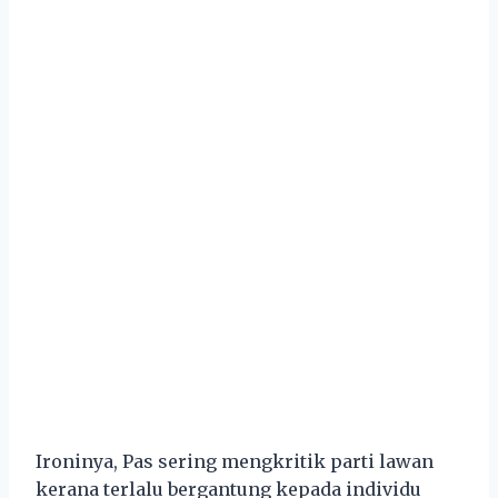
Ironinya, Pas sering mengkritik parti lawan
kerana terlalu bergantung kepada individu