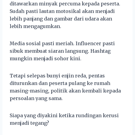
ditawarkan minyak percuma kepada peserta.
Sudah pasti lautan motosikal akan menjadi
lebih panjang dan gambar dari udara akan
lebih mengagumkan.
Media sosial pasti meriah. Influencer pasti
sibuk membuat siaran langsung. Hashtag
mungkin menjadi sohor kini.
Tetapi selepas bunyi enjin reda, pentas
diturunkan dan peserta pulang ke rumah
masing-masing, politik akan kembali kepada
persoalan yang sama.
Siapa yang diyakini ketika rundingan kerusi
menjadi tegang?