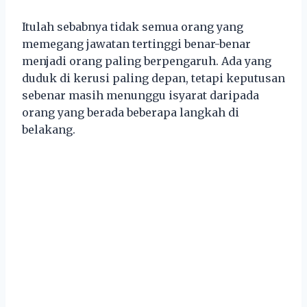
Itulah sebabnya tidak semua orang yang
memegang jawatan tertinggi benar-benar
menjadi orang paling berpengaruh. Ada yang
duduk di kerusi paling depan, tetapi keputusan
sebenar masih menunggu isyarat daripada
orang yang berada beberapa langkah di
belakang.