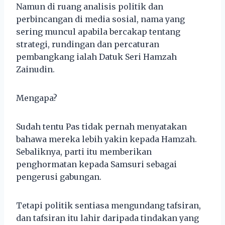
Namun di ruang analisis politik dan
perbincangan di media sosial, nama yang
sering muncul apabila bercakap tentang
strategi, rundingan dan percaturan
pembangkang ialah Datuk Seri Hamzah
Zainudin.
Mengapa?
Sudah tentu Pas tidak pernah menyatakan
bahawa mereka lebih yakin kepada Hamzah.
Sebaliknya, parti itu memberikan
penghormatan kepada Samsuri sebagai
pengerusi gabungan.
Tetapi politik sentiasa mengundang tafsiran,
dan tafsiran itu lahir daripada tindakan yang