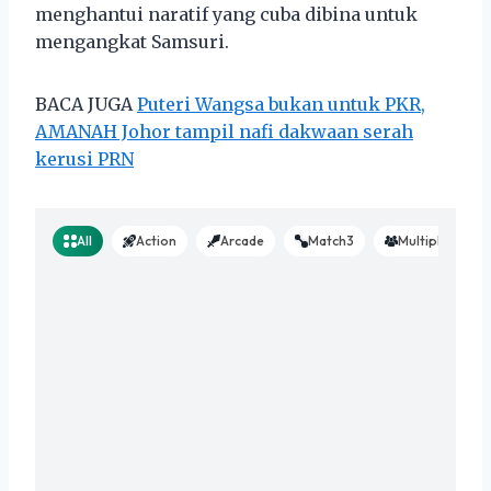
menghantui naratif yang cuba dibina untuk
mengangkat Samsuri.
BACA JUGA
Puteri Wangsa bukan untuk PKR,
AMANAH Johor tampil nafi dakwaan serah
kerusi PRN