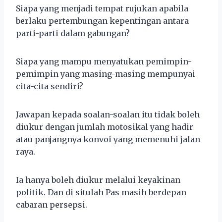
Siapa yang menjadi tempat rujukan apabila
berlaku pertembungan kepentingan antara
parti-parti dalam gabungan?
Siapa yang mampu menyatukan pemimpin-
pemimpin yang masing-masing mempunyai
cita-cita sendiri?
Jawapan kepada soalan-soalan itu tidak boleh
diukur dengan jumlah motosikal yang hadir
atau panjangnya konvoi yang memenuhi jalan
raya.
Ia hanya boleh diukur melalui keyakinan
politik. Dan di situlah Pas masih berdepan
cabaran persepsi.