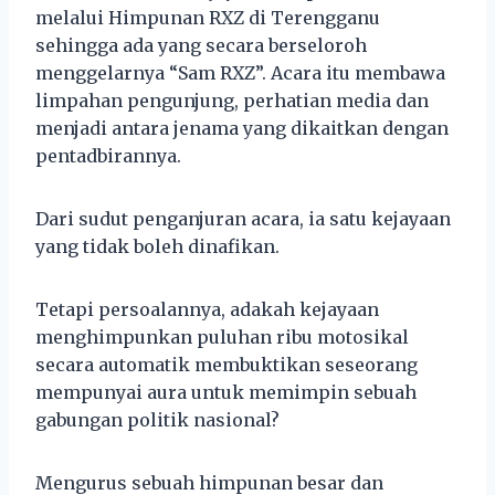
melalui Himpunan RXZ di Terengganu
sehingga ada yang secara berseloroh
menggelarnya “Sam RXZ”. Acara itu membawa
limpahan pengunjung, perhatian media dan
menjadi antara jenama yang dikaitkan dengan
pentadbirannya.
Dari sudut penganjuran acara, ia satu kejayaan
yang tidak boleh dinafikan.
Tetapi persoalannya, adakah kejayaan
menghimpunkan puluhan ribu motosikal
secara automatik membuktikan seseorang
mempunyai aura untuk memimpin sebuah
gabungan politik nasional?
Mengurus sebuah himpunan besar dan