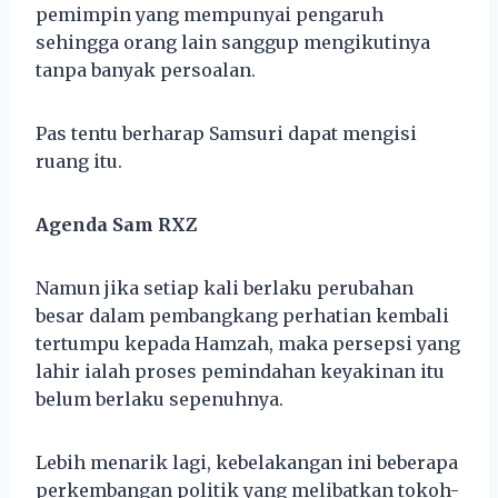
pemimpin yang mempunyai pengaruh
sehingga orang lain sanggup mengikutinya
tanpa banyak persoalan.
Pas tentu berharap Samsuri dapat mengisi
ruang itu.
Agenda Sam RXZ
Namun jika setiap kali berlaku perubahan
besar dalam pembangkang perhatian kembali
tertumpu kepada Hamzah, maka persepsi yang
lahir ialah proses pemindahan keyakinan itu
belum berlaku sepenuhnya.
Lebih menarik lagi, kebelakangan ini beberapa
perkembangan politik yang melibatkan tokoh-