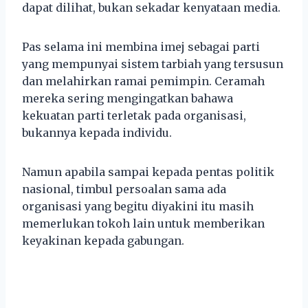
dapat dilihat, bukan sekadar kenyataan media.
Pas selama ini membina imej sebagai parti
yang mempunyai sistem tarbiah yang tersusun
dan melahirkan ramai pemimpin. Ceramah
mereka sering mengingatkan bahawa
kekuatan parti terletak pada organisasi,
bukannya kepada individu.
Namun apabila sampai kepada pentas politik
nasional, timbul persoalan sama ada
organisasi yang begitu diyakini itu masih
memerlukan tokoh lain untuk memberikan
keyakinan kepada gabungan.