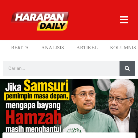
BERITA
ANALISIS
ARTIKEL
KOLUMNIS