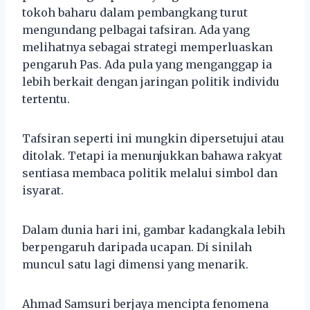
tokoh baharu dalam pembangkang turut
mengundang pelbagai tafsiran. Ada yang
melihatnya sebagai strategi memperluaskan
pengaruh Pas. Ada pula yang menganggap ia
lebih berkait dengan jaringan politik individu
tertentu.
Tafsiran seperti ini mungkin dipersetujui atau
ditolak. Tetapi ia menunjukkan bahawa rakyat
sentiasa membaca politik melalui simbol dan
isyarat.
Dalam dunia hari ini, gambar kadangkala lebih
berpengaruh daripada ucapan. Di sinilah
muncul satu lagi dimensi yang menarik.
Ahmad Samsuri berjaya mencipta fenomena