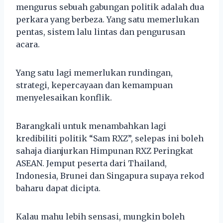
mengurus sebuah gabungan politik adalah dua
perkara yang berbeza. Yang satu memerlukan
pentas, sistem lalu lintas dan pengurusan
acara.
Yang satu lagi memerlukan rundingan,
strategi, kepercayaan dan kemampuan
menyelesaikan konflik.
Barangkali untuk menambahkan lagi
kredibiliti politik “Sam RXZ”, selepas ini boleh
sahaja dianjurkan Himpunan RXZ Peringkat
ASEAN. Jemput peserta dari Thailand,
Indonesia, Brunei dan Singapura supaya rekod
baharu dapat dicipta.
Kalau mahu lebih sensasi, mungkin boleh