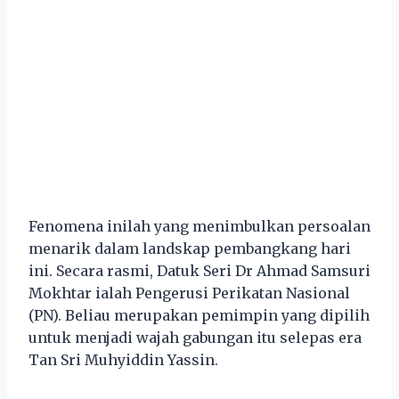
Fenomena inilah yang menimbulkan persoalan
menarik dalam landskap pembangkang hari
ini. Secara rasmi, Datuk Seri Dr Ahmad Samsuri
Mokhtar ialah Pengerusi Perikatan Nasional
(PN). Beliau merupakan pemimpin yang dipilih
untuk menjadi wajah gabungan itu selepas era
Tan Sri Muhyiddin Yassin.