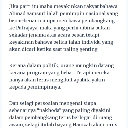
Jika parti itu mahu meyakinkan rakyat bahawa
Ahmad Samsuri ialah pemimpin nasional yang
benar-benar mampu membawa pembangkang
ke Putrajaya, maka yang perlu dibina bukan
sekadar jenama atau acara besar, tetapi
keyakinan bahawa beliau ialah individu yang
akan dicari ketika saat paling genting.
Kerana dalam politik, orang mungkin datang
kerana program yang hebat. Tetapi mereka
hanya akan terus mengikut apabila yakin
kepada pemimpinnya.
Dan selagi persoalan mengenai siapa
sebenarnya “nakhoda” yang paling diyakini
dalam pembangkang terus berlegar di ruang
awam, selagi itulah bayang Hamzah akan terus