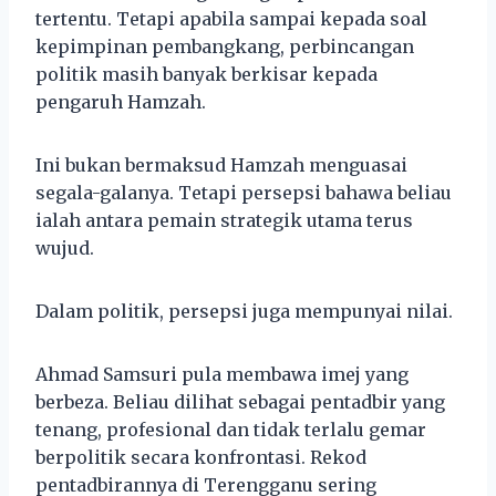
tertentu. Tetapi apabila sampai kepada soal
kepimpinan pembangkang, perbincangan
politik masih banyak berkisar kepada
pengaruh Hamzah.
Ini bukan bermaksud Hamzah menguasai
segala-galanya. Tetapi persepsi bahawa beliau
ialah antara pemain strategik utama terus
wujud.
Dalam politik, persepsi juga mempunyai nilai.
Ahmad Samsuri pula membawa imej yang
berbeza. Beliau dilihat sebagai pentadbir yang
tenang, profesional dan tidak terlalu gemar
berpolitik secara konfrontasi. Rekod
pentadbirannya di Terengganu sering