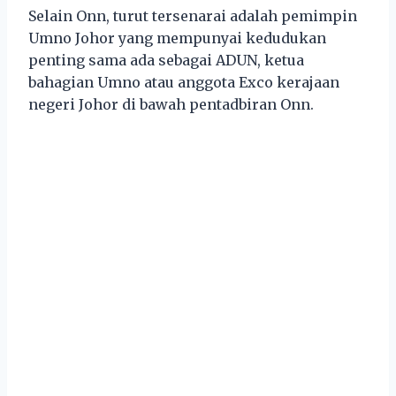
Selain Onn, turut tersenarai adalah pemimpin
Umno Johor yang mempunyai kedudukan
penting sama ada sebagai ADUN, ketua
bahagian Umno atau anggota Exco kerajaan
negeri Johor di bawah pentadbiran Onn.