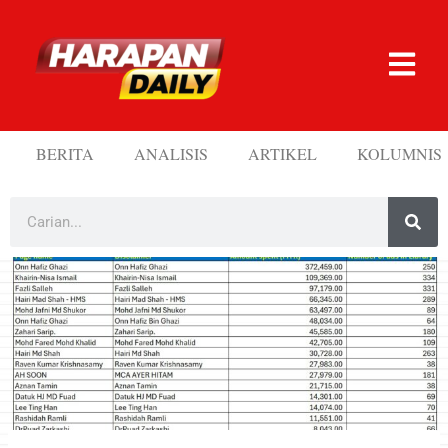
BERITA
ANALISIS
ARTIKEL
KOLUMNIS