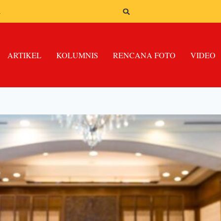
n
ARTIKEL
KOLUMNIS
RENCANA FOTO
VIDEO