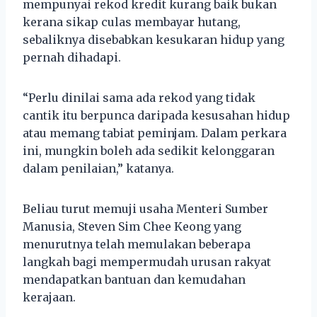
mempunyai rekod kredit kurang baik bukan
kerana sikap culas membayar hutang,
sebaliknya disebabkan kesukaran hidup yang
pernah dihadapi.
“Perlu dinilai sama ada rekod yang tidak
cantik itu berpunca daripada kesusahan hidup
atau memang tabiat peminjam. Dalam perkara
ini, mungkin boleh ada sedikit kelonggaran
dalam penilaian,” katanya.
Beliau turut memuji usaha Menteri Sumber
Manusia, Steven Sim Chee Keong yang
menurutnya telah memulakan beberapa
langkah bagi mempermudah urusan rakyat
mendapatkan bantuan dan kemudahan
kerajaan.