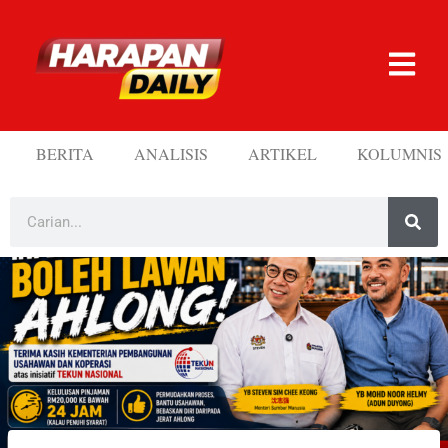
BERITA
ANALISIS
ARTIKEL
KOLUMNIS