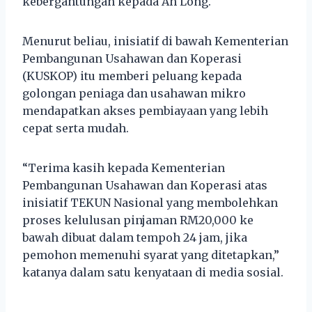
kebergantungan kepada Ah Long.
Menurut beliau, inisiatif di bawah Kementerian
Pembangunan Usahawan dan Koperasi
(KUSKOP) itu memberi peluang kepada
golongan peniaga dan usahawan mikro
mendapatkan akses pembiayaan yang lebih
cepat serta mudah.
“Terima kasih kepada Kementerian
Pembangunan Usahawan dan Koperasi atas
inisiatif TEKUN Nasional yang membolehkan
proses kelulusan pinjaman RM20,000 ke
bawah dibuat dalam tempoh 24 jam, jika
pemohon memenuhi syarat yang ditetapkan,”
katanya dalam satu kenyataan di media sosial.