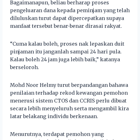
Bagaimanapun, beliau berharap proses
pengeluaran dana kepada peminjam yang telah
diluluskan turut dapat dipercepatkan supaya
manfaat tersebut benar-benar dirasai rakyat.
“Cuma kalau boleh, proses nak lepaskan duit
pinjaman itu janganlah sampai 24 hari pula.
Kalau boleh 24 jam juga lebih baik,” katanya
berseloroh.
Mohd Noor Helmy turut berpandangan bahawa
penilaian terhadap rekod kewangan pemohon
menerusi sistem CTOS dan CCRIS perlu dibuat
secara lebih menyeluruh serta mengambil kira
latar belakang individu berkenaan.
Menurutnya, terdapat pemohon yang