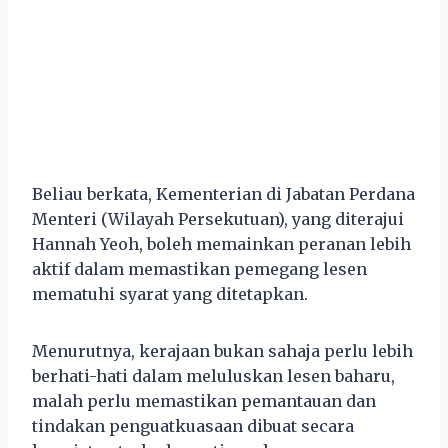
Beliau berkata, Kementerian di Jabatan Perdana
Menteri (Wilayah Persekutuan), yang diterajui
Hannah Yeoh, boleh memainkan peranan lebih
aktif dalam memastikan pemegang lesen
mematuhi syarat yang ditetapkan.
Menurutnya, kerajaan bukan sahaja perlu lebih
berhati-hati dalam meluluskan lesen baharu,
malah perlu memastikan pemantauan dan
tindakan penguatkuasaan dibuat secara