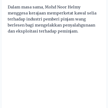
Dalam masa sama, Mohd Noor Helmy
menggesa kerajaan memperketat kawal selia
terhadap industri pemberi pinjam wang
berlesen bagi mengelakkan penyalahgunaan
dan eksploitasi terhadap peminjam.