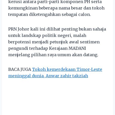
kerusi antara parti-parti komponen PH serta
kemungkinan beberapa nama besar dan tokoh
tempatan diketengahkan sebagai calon.
PRN Johor kali ini dilihat penting bukan sahaja
untuk landskap politik negeri, malah
berpotensi menjadi petunjuk awal sentimen
pengundi terhadap Kerajaan MADANI
menjelang pilihan raya umum akan datang.
BACA JUGA
Tokoh kemerdekaan Timor-Leste
meninggal dunia, Anwar zahir takziah