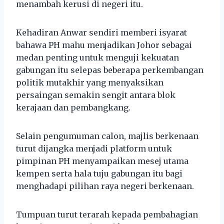
menambah kerusi di negeri itu.
Kehadiran Anwar sendiri memberi isyarat
bahawa PH mahu menjadikan Johor sebagai
medan penting untuk menguji kekuatan
gabungan itu selepas beberapa perkembangan
politik mutakhir yang menyaksikan
persaingan semakin sengit antara blok
kerajaan dan pembangkang.
Selain pengumuman calon, majlis berkenaan
turut dijangka menjadi platform untuk
pimpinan PH menyampaikan mesej utama
kempen serta hala tuju gabungan itu bagi
menghadapi pilihan raya negeri berkenaan.
Tumpuan turut terarah kepada pembahagian