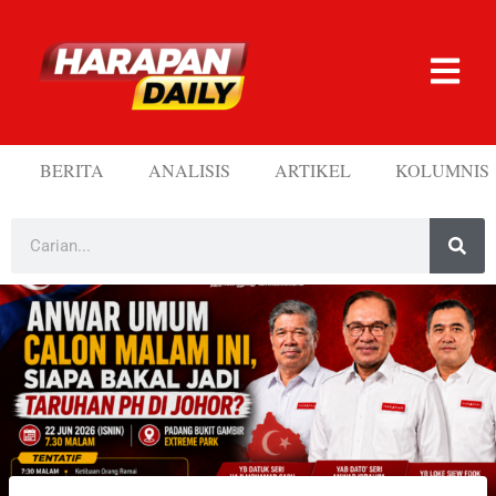
BERITA
ANALISIS
ARTIKEL
KOLUMNIS