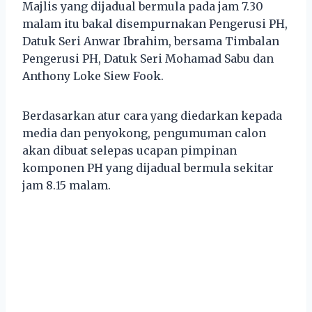
Majlis yang dijadual bermula pada jam 7.30
malam itu bakal disempurnakan Pengerusi PH,
Datuk Seri Anwar Ibrahim, bersama Timbalan
Pengerusi PH, Datuk Seri Mohamad Sabu dan
Anthony Loke Siew Fook.
Berdasarkan atur cara yang diedarkan kepada
media dan penyokong, pengumuman calon
akan dibuat selepas ucapan pimpinan
komponen PH yang dijadual bermula sekitar
jam 8.15 malam.