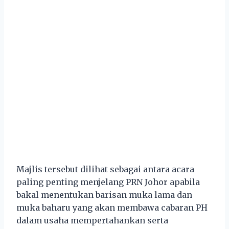
Majlis tersebut dilihat sebagai antara acara
paling penting menjelang PRN Johor apabila
bakal menentukan barisan muka lama dan
muka baharu yang akan membawa cabaran PH
dalam usaha mempertahankan serta