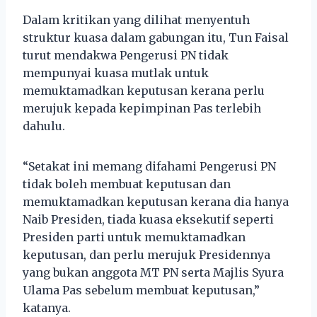
Dalam kritikan yang dilihat menyentuh
struktur kuasa dalam gabungan itu, Tun Faisal
turut mendakwa Pengerusi PN tidak
mempunyai kuasa mutlak untuk
memuktamadkan keputusan kerana perlu
merujuk kepada kepimpinan Pas terlebih
dahulu.
“Setakat ini memang difahami Pengerusi PN
tidak boleh membuat keputusan dan
memuktamadkan keputusan kerana dia hanya
Naib Presiden, tiada kuasa eksekutif seperti
Presiden parti untuk memuktamadkan
keputusan, dan perlu merujuk Presidennya
yang bukan anggota MT PN serta Majlis Syura
Ulama Pas sebelum membuat keputusan,”
katanya.