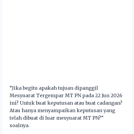
“Jika begitu apakah tujuan dipanggil
Mesyuarat Tergempar MT PN pada 22 Jun 2026
ini? Untuk buat keputusan atau buat cadangan?
Atau hanya menyampaikan keputusan yang
telah dibuat di luar mesyuarat MT PN?”
soalnya.