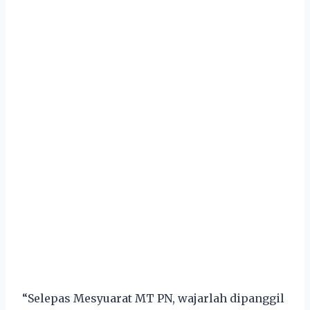
“Selepas Mesyuarat MT PN, wajarlah dipanggil