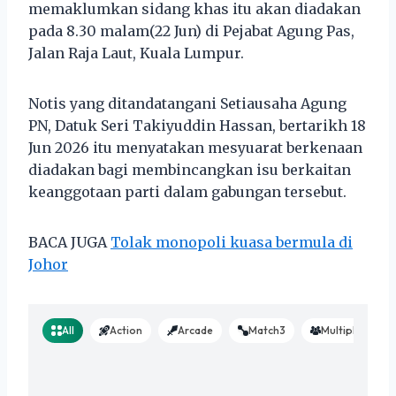
memaklumkan sidang khas itu akan diadakan
pada 8.30 malam(22 Jun) di Pejabat Agung Pas,
Jalan Raja Laut, Kuala Lumpur.
Notis yang ditandatangani Setiausaha Agung
PN, Datuk Seri Takiyuddin Hassan, bertarikh 18
Jun 2026 itu menyatakan mesyuarat berkenaan
diadakan bagi membincangkan isu berkaitan
keanggotaan parti dalam gabungan tersebut.
BACA JUGA
Tolak monopoli kuasa bermula di
Johor