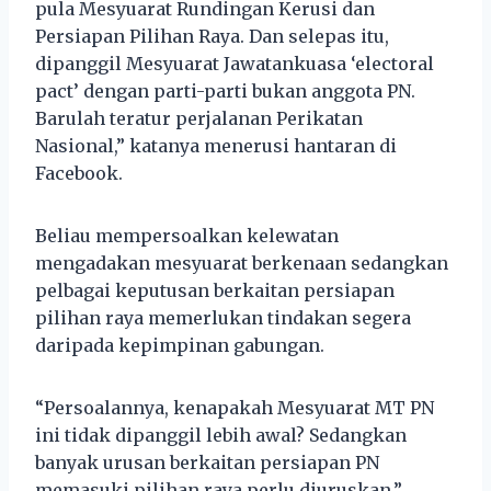
pula Mesyuarat Rundingan Kerusi dan
Persiapan Pilihan Raya. Dan selepas itu,
dipanggil Mesyuarat Jawatankuasa ‘electoral
pact’ dengan parti-parti bukan anggota PN.
Barulah teratur perjalanan Perikatan
Nasional,” katanya menerusi hantaran di
Facebook.
Beliau mempersoalkan kelewatan
mengadakan mesyuarat berkenaan sedangkan
pelbagai keputusan berkaitan persiapan
pilihan raya memerlukan tindakan segera
daripada kepimpinan gabungan.
“Persoalannya, kenapakah Mesyuarat MT PN
ini tidak dipanggil lebih awal? Sedangkan
banyak urusan berkaitan persiapan PN
memasuki pilihan raya perlu diuruskan,”