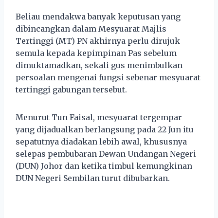
Beliau mendakwa banyak keputusan yang
dibincangkan dalam Mesyuarat Majlis
Tertinggi (MT) PN akhirnya perlu dirujuk
semula kepada kepimpinan Pas sebelum
dimuktamadkan, sekali gus menimbulkan
persoalan mengenai fungsi sebenar mesyuarat
tertinggi gabungan tersebut.
Menurut Tun Faisal, mesyuarat tergempar
yang dijadualkan berlangsung pada 22 Jun itu
sepatutnya diadakan lebih awal, khususnya
selepas pembubaran Dewan Undangan Negeri
(DUN) Johor dan ketika timbul kemungkinan
DUN Negeri Sembilan turut dibubarkan.