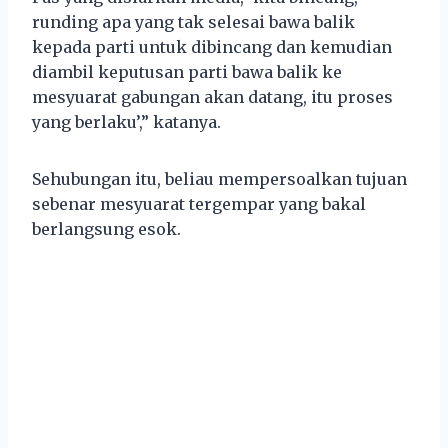
runding apa yang tak selesai bawa balik
kepada parti untuk dibincang dan kemudian
diambil keputusan parti bawa balik ke
mesyuarat gabungan akan datang, itu proses
yang berlaku’,” katanya.
Sehubungan itu, beliau mempersoalkan tujuan
sebenar mesyuarat tergempar yang bakal
berlangsung esok.