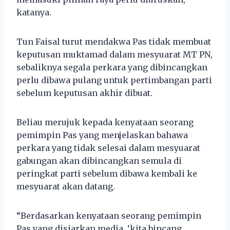
katanya.
Tun Faisal turut mendakwa Pas tidak membuat
keputusan muktamad dalam mesyuarat MT PN,
sebaliknya segala perkara yang dibincangkan
perlu dibawa pulang untuk pertimbangan parti
sebelum keputusan akhir dibuat.
Beliau merujuk kepada kenyataan seorang
pemimpin Pas yang menjelaskan bahawa
perkara yang tidak selesai dalam mesyuarat
gabungan akan dibincangkan semula di
peringkat parti sebelum dibawa kembali ke
mesyuarat akan datang.
“Berdasarkan kenyataan seorang pemimpin
Pas yang disiarkan media, ‘kita bincang,