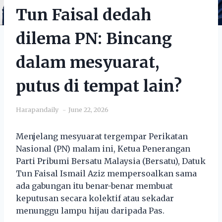
Tun Faisal dedah
dilema PN: Bincang
dalam mesyuarat,
putus di tempat lain?
Harapandaily
June 22, 2026
Menjelang mesyuarat tergempar Perikatan
Nasional (PN) malam ini, Ketua Penerangan
Parti Pribumi Bersatu Malaysia (Bersatu), Datuk
Tun Faisal Ismail Aziz mempersoalkan sama
ada gabungan itu benar-benar membuat
keputusan secara kolektif atau sekadar
menunggu lampu hijau daripada Pas.