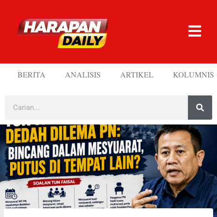
BERITA
ANALISIS
ARTIKEL
KOLUMNIS