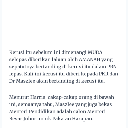
Kerusi itu sebelum ini dimenangi MUDA
selepas diberikan laluan oleh AMANAH yang
sepatutnya bertanding di kerusi itu dalam PRN
lepas. Kali ini kerusi itu diberi kepada PKR dan
Dr Maszlee akan bertanding di kerusi itu.
Menurut Harris, cakap-cakap orang di bawah
ini, semuanya tahu, Maszlee yang juga bekas
Menteri Pendidikan adalah calon Menteri
Besar Johor untuk Pakatan Harapan.