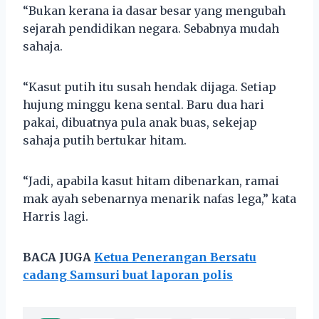
“Bukan kerana ia dasar besar yang mengubah
sejarah pendidikan negara. Sebabnya mudah
sahaja.
“Kasut putih itu susah hendak dijaga. Setiap
hujung minggu kena sental. Baru dua hari
pakai, dibuatnya pula anak buas, sekejap
sahaja putih bertukar hitam.
“Jadi, apabila kasut hitam dibenarkan, ramai
mak ayah sebenarnya menarik nafas lega,” kata
Harris lagi.
BACA JUGA
Ketua Penerangan Bersatu
cadang Samsuri buat laporan polis