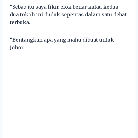
“Sebab itu saya fikir elok benar kalau kedua-
dua tokoh ini duduk sepentas dalam satu debat
terbuka.
“Bentangkan apa yang mahu dibuat untuk
Johor.