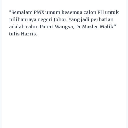
“Semalam PMX umum kesemua calon PH untuk
pilihanraya negeri Johor. Yang jadi perhatian
adalah calon Puteri Wangsa, Dr Mazlee Malik,”
tulis Harris.