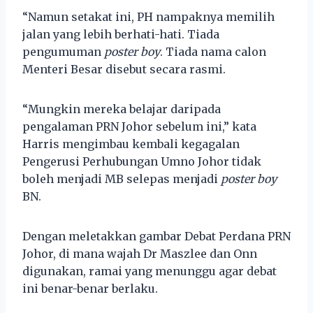
“Namun setakat ini, PH nampaknya memilih
jalan yang lebih berhati-hati. Tiada
pengumuman
poster boy
. Tiada nama calon
Menteri Besar disebut secara rasmi.
“Mungkin mereka belajar daripada
pengalaman PRN Johor sebelum ini,” kata
Harris mengimbau kembali kegagalan
Pengerusi Perhubungan Umno Johor tidak
boleh menjadi MB selepas menjadi
poster boy
BN.
Dengan meletakkan gambar Debat Perdana PRN
Johor, di mana wajah Dr Maszlee dan Onn
digunakan, ramai yang menunggu agar debat
ini benar-benar berlaku.