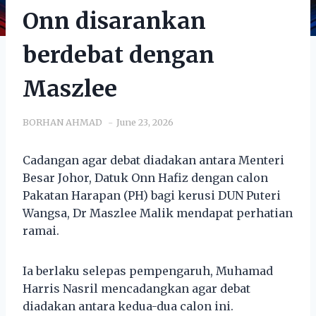
Onn disarankan
berdebat dengan
Maszlee
BORHAN AHMAD
June 23, 2026
Cadangan agar debat diadakan antara Menteri
Besar Johor, Datuk Onn Hafiz dengan calon
Pakatan Harapan (PH) bagi kerusi DUN Puteri
Wangsa, Dr Maszlee Malik mendapat perhatian
ramai.
Ia berlaku selepas pempengaruh, Muhamad
Harris Nasril mencadangkan agar debat
diadakan antara kedua-dua calon ini.