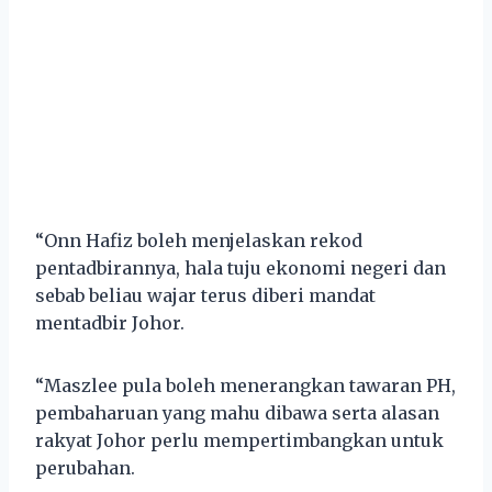
“Onn Hafiz boleh menjelaskan rekod
pentadbirannya, hala tuju ekonomi negeri dan
sebab beliau wajar terus diberi mandat
mentadbir Johor.
“Maszlee pula boleh menerangkan tawaran PH,
pembaharuan yang mahu dibawa serta alasan
rakyat Johor perlu mempertimbangkan untuk
perubahan.