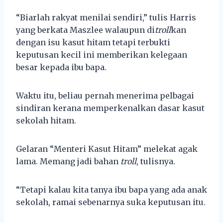
“Biarlah rakyat menilai sendiri,” tulis Harris
yang berkata Maszlee walaupun di
troll
kan
dengan isu kasut hitam tetapi terbukti
keputusan kecil ini memberikan kelegaan
besar kepada ibu bapa.
Waktu itu, beliau pernah menerima pelbagai
sindiran kerana memperkenalkan dasar kasut
sekolah hitam.
Gelaran “Menteri Kasut Hitam” melekat agak
lama. Memang jadi bahan
troll
, tulisnya.
“Tetapi kalau kita tanya ibu bapa yang ada anak
sekolah, ramai sebenarnya suka keputusan itu.