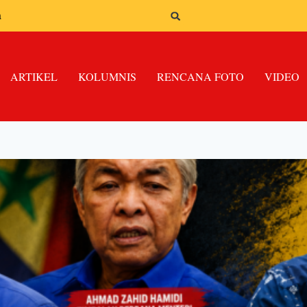
n
ARTIKEL
KOLUMNIS
RENCANA FOTO
VIDEO