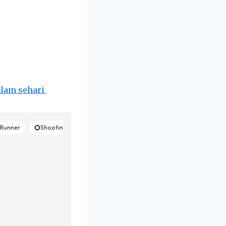
alam sehari