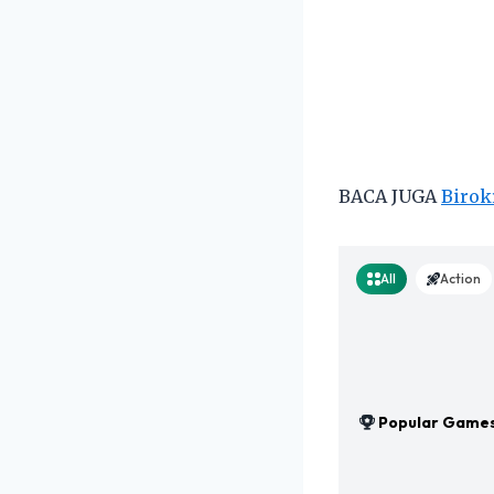
BACA JUGA
Birok