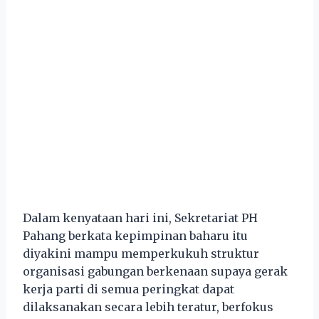
Dalam kenyataan hari ini, Sekretariat PH
Pahang berkata kepimpinan baharu itu
diyakini mampu memperkukuh struktur
organisasi gabungan berkenaan supaya gerak
kerja parti di semua peringkat dapat
dilaksanakan secara lebih teratur, berfokus