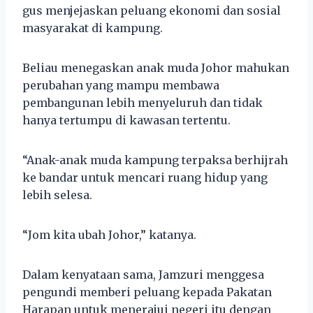
gus menjejaskan peluang ekonomi dan sosial
masyarakat di kampung.
Beliau menegaskan anak muda Johor mahukan
perubahan yang mampu membawa
pembangunan lebih menyeluruh dan tidak
hanya tertumpu di kawasan tertentu.
“Anak-anak muda kampung terpaksa berhijrah
ke bandar untuk mencari ruang hidup yang
lebih selesa.
“Jom kita ubah Johor,” katanya.
Dalam kenyataan sama, Jamzuri menggesa
pengundi memberi peluang kepada Pakatan
Harapan untuk menerajui negeri itu dengan