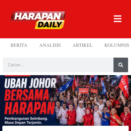
BERITA
ANALISIS
ARTIKEL
KOLUMNIS