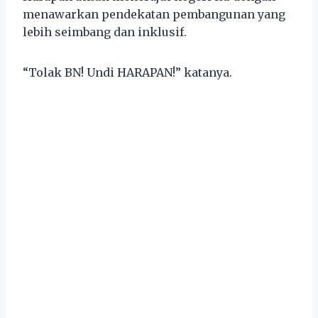
menawarkan pendekatan pembangunan yang
lebih seimbang dan inklusif.
“Tolak BN! Undi HARAPAN!” katanya.