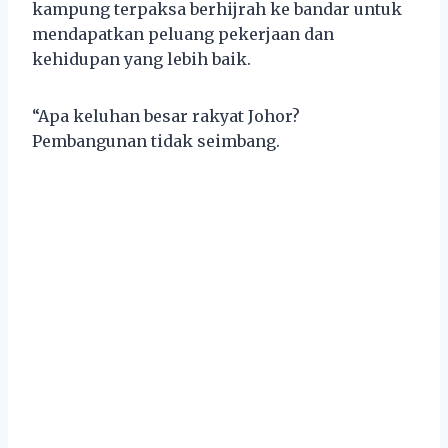
kampung terpaksa berhijrah ke bandar untuk
mendapatkan peluang pekerjaan dan
kehidupan yang lebih baik.
“Apa keluhan besar rakyat Johor?
Pembangunan tidak seimbang.