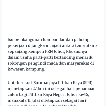
Isu pembangunan luar bandar dan peluang
pekerjaan dijangka menjadi antara tema utama
sepanjang kempen PRN Johor, khususnya
dalam usaha parti-parti bertanding menarik
sokongan pengundi muda dan masyarakat di
kawasan kampung.
Untuk rekod, Suruhanjaya Pilihan Raya (SPR)
menetapkan 27 Jun ini sebagai hari penamaan
calon bagi Pilihan Raya Negeri Johor ke-16,
manakala 11 Julai ditetapkan sebagai hari