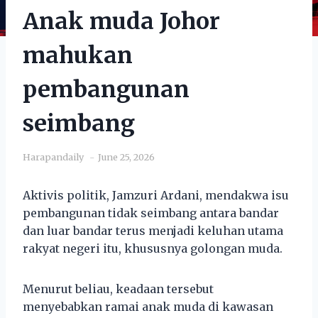
Anak muda Johor
mahukan
pembangunan
seimbang
Harapandaily
June 25, 2026
Aktivis politik, Jamzuri Ardani, mendakwa isu
pembangunan tidak seimbang antara bandar
dan luar bandar terus menjadi keluhan utama
rakyat negeri itu, khususnya golongan muda.
Menurut beliau, keadaan tersebut
menyebabkan ramai anak muda di kawasan