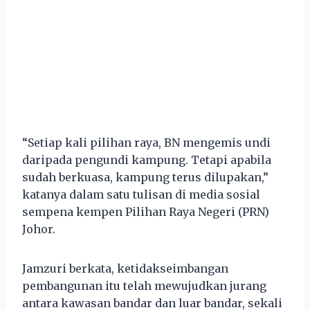
“Setiap kali pilihan raya, BN mengemis undi
daripada pengundi kampung. Tetapi apabila
sudah berkuasa, kampung terus dilupakan,”
katanya dalam satu tulisan di media sosial
sempena kempen Pilihan Raya Negeri (PRN)
Johor.
Jamzuri berkata, ketidakseimbangan
pembangunan itu telah mewujudkan jurang
antara kawasan bandar dan luar bandar, sekali