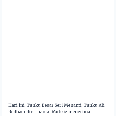
Hari ini, Tunku Besar Seri Menanti, Tunku Ali
Redhauddin Tuanku Muhriz menerima