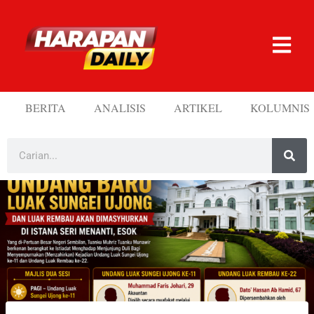
BERITA
ANALISIS
ARTIKEL
KOLUMNIS