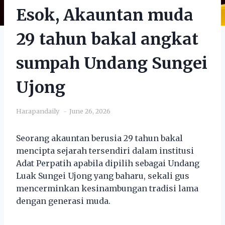
Esok, Akauntan muda
29 tahun bakal angkat
sumpah Undang Sungei
Ujong
Harapandaily
June 26, 2026
Seorang akauntan berusia 29 tahun bakal
mencipta sejarah tersendiri dalam institusi
Adat Perpatih apabila dipilih sebagai Undang
Luak Sungei Ujong yang baharu, sekali gus
mencerminkan kesinambungan tradisi lama
dengan generasi muda.