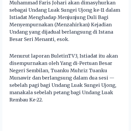
Muhammad Faris Johari akan dimasyhurkan
sebagai Undang Luak Sungei Ujong ke-11 dalam
Istiadat Menghadap Menjunjung Duli Bagi
Menyempurnakan (Menzahirkan) Kejadian
Undang yang dijadual berlangsung di Istana
Besar Seri Menanti, esok.
Menurut laporan BuletinTV3, Istiadat itu akan
disempurnakan oleh Yang di-Pertuan Besar
Negeri Sembilan, Tuanku Muhriz Tuanku
Munawir dan berlangsung dalam dua sesi —
sebelah pagi bagi Undang Luak Sungei Ujong,
manakala sebelah petang bagi Undang Luak
Rembau Ke-22.