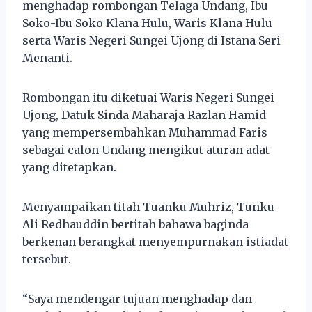
menghadap rombongan Telaga Undang, Ibu
Soko-Ibu Soko Klana Hulu, Waris Klana Hulu
serta Waris Negeri Sungei Ujong di Istana Seri
Menanti.
Rombongan itu diketuai Waris Negeri Sungei
Ujong, Datuk Sinda Maharaja Razlan Hamid
yang mempersembahkan Muhammad Faris
sebagai calon Undang mengikut aturan adat
yang ditetapkan.
Menyampaikan titah Tuanku Muhriz, Tunku
Ali Redhauddin bertitah bahawa baginda
berkenan berangkat menyempurnakan istiadat
tersebut.
“Saya mendengar tujuan menghadap dan