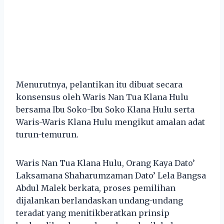
Menurutnya, pelantikan itu dibuat secara
konsensus oleh Waris Nan Tua Klana Hulu
bersama Ibu Soko-Ibu Soko Klana Hulu serta
Waris-Waris Klana Hulu mengikut amalan adat
turun-temurun.
Waris Nan Tua Klana Hulu, Orang Kaya Dato’
Laksamana Shaharumzaman Dato’ Lela Bangsa
Abdul Malek berkata, proses pemilihan
dijalankan berlandaskan undang-undang
teradat yang menitikberatkan prinsip