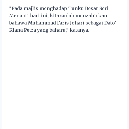
“Pada majlis menghadap Tunku Besar Seri
Menanti hari ini, kita sudah menzahirkan
bahawa Muhammad Faris Johari sebagai Dato’
Klana Petra yang baharu,” katanya.