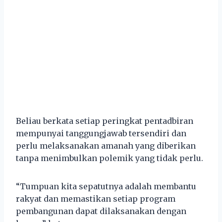
Beliau berkata setiap peringkat pentadbiran
mempunyai tanggungjawab tersendiri dan
perlu melaksanakan amanah yang diberikan
tanpa menimbulkan polemik yang tidak perlu.
“Tumpuan kita sepatutnya adalah membantu
rakyat dan memastikan setiap program
pembangunan dapat dilaksanakan dengan