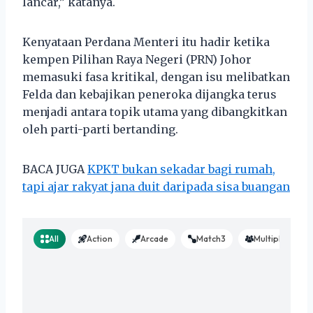
lancar,” katanya.
Kenyataan Perdana Menteri itu hadir ketika
kempen Pilihan Raya Negeri (PRN) Johor
memasuki fasa kritikal, dengan isu melibatkan
Felda dan kebajikan peneroka dijangka terus
menjadi antara topik utama yang dibangkitkan
oleh parti-parti bertanding.
BACA JUGA
KPKT bukan sekadar bagi rumah,
tapi ajar rakyat jana duit daripada sisa buangan