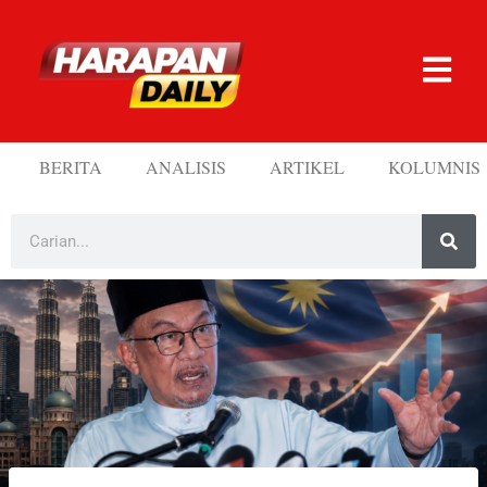
BERITA
ANALISIS
ARTIKEL
KOLUMNIS