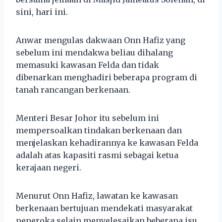
sini, hari ini.
Anwar mengulas dakwaan Onn Hafiz yang
sebelum ini mendakwa beliau dihalang
memasuki kawasan Felda dan tidak
dibenarkan menghadiri beberapa program di
tanah rancangan berkenaan.
Menteri Besar Johor itu sebelum ini
mempersoalkan tindakan berkenaan dan
menjelaskan kehadirannya ke kawasan Felda
adalah atas kapasiti rasmi sebagai ketua
kerajaan negeri.
Menurut Onn Hafiz, lawatan ke kawasan
berkenaan bertujuan mendekati masyarakat
peneroka selain menyelesaikan beberapa isu