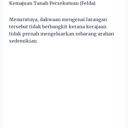
Kemajuan Tanah Persekutuan (Felda).
Menurutnya, dakwaan mengenai larangan
tersebut tidak berbangkit kerana kerajaan
tidak pernah mengeluarkan sebarang arahan
sedemikian.