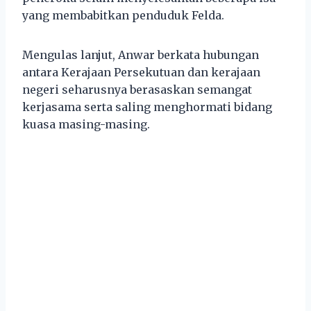
yang membabitkan penduduk Felda.
Mengulas lanjut, Anwar berkata hubungan
antara Kerajaan Persekutuan dan kerajaan
negeri seharusnya berasaskan semangat
kerjasama serta saling menghormati bidang
kuasa masing-masing.