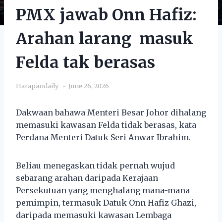
PMX jawab Onn Hafiz:
Arahan larang masuk
Felda tak berasas
Harapandaily
June 26, 2026
Dakwaan bahawa Menteri Besar Johor dihalang
memasuki kawasan Felda tidak berasas, kata
Perdana Menteri Datuk Seri Anwar Ibrahim.
Beliau menegaskan tidak pernah wujud
sebarang arahan daripada Kerajaan
Persekutuan yang menghalang mana-mana
pemimpin, termasuk Datuk Onn Hafiz Ghazi,
daripada memasuki kawasan Lembaga