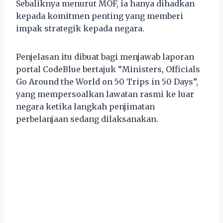
Sebaliknya menurut MOF, ia hanya dihadkan
kepada komitmen penting yang memberi
impak strategik kepada negara.
Penjelasan itu dibuat bagi menjawab laporan
portal CodeBlue bertajuk “Ministers, Officials
Go Around the World on 50 Trips in 50 Days”,
yang mempersoalkan lawatan rasmi ke luar
negara ketika langkah penjimatan
perbelanjaan sedang dilaksanakan.