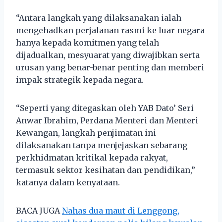
“Antara langkah yang dilaksanakan ialah
mengehadkan perjalanan rasmi ke luar negara
hanya kepada komitmen yang telah
dijadualkan, mesyuarat yang diwajibkan serta
urusan yang benar-benar penting dan memberi
impak strategik kepada negara.
“Seperti yang ditegaskan oleh YAB Dato’ Seri
Anwar Ibrahim, Perdana Menteri dan Menteri
Kewangan, langkah penjimatan ini
dilaksanakan tanpa menjejaskan sebarang
perkhidmatan kritikal kepada rakyat,
termasuk sektor kesihatan dan pendidikan,”
katanya dalam kenyataan.
BACA JUGA
Nahas dua maut di Lenggong,