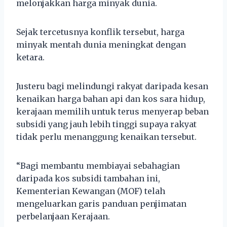
melonjakkan harga minyak dunia.
Sejak tercetusnya konflik tersebut, harga
minyak mentah dunia meningkat dengan
ketara.
Justeru bagi melindungi rakyat daripada kesan
kenaikan harga bahan api dan kos sara hidup,
kerajaan memilih untuk terus menyerap beban
subsidi yang jauh lebih tinggi supaya rakyat
tidak perlu menanggung kenaikan tersebut.
“Bagi membantu membiayai sebahagian
daripada kos subsidi tambahan ini,
Kementerian Kewangan (MOF) telah
mengeluarkan garis panduan penjimatan
perbelanjaan Kerajaan.