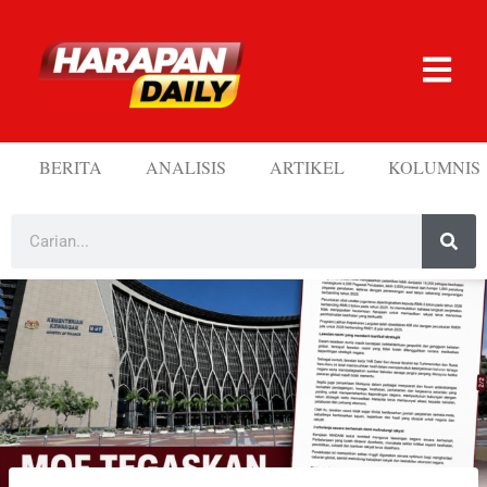
BERITA
ANALISIS
ARTIKEL
KOLUMNIS