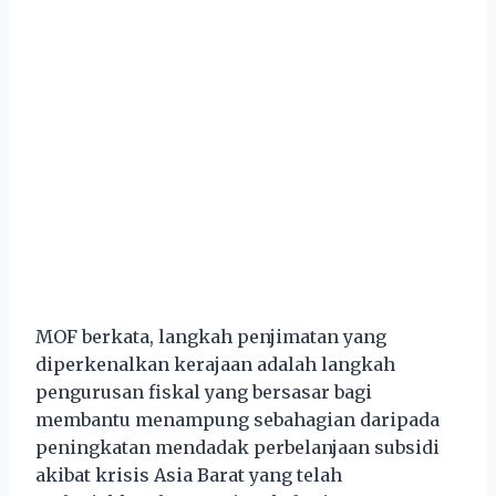
MOF berkata, langkah penjimatan yang
diperkenalkan kerajaan adalah langkah
pengurusan fiskal yang bersasar bagi
membantu menampung sebahagian daripada
peningkatan mendadak perbelanjaan subsidi
akibat krisis Asia Barat yang telah