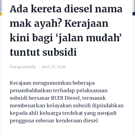
Ada kereta diesel nama
mak ayah? Kerajaan
kini bagi ‘jalan mudah’
tuntut subsidi
Harapandaily
June 27, 2026
Kerajaan mengumumkan beberapa
penambahbaikan terhadap pelaksanaan
subsidi bersasar BUDI Diesel, termasuk
membenarkan kelayakan subsidi dipindahkan
kepada ahli keluarga terdekat yang menjadi
pengguna sebenar kenderaan diesel.