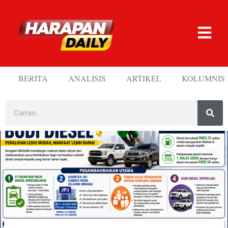
BERITA
ANALISIS
ARTIKEL
KOLUMNIS