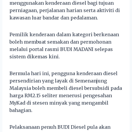
menggunakan kenderaan diesel bagi tujuan
perniagaan, perjalanan harian serta aktiviti di
kawasan luar bandar dan pedalaman.
Pemilik kenderaan dalam kategori berkenaan
boleh membuat semakan dan permohonan
melalui portal rasmi BUDI MADANI selepas
sistem dikemas kini.
Bermula hari ini, pengguna kenderaan diesel
persendirian yang layak di Semenanjung
Malaysia boleh membeli diesel bersubsidi pada
harga RM2.15 seliter menerusi pengesahan
MyKad di stesen minyak yang mengambil
bahagian.
Pelaksanaan penuh BUDI Diesel pula akan