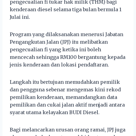
pengecualian fi tukar hak milik (THM) bagi
kenderaan diesel selama tiga bulan bermula 1
Julai ini.
Program yang dilaksanakan menerusi Jabatan
Pengangkutan Jalan (JPJ) itu melibatkan
pengecualian fi yang ketika ini boleh
mencecah sehingga RM100 bergantung kepada
jenis kenderaan dan lokasi pendaftaran.
Langkah itu bertujuan memudahkan pemilik
dan pengguna sebenar mengemas kini rekod
pemilikan kenderaan, memandangkan data
pemilikan dan cukai jalan aktif menjadi antara
syarat utama kelayakan BUDI Diesel.
Bagi melancarkan urusan orang ramai, JPJ juga