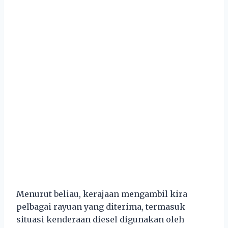
Menurut beliau, kerajaan mengambil kira
pelbagai rayuan yang diterima, termasuk
situasi kenderaan diesel digunakan oleh