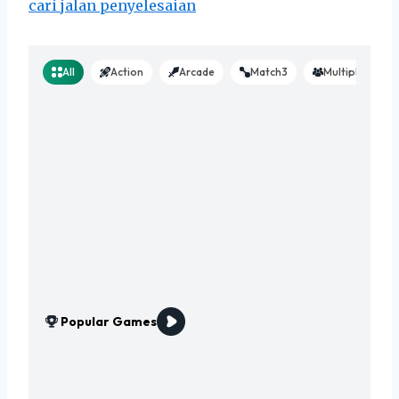
cari jalan penyelesaian