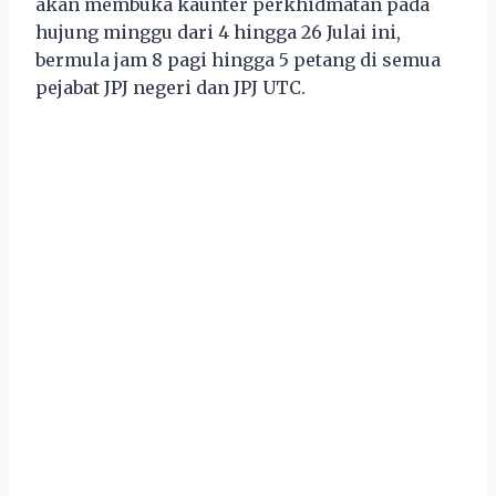
akan membuka kaunter perkhidmatan pada
hujung minggu dari 4 hingga 26 Julai ini,
bermula jam 8 pagi hingga 5 petang di semua
pejabat JPJ negeri dan JPJ UTC.