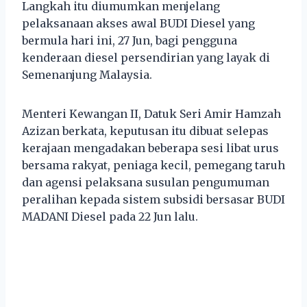
Langkah itu diumumkan menjelang
pelaksanaan akses awal BUDI Diesel yang
bermula hari ini, 27 Jun, bagi pengguna
kenderaan diesel persendirian yang layak di
Semenanjung Malaysia.
Menteri Kewangan II, Datuk Seri Amir Hamzah
Azizan berkata, keputusan itu dibuat selepas
kerajaan mengadakan beberapa sesi libat urus
bersama rakyat, peniaga kecil, pemegang taruh
dan agensi pelaksana susulan pengumuman
peralihan kepada sistem subsidi bersasar BUDI
MADANI Diesel pada 22 Jun lalu.