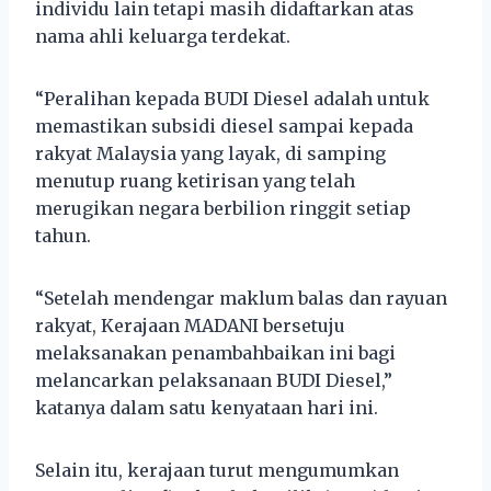
individu lain tetapi masih didaftarkan atas
nama ahli keluarga terdekat.
“Peralihan kepada BUDI Diesel adalah untuk
memastikan subsidi diesel sampai kepada
rakyat Malaysia yang layak, di samping
menutup ruang ketirisan yang telah
merugikan negara berbilion ringgit setiap
tahun.
“Setelah mendengar maklum balas dan rayuan
rakyat, Kerajaan MADANI bersetuju
melaksanakan penambahbaikan ini bagi
melancarkan pelaksanaan BUDI Diesel,”
katanya dalam satu kenyataan hari ini.
Selain itu, kerajaan turut mengumumkan