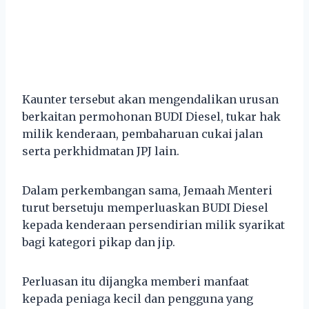
Kaunter tersebut akan mengendalikan urusan
berkaitan permohonan BUDI Diesel, tukar hak
milik kenderaan, pembaharuan cukai jalan
serta perkhidmatan JPJ lain.
Dalam perkembangan sama, Jemaah Menteri
turut bersetuju memperluaskan BUDI Diesel
kepada kenderaan persendirian milik syarikat
bagi kategori pikap dan jip.
Perluasan itu dijangka memberi manfaat
kepada peniaga kecil dan pengguna yang