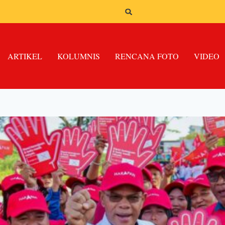
ARTIKEL
KOLUMNIS
RENCANA FOTO
VIDEO