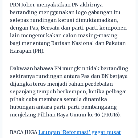
PRN Johor menyaksikan PN akhirnya
bertanding menggunakan logo gabungan itu
selepas rundingan kerusi dimuktamadkan,
dengan Pas, Bersatu dan parti-parti komponen
lain mengemukakan calon masing-masing
bagi menentang Barisan Nasional dan Pakatan
Harapan (PH).
Dakwaan bahawa PN mungkin tidak bertanding
sekiranya rundingan antara Pas dan BN berjaya
dijangka terus menjadi bahan perdebatan
sepanjang tempoh berkempen, ketika pelbagai
pihak cuba membaca semula dinamika
hubungan antara parti-parti pembangkang
menjelang Pilihan Raya Umum ke-16 (PRU16).
BACA JUGA
Laungan ‘Reformasi’ gegar pusat