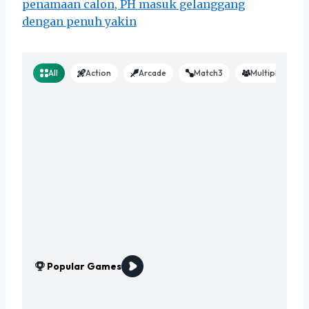
penamaan calon, PH masuk gelanggang
dengan penuh yakin