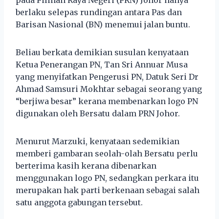
berlaku selepas rundingan antara Pas dan
Barisan Nasional (BN) menemui jalan buntu.
Beliau berkata demikian susulan kenyataan
Ketua Penerangan PN, Tan Sri Annuar Musa
yang menyifatkan Pengerusi PN, Datuk Seri Dr
Ahmad Samsuri Mokhtar sebagai seorang yang
“berjiwa besar” kerana membenarkan logo PN
digunakan oleh Bersatu dalam PRN Johor.
Menurut Marzuki, kenyataan sedemikian
memberi gambaran seolah-olah Bersatu perlu
berterima kasih kerana dibenarkan
menggunakan logo PN, sedangkan perkara itu
merupakan hak parti berkenaan sebagai salah
satu anggota gabungan tersebut.