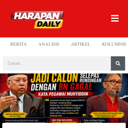
BERITA
ANALISIS
ARTIKEL
KOLUMNIS