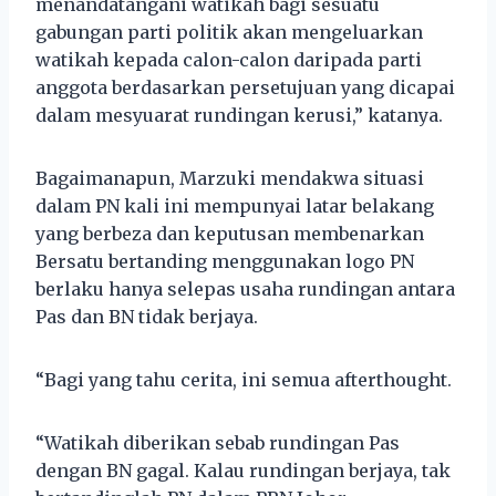
menandatangani watikah bagi sesuatu
gabungan parti politik akan mengeluarkan
watikah kepada calon-calon daripada parti
anggota berdasarkan persetujuan yang dicapai
dalam mesyuarat rundingan kerusi,” katanya.
Bagaimanapun, Marzuki mendakwa situasi
dalam PN kali ini mempunyai latar belakang
yang berbeza dan keputusan membenarkan
Bersatu bertanding menggunakan logo PN
berlaku hanya selepas usaha rundingan antara
Pas dan BN tidak berjaya.
“Bagi yang tahu cerita, ini semua afterthought.
“Watikah diberikan sebab rundingan Pas
dengan BN gagal. Kalau rundingan berjaya, tak