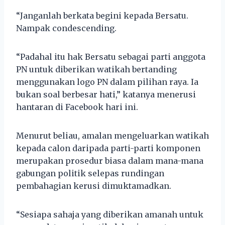
“Janganlah berkata begini kepada Bersatu.
Nampak condescending.
“Padahal itu hak Bersatu sebagai parti anggota
PN untuk diberikan watikah bertanding
menggunakan logo PN dalam pilihan raya. Ia
bukan soal berbesar hati,” katanya menerusi
hantaran di Facebook hari ini.
Menurut beliau, amalan mengeluarkan watikah
kepada calon daripada parti-parti komponen
merupakan prosedur biasa dalam mana-mana
gabungan politik selepas rundingan
pembahagian kerusi dimuktamadkan.
“Sesiapa sahaja yang diberikan amanah untuk