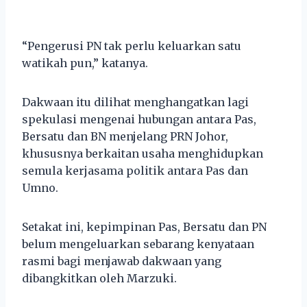
“Pengerusi PN tak perlu keluarkan satu
watikah pun,” katanya.
Dakwaan itu dilihat menghangatkan lagi
spekulasi mengenai hubungan antara Pas,
Bersatu dan BN menjelang PRN Johor,
khususnya berkaitan usaha menghidupkan
semula kerjasama politik antara Pas dan
Umno.
Setakat ini, kepimpinan Pas, Bersatu dan PN
belum mengeluarkan sebarang kenyataan
rasmi bagi menjawab dakwaan yang
dibangkitkan oleh Marzuki.