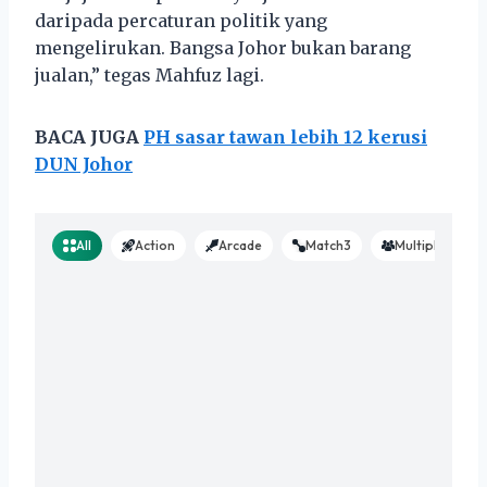
daripada percaturan politik yang
mengelirukan. Bangsa Johor bukan barang
jualan,” tegas Mahfuz lagi.
BACA JUGA
PH sasar tawan lebih 12 kerusi
DUN Johor