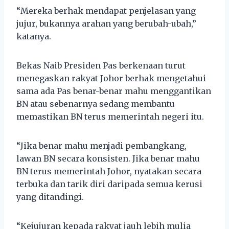
“Mereka berhak mendapat penjelasan yang
jujur, bukannya arahan yang berubah-ubah,”
katanya.
Bekas Naib Presiden Pas berkenaan turut
menegaskan rakyat Johor berhak mengetahui
sama ada Pas benar-benar mahu menggantikan
BN atau sebenarnya sedang membantu
memastikan BN terus memerintah negeri itu.
“Jika benar mahu menjadi pembangkang,
lawan BN secara konsisten. Jika benar mahu
BN terus memerintah Johor, nyatakan secara
terbuka dan tarik diri daripada semua kerusi
yang ditandingi.
“Kejujuran kepada rakyat jauh lebih mulia