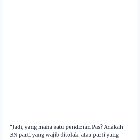
“Jadi, yang mana satu pendirian Pas? Adakah
BN parti yang wajib ditolak, atau parti yang