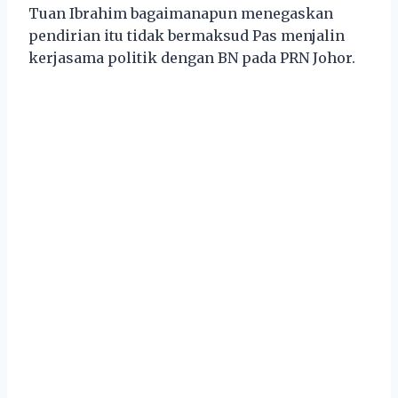
Tuan Ibrahim bagaimanapun menegaskan
pendirian itu tidak bermaksud Pas menjalin
kerjasama politik dengan BN pada PRN Johor.