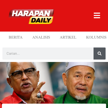
BERITA
ANALISIS
ARTIKEL
KOLUMNIS