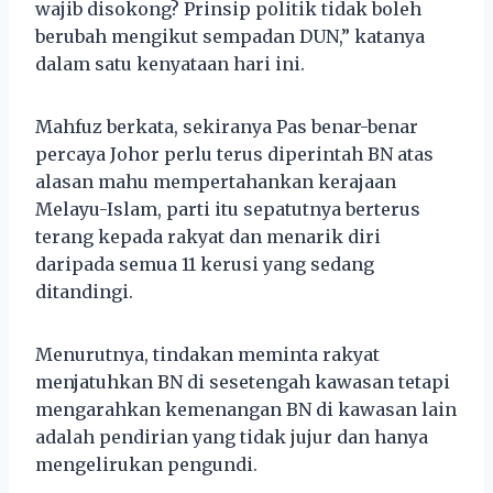
wajib disokong? Prinsip politik tidak boleh
berubah mengikut sempadan DUN,” katanya
dalam satu kenyataan hari ini.
Mahfuz berkata, sekiranya Pas benar-benar
percaya Johor perlu terus diperintah BN atas
alasan mahu mempertahankan kerajaan
Melayu-Islam, parti itu sepatutnya berterus
terang kepada rakyat dan menarik diri
daripada semua 11 kerusi yang sedang
ditandingi.
Menurutnya, tindakan meminta rakyat
menjatuhkan BN di sesetengah kawasan tetapi
mengarahkan kemenangan BN di kawasan lain
adalah pendirian yang tidak jujur dan hanya
mengelirukan pengundi.