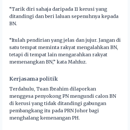
“Tarik diri sahaja daripada 11 kerusi yang
ditandingi dan beri laluan sepenuhnya kepada
BN.
“Itulah pendirian yang jelas dan jujur. Jangan di
satu tempat meminta rakyat mengalahkan BN,
tetapi di tempat lain mengarahkan rakyat
memenangkan BN,” kata Mahfuz.
Kerjasama politik
Terdahulu, Tuan Ibrahim dilaporkan
menggesa penyokong PN mengundi calon BN
di kerusi yang tidak ditandingi gabungan
pembangkang itu pada PRN Johor bagi
menghalang kemenangan PH.