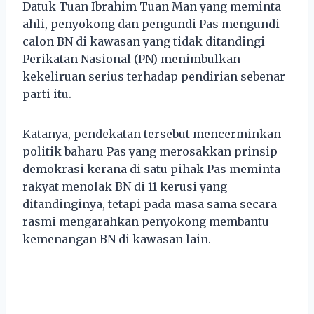
Datuk Tuan Ibrahim Tuan Man yang meminta
ahli, penyokong dan pengundi Pas mengundi
calon BN di kawasan yang tidak ditandingi
Perikatan Nasional (PN) menimbulkan
kekeliruan serius terhadap pendirian sebenar
parti itu.
Katanya, pendekatan tersebut mencerminkan
politik baharu Pas yang merosakkan prinsip
demokrasi kerana di satu pihak Pas meminta
rakyat menolak BN di 11 kerusi yang
ditandinginya, tetapi pada masa sama secara
rasmi mengarahkan penyokong membantu
kemenangan BN di kawasan lain.