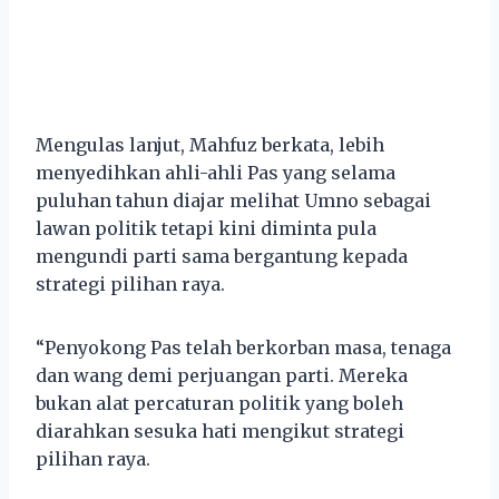
Mengulas lanjut, Mahfuz berkata, lebih
menyedihkan ahli-ahli Pas yang selama
puluhan tahun diajar melihat Umno sebagai
lawan politik tetapi kini diminta pula
mengundi parti sama bergantung kepada
strategi pilihan raya.
“Penyokong Pas telah berkorban masa, tenaga
dan wang demi perjuangan parti. Mereka
bukan alat percaturan politik yang boleh
diarahkan sesuka hati mengikut strategi
pilihan raya.