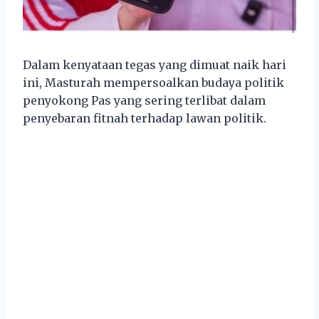
Dalam kenyataan tegas yang dimuat naik hari
ini, Masturah mempersoalkan budaya politik
penyokong Pas yang sering terlibat dalam
penyebaran fitnah terhadap lawan politik.