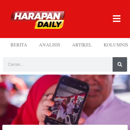
BERITA
ANALISIS
ARTIKEL
KOLUMNIS