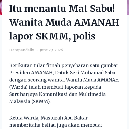
Itu menantu Mat Sabu!
Wanita Muda AMANAH
lapor SKMM, polis
Harapandaily
June 29, 2026
Berikutan tular fitnah penyebaran satu gambar
Presiden AMANAH, Datuk Seri Mohamad Sabu
dengan seorang wanita, Wanita Muda AMANAH
(Warda) telah membuat laporan kepada
Suruhanjaya Komunikasi dan Multimedia
Malaysia (SKMM).
Ketua Warda, Masturah Abu Bakar
memberitahu beliau juga akan membuat