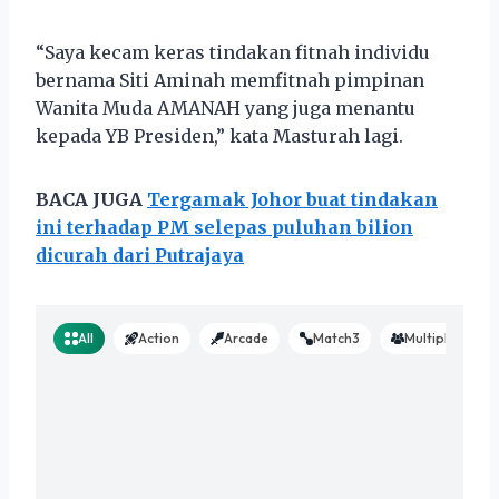
“Saya kecam keras tindakan fitnah individu
bernama Siti Aminah memfitnah pimpinan
Wanita Muda AMANAH yang juga menantu
kepada YB Presiden,” kata Masturah lagi.
BACA JUGA
Tergamak Johor buat tindakan
ini terhadap PM selepas puluhan bilion
dicurah dari Putrajaya