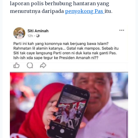
laporan polis berhubung hantaran yang
menurutnya daripada
penyokong Pas
itu.