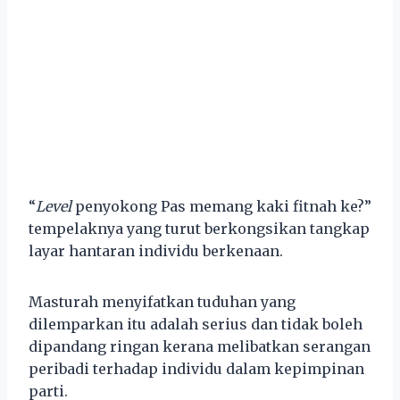
“
Level
penyokong Pas memang kaki fitnah ke?”
tempelaknya yang turut berkongsikan tangkap
layar hantaran individu berkenaan.
Masturah menyifatkan tuduhan yang
dilemparkan itu adalah serius dan tidak boleh
dipandang ringan kerana melibatkan serangan
peribadi terhadap individu dalam kepimpinan
parti.