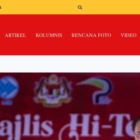
n
ARTIKEL
KOLUMNIS
RENCANA FOTO
VIDEO