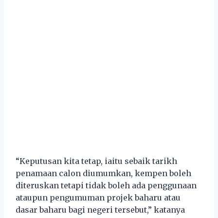
“Keputusan kita tetap, iaitu sebaik tarikh
penamaan calon diumumkan, kempen boleh
diteruskan tetapi tidak boleh ada penggunaan
ataupun pengumuman projek baharu atau
dasar baharu bagi negeri tersebut,” katanya