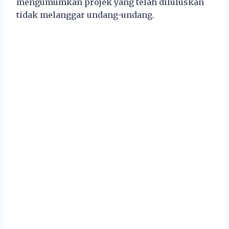
mengumumkan projek yang telah diluluskan
tidak melanggar undang-undang.