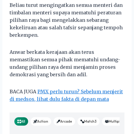
Beliau turut mengingatkan semua menteri dan
timbalan menteri supaya mematuhi peraturan
pilihan raya bagi mengelakkan sebarang
kekeliruan atau salah tafsir sepanjang tempoh
berkempen.
Anwar berkata kerajaan akan terus
memastikan semua pihak mematuhi undang-
undang pilihan raya demi menjamin proses
demokrasi yang bersih dan adil.
BACA JUGA
PMX perlu turun? Sebelum menjerit
di medsos, lihat dulu fakta di depan mata