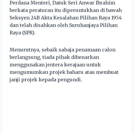
Perdana Menteri, Datuk Seri Anwar Ibrahim
berkata peraturan itu diperuntukkan di bawah
Seksyen 24B Akta Kesalahan Pilihan Raya 1954
dan telah disahkan oleh Suruhanjaya Pilihan
Raya (SPR).
Menurutnya, sebaik sahaja penamaan calon
berlangsung, tiada pihak dibenarkan
menggunakan jentera kerajaan untuk
mengumumkan projek baharu atau membuat
janji projek kepada pengundi.