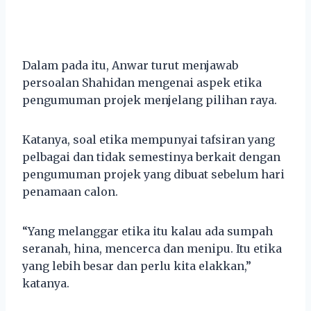
Dalam pada itu, Anwar turut menjawab
persoalan Shahidan mengenai aspek etika
pengumuman projek menjelang pilihan raya.
Katanya, soal etika mempunyai tafsiran yang
pelbagai dan tidak semestinya berkait dengan
pengumuman projek yang dibuat sebelum hari
penamaan calon.
“Yang melanggar etika itu kalau ada sumpah
seranah, hina, mencerca dan menipu. Itu etika
yang lebih besar dan perlu kita elakkan,”
katanya.