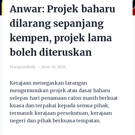
Anwar: Projek baharu
dilarang sepanjang
kempen, projek lama
boleh diteruskan
Harapandaily
June 30, 2026
Kerajaan menegaskan larangan
mengumumkan projek atau dasar baharu
selepas hari penamaan calon masih berkuat
kuasa dan terpakai kepada semua pihak,
termasuk kerajaan persekutuan, kerajaan
negeri dan pihak berkuasa tempatan.