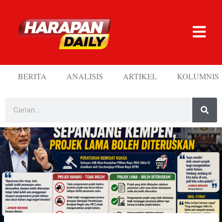
BERITA
ANALISIS
ARTIKEL
KOLUMNIS