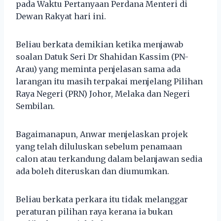
pada Waktu Pertanyaan Perdana Menteri di
Dewan Rakyat hari ini.
Beliau berkata demikian ketika menjawab
soalan Datuk Seri Dr Shahidan Kassim (PN-
Arau) yang meminta penjelasan sama ada
larangan itu masih terpakai menjelang Pilihan
Raya Negeri (PRN) Johor, Melaka dan Negeri
Sembilan.
Bagaimanapun, Anwar menjelaskan projek
yang telah diluluskan sebelum penamaan
calon atau terkandung dalam belanjawan sedia
ada boleh diteruskan dan diumumkan.
Beliau berkata perkara itu tidak melanggar
peraturan pilihan raya kerana ia bukan