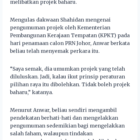
melibatkan projek baharu.
Mengulas dakwaan Shahidan mengenai
pengumuman projek oleh Kementerian
Pembangunan Kerajaan Tempatan (KPKT) pada
hari penamaan calon PRN Johor, Anwar berkata
beliau telah menyemak perkara itu.
“Saya semak, dia umumkan projek yang telah
diluluskan. Jadi, kalau ikut prinsip peraturan
pilihan raya itu dibolehkan. Tidak boleh projek
baharu,” katanya.
Menurut Anwar, beliau sendiri mengambil
pendekatan berhati-hati dan mengelakkan
pengumuman sedemikian bagi mengelakkan
salah faham, walaupun tindakan