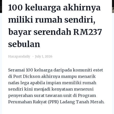
100 keluarga akhirnya
miliki rumah sendiri,
bayar serendah RM237
sebulan
Harapandaily
July 1, 2026
Seramai 100 keluarga daripada komuniti estet
di Port Dickson akhirnya mampu menarik
nafas lega apabila impian memiliki rumah
sendiri kini menjadi kenyataan menerusi
penyerahan surat tawaran unit di Program
Perumahan Rakyat (PPR) Ladang Tanah Merah.