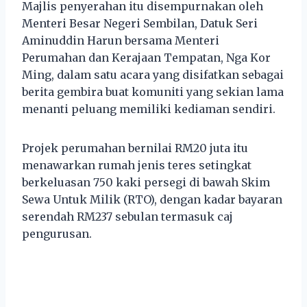
Majlis penyerahan itu disempurnakan oleh
Menteri Besar Negeri Sembilan, Datuk Seri
Aminuddin Harun bersama Menteri
Perumahan dan Kerajaan Tempatan, Nga Kor
Ming, dalam satu acara yang disifatkan sebagai
berita gembira buat komuniti yang sekian lama
menanti peluang memiliki kediaman sendiri.
Projek perumahan bernilai RM20 juta itu
menawarkan rumah jenis teres setingkat
berkeluasan 750 kaki persegi di bawah Skim
Sewa Untuk Milik (RTO), dengan kadar bayaran
serendah RM237 sebulan termasuk caj
pengurusan.