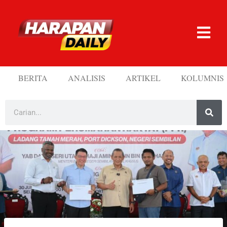
BERITA
ANALISIS
ARTIKEL
KOLUMNIS