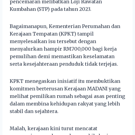
pencemaran melibatkan Loji Rawatan
Kumbahan (STP) pada tahun 2023.
Bagaimanapun, Kementerian Perumahan dan
Kerajaan Tempatan (KPKT) tampil
menyelesaikan isu tersebut dengan
menyalurkan hampir RM700,000 bagi kerja
pemulihan demi memastikan keselamatan
serta kesejahteraan penduduk tidak terjejas.
KPKT menegaskan inisiatif itu membuktikan
komitmen berterusan Kerajaan MADANI yang
melihat pemilikan rumah sebagai asas penting
dalam membina kehidupan rakyat yang lebih
stabil dan sejahtera.
Malah, kerajaan kini turut mencatat