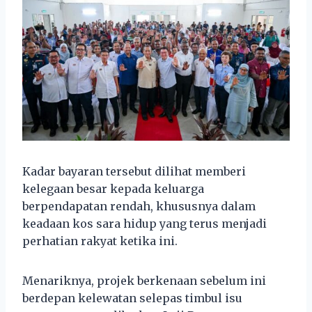
Kadar bayaran tersebut dilihat memberi
kelegaan besar kepada keluarga
berpendapatan rendah, khususnya dalam
keadaan kos sara hidup yang terus menjadi
perhatian rakyat ketika ini.
Menariknya, projek berkenaan sebelum ini
berdepan kelewatan selepas timbul isu