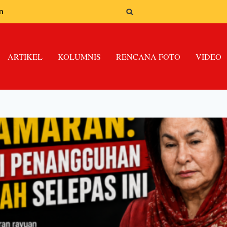
n
ARTIKEL
KOLUMNIS
RENCANA FOTO
VIDEO