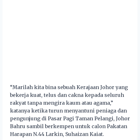
“Marilah kita bina sebuah Kerajaan Johor yang
bekerja kuat, telus dan cakna kepada seluruh
rakyat tanpa mengira kaum atau agama,”
katanya ketika turun menyantuni peniaga dan
pengunjung di Pasar Pagi Taman Pelangi, Johor
Bahru sambil berkempen untuk calon Pakatan
Harapan N.44 Larkin, Suhaizan Kaiat.