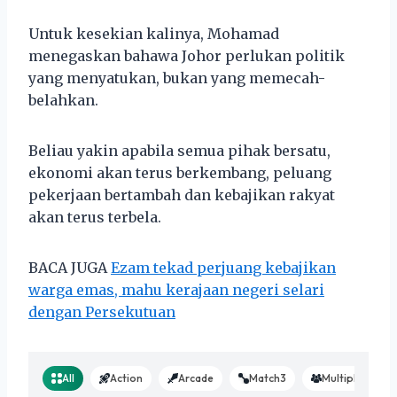
Untuk kesekian kalinya, Mohamad
menegaskan bahawa Johor perlukan politik
yang menyatukan, bukan yang memecah-
belahkan.
Beliau yakin apabila semua pihak bersatu,
ekonomi akan terus berkembang, peluang
pekerjaan bertambah dan kebajikan rakyat
akan terus terbela.
BACA JUGA
Ezam tekad perjuang kebajikan
warga emas, mahu kerajaan negeri selari
dengan Persekutuan