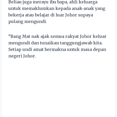
Beliau juga merayu ibu bapa, ahli keluarga
untuk memaklumkan kepada anak-anak yang
bekerja atau belajar di luar Johor supaya
pulang mengundi.
“Bang Mat nak ajak semua rakyat Johor keluar
mengundi dan tunaikan tanggungjawab kita.
Setiap undi amat bermakna untuk masa depan
negeri Johor.