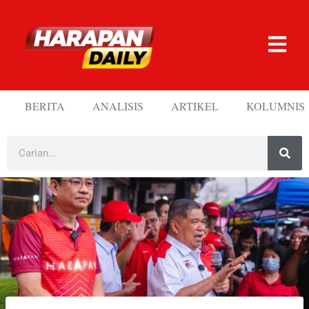
BERITA
ANALISIS
ARTIKEL
KOLUMNIS