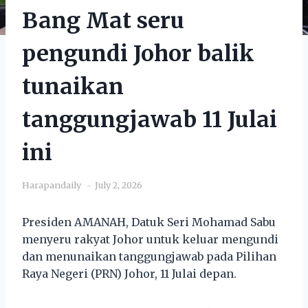
Bang Mat seru
pengundi Johor balik
tunaikan
tanggungjawab 11 Julai
ini
Harapandaily
July 2, 2026
Presiden AMANAH, Datuk Seri Mohamad Sabu
menyeru rakyat Johor untuk keluar mengundi
dan menunaikan tanggungjawab pada Pilihan
Raya Negeri (PRN) Johor, 11 Julai depan.