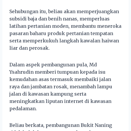
Sehubungan itu, beliau akan memperjuangkan
subsidi baja dan benih nanas, memperluas
latihan pertanian moden, membantu meneroka
pasaran baharu produk pertanian tempatan
serta memperkukuh langkah kawalan haiwan
liar dan perosak.
Dalam aspek pembangunan pula, Md
Ysahrudin memberi tumpuan kepada isu
kemudahan asas termasuk membaiki jalan
raya dan jambatan rosak, menambah lampu
jalan di kawasan kampung serta
meningkatkan liputan internet di kawasan
pedalaman.
Beliau berkata, pembangunan Bukit Naning