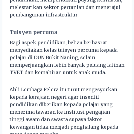
melestarikan sektor pertanian dan menerajui
pembangunan infrastruktur.
Tuisyen percuma
Bagi aspek pendidikan, beliau berhasrat
menyediakan kelas tuisyen percuma kepada
pelajar di DUN Bukit Naning, selain
memperjuangkan lebih banyak peluang latihan
TVET dan kemahiran untuk anak muda.
Ahli Lembaga Felcra itu turut mengesyorkan
kepada kerajaan negeri agar insentif
pendidikan diberikan kepada pelajar yang
menerima tawaran ke institusi pengajian
tinggi awam dan swasta supaya faktor
kewangan tidak menjadi penghalang kepada