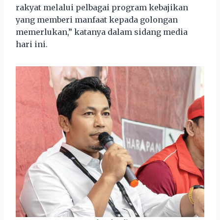
rakyat melalui pelbagai program kebajikan
yang memberi manfaat kepada golongan
memerlukan,” katanya dalam sidang media
hari ini.