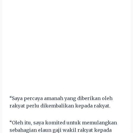
“Saya percaya amanah yang diberikan oleh
rakyat perlu dikembalikan kepada rakyat.
“Oleh itu, saya komited untuk memulangkan
sebahagian elaun gaji wakil rakyat kepada