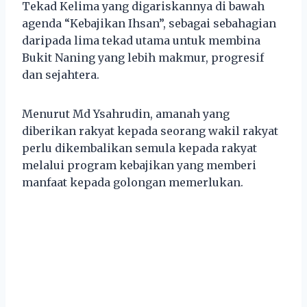
Tekad Kelima yang digariskannya di bawah
agenda “Kebajikan Ihsan”, sebagai sebahagian
daripada lima tekad utama untuk membina
Bukit Naning yang lebih makmur, progresif
dan sejahtera.
Menurut Md Ysahrudin, amanah yang
diberikan rakyat kepada seorang wakil rakyat
perlu dikembalikan semula kepada rakyat
melalui program kebajikan yang memberi
manfaat kepada golongan memerlukan.