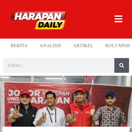
BERITA
ANALISIS
ARTIKEL
KOLUMNIS