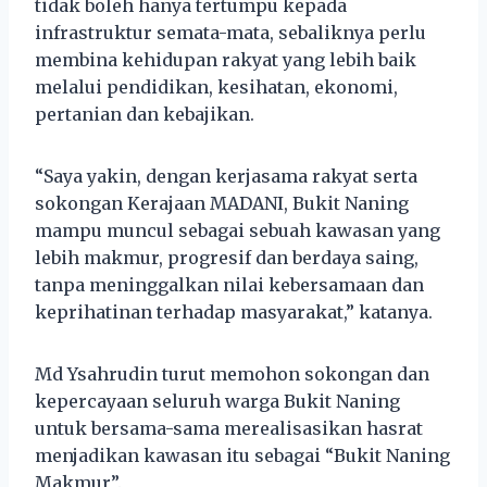
tidak boleh hanya tertumpu kepada
infrastruktur semata-mata, sebaliknya perlu
membina kehidupan rakyat yang lebih baik
melalui pendidikan, kesihatan, ekonomi,
pertanian dan kebajikan.
“Saya yakin, dengan kerjasama rakyat serta
sokongan Kerajaan MADANI, Bukit Naning
mampu muncul sebagai sebuah kawasan yang
lebih makmur, progresif dan berdaya saing,
tanpa meninggalkan nilai kebersamaan dan
keprihatinan terhadap masyarakat,” katanya.
Md Ysahrudin turut memohon sokongan dan
kepercayaan seluruh warga Bukit Naning
untuk bersama-sama merealisasikan hasrat
menjadikan kawasan itu sebagai “Bukit Naning
Makmur”.