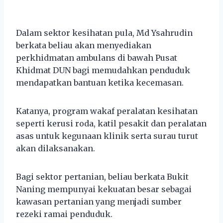
Dalam sektor kesihatan pula, Md Ysahrudin
berkata beliau akan menyediakan
perkhidmatan ambulans di bawah Pusat
Khidmat DUN bagi memudahkan penduduk
mendapatkan bantuan ketika kecemasan.
Katanya, program wakaf peralatan kesihatan
seperti kerusi roda, katil pesakit dan peralatan
asas untuk kegunaan klinik serta surau turut
akan dilaksanakan.
Bagi sektor pertanian, beliau berkata Bukit
Naning mempunyai kekuatan besar sebagai
kawasan pertanian yang menjadi sumber
rezeki ramai penduduk.