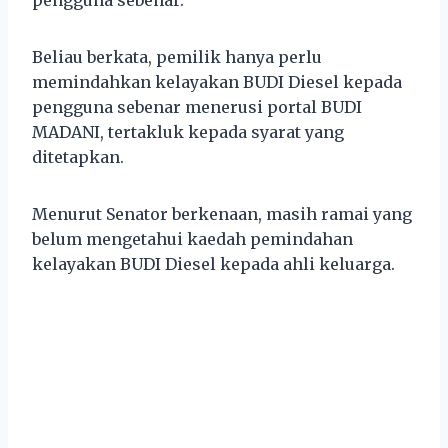
Beliau berkata, pemilik hanya perlu
memindahkan kelayakan BUDI Diesel kepada
pengguna sebenar menerusi portal BUDI
MADANI, tertakluk kepada syarat yang
ditetapkan.
Menurut Senator berkenaan, masih ramai yang
belum mengetahui kaedah pemindahan
kelayakan BUDI Diesel kepada ahli keluarga.