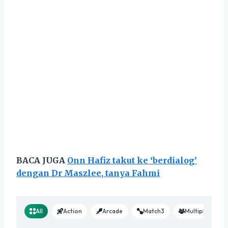
BACA JUGA
Onn Hafiz takut ke ‘berdialog’
dengan Dr Maszlee, tanya Fahmi