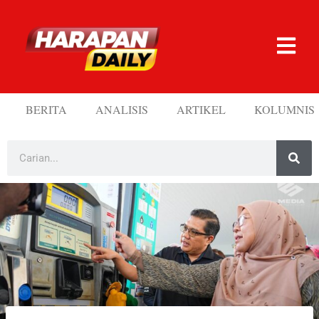
BERITA
ANALISIS
ARTIKEL
KOLUMNIS