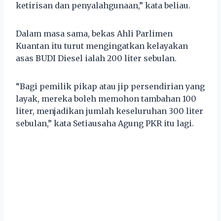
ketirisan dan penyalahgunaan,” kata beliau.
Dalam masa sama, bekas Ahli Parlimen
Kuantan itu turut mengingatkan kelayakan
asas BUDI Diesel ialah 200 liter sebulan.
“Bagi pemilik pikap atau jip persendirian yang
layak, mereka boleh memohon tambahan 100
liter, menjadikan jumlah keseluruhan 300 liter
sebulan,” kata Setiausaha Agung PKR itu lagi.