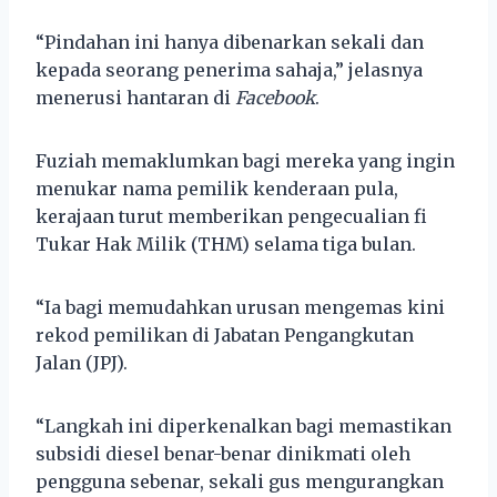
“Pindahan ini hanya dibenarkan sekali dan
kepada seorang penerima sahaja,” jelasnya
menerusi hantaran di
Facebook
.
Fuziah memaklumkan bagi mereka yang ingin
menukar nama pemilik kenderaan pula,
kerajaan turut memberikan pengecualian fi
Tukar Hak Milik (THM) selama tiga bulan.
“Ia bagi memudahkan urusan mengemas kini
rekod pemilikan di Jabatan Pengangkutan
Jalan (JPJ).
“Langkah ini diperkenalkan bagi memastikan
subsidi diesel benar-benar dinikmati oleh
pengguna sebenar, sekali gus mengurangkan