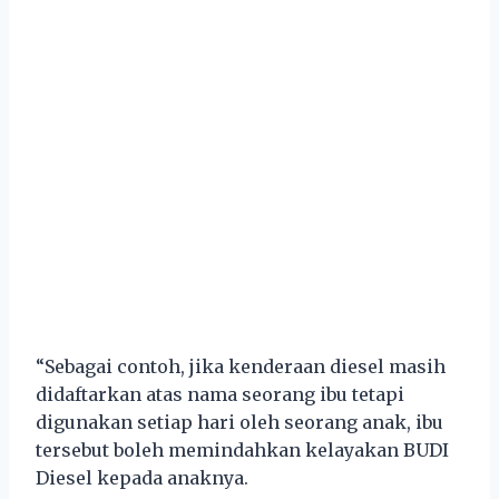
“Sebagai contoh, jika kenderaan diesel masih
didaftarkan atas nama seorang ibu tetapi
digunakan setiap hari oleh seorang anak, ibu
tersebut boleh memindahkan kelayakan BUDI
Diesel kepada anaknya.