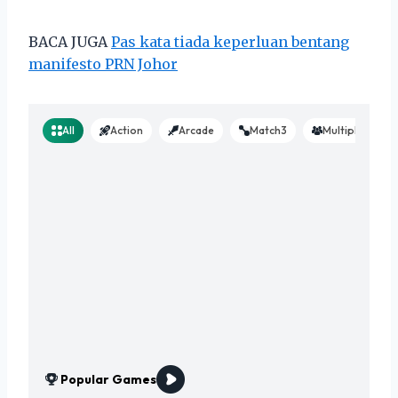
BACA JUGA
Pas kata tiada keperluan bentang
manifesto PRN Johor