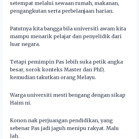
setempat melalui sewaan rumah, makanan,
pengangkutan serta perbelanjaan harian.
Patutnya kita bangga bila universiti awam kita
mampu menarik pelajar dan penyelidik dari
luar negara.
Tetapi pemimpin Pas lebih suka petik angka
besar, sorok konteks Master dan PhD,
kemudian takutkan orang Melayu.
Warga universiti mesti bengang dengan sikap
Haim ni.
Konon nak perjuangan pendidikan, yang
sebenar Pas jadi jaguh menipu rakyat. Malu
lah.