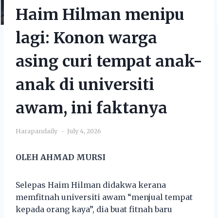
Haim Hilman menipu
lagi: Konon warga
asing curi tempat anak-
anak di universiti
awam, ini faktanya
Harapandaily
July 4, 2026
OLEH AHMAD MURSI
Selepas Haim Hilman didakwa kerana
memfitnah universiti awam “menjual tempat
kepada orang kaya”, dia buat fitnah baru