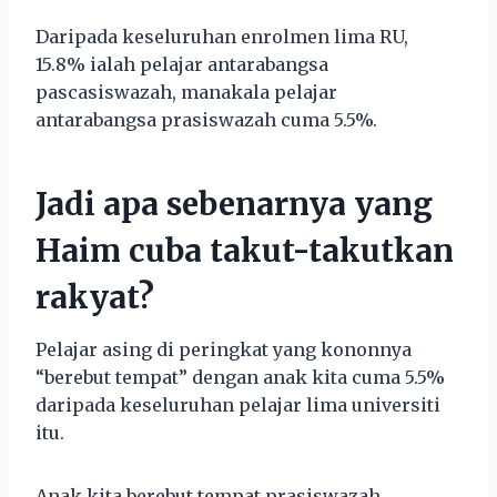
Daripada keseluruhan enrolmen lima RU,
15.8% ialah pelajar antarabangsa
pascasiswazah, manakala pelajar
antarabangsa prasiswazah cuma 5.5%.
Jadi apa sebenarnya yang
Haim cuba takut-takutkan
rakyat?
Pelajar asing di peringkat yang kononnya
“berebut tempat” dengan anak kita cuma 5.5%
daripada keseluruhan pelajar lima universiti
itu.
Anak kita berebut tempat prasiswazah