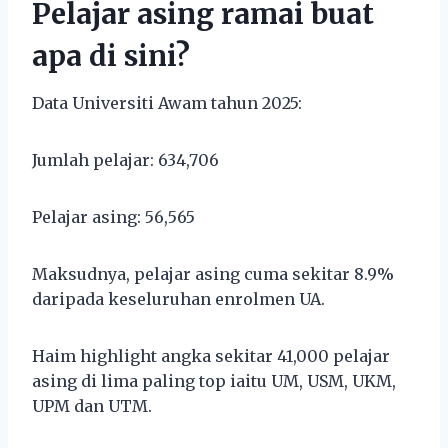
Pelajar asing ramai buat
apa di sini?
Data Universiti Awam tahun 2025:
Jumlah pelajar: 634,706
Pelajar asing: 56,565
Maksudnya, pelajar asing cuma sekitar 8.9%
daripada keseluruhan enrolmen UA.
Haim highlight angka sekitar 41,000 pelajar
asing di lima paling top iaitu UM, USM, UKM,
UPM dan UTM.