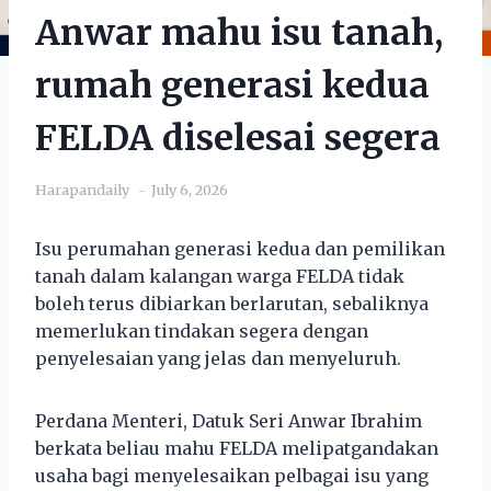
Anwar mahu isu tanah,
rumah generasi kedua
FELDA diselesai segera
Harapandaily
July 6, 2026
Isu perumahan generasi kedua dan pemilikan
tanah dalam kalangan warga FELDA tidak
boleh terus dibiarkan berlarutan, sebaliknya
memerlukan tindakan segera dengan
penyelesaian yang jelas dan menyeluruh.
Perdana Menteri, Datuk Seri Anwar Ibrahim
berkata beliau mahu FELDA melipatgandakan
usaha bagi menyelesaikan pelbagai isu yang