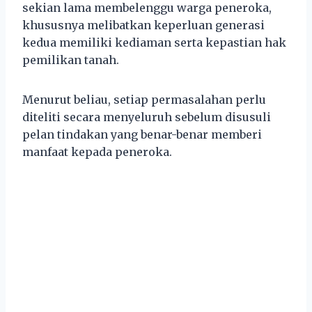
sekian lama membelenggu warga peneroka,
khususnya melibatkan keperluan generasi
kedua memiliki kediaman serta kepastian hak
pemilikan tanah.
Menurut beliau, setiap permasalahan perlu
diteliti secara menyeluruh sebelum disusuli
pelan tindakan yang benar-benar memberi
manfaat kepada peneroka.