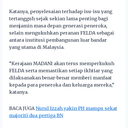
Katanya, penyelesaian terhadap isu-isu yang
tertangguh sejak sekian lama penting bagi
menjamin masa depan generasi peneroka,
selain mengukuhkan peranan FELDA sebagai
antara institusi pembangunan luar bandar
yang utama di Malaysia.
“Kerajaan MADANI akan terus memperkukuh
FELDA serta memastikan setiap ikhtiar yang
dilaksanakan benar-benar memberi manfaat
kepada para peneroka dan keluarga mereka,”
katanya.
BACA JUGA
Nurul Izzah yakin PH mampu sekat
majoriti dua pertiga BN