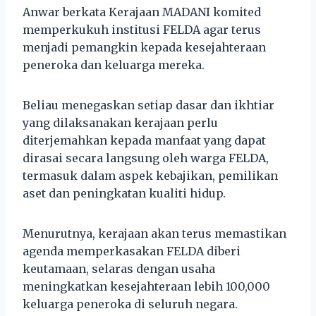
Anwar berkata Kerajaan MADANI komited
memperkukuh institusi FELDA agar terus
menjadi pemangkin kepada kesejahteraan
peneroka dan keluarga mereka.
Beliau menegaskan setiap dasar dan ikhtiar
yang dilaksanakan kerajaan perlu
diterjemahkan kepada manfaat yang dapat
dirasai secara langsung oleh warga FELDA,
termasuk dalam aspek kebajikan, pemilikan
aset dan peningkatan kualiti hidup.
Menurutnya, kerajaan akan terus memastikan
agenda memperkasakan FELDA diberi
keutamaan, selaras dengan usaha
meningkatkan kesejahteraan lebih 100,000
keluarga peneroka di seluruh negara.