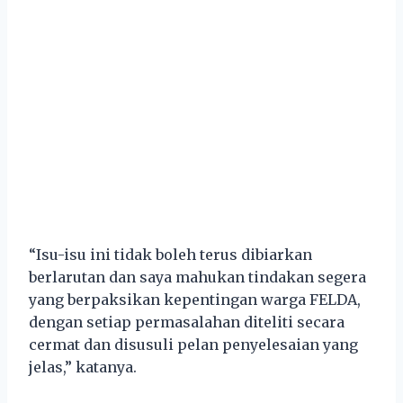
“Isu-isu ini tidak boleh terus dibiarkan
berlarutan dan saya mahukan tindakan segera
yang berpaksikan kepentingan warga FELDA,
dengan setiap permasalahan diteliti secara
cermat dan disusuli pelan penyelesaian yang
jelas,” katanya.