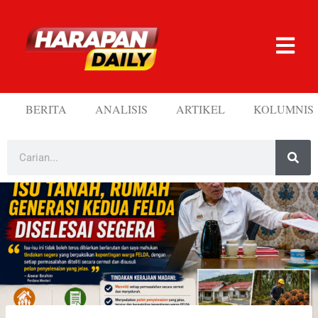
BERITA
ANALISIS
ARTIKEL
KOLUMNIS