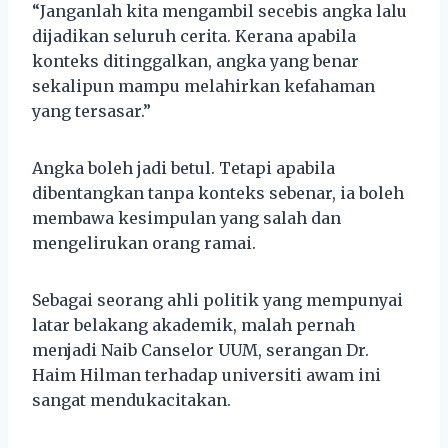
“Janganlah kita mengambil secebis angka lalu
dijadikan seluruh cerita. Kerana apabila
konteks ditinggalkan, angka yang benar
sekalipun mampu melahirkan kefahaman
yang tersasar.”
Angka boleh jadi betul. Tetapi apabila
dibentangkan tanpa konteks sebenar, ia boleh
membawa kesimpulan yang salah dan
mengelirukan orang ramai.
Sebagai seorang ahli politik yang mempunyai
latar belakang akademik, malah pernah
menjadi Naib Canselor UUM, serangan Dr.
Haim Hilman terhadap universiti awam ini
sangat mendukacitakan.