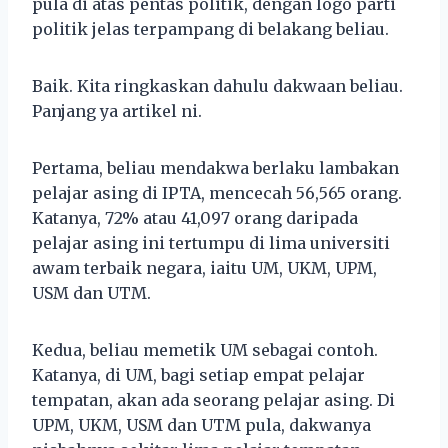
pula di atas pentas politik, dengan logo parti
politik jelas terpampang di belakang beliau.
Baik. Kita ringkaskan dahulu dakwaan beliau.
Panjang ya artikel ni.
Pertama, beliau mendakwa berlaku lambakan
pelajar asing di IPTA, mencecah 56,565 orang.
Katanya, 72% atau 41,097 orang daripada
pelajar asing ini tertumpu di lima universiti
awam terbaik negara, iaitu UM, UKM, UPM,
USM dan UTM.
Kedua, beliau memetik UM sebagai contoh.
Katanya, di UM, bagi setiap empat pelajar
tempatan, akan ada seorang pelajar asing. Di
UPM, UKM, USM dan UTM pula, dakwanya