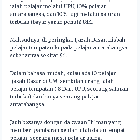
ialah pelajar melalui UPU, 10% pelajar
antarabangsa, dan 10% lagi melalui saluran
terbuka (bayar yuran penuh) 8;1:1.
Maksudnya, di peringkat Ijazah Dasar, nisbah
pelajar tempatan kepada pelajar antarabangsa
sebenarnya sekitar 9:1.
Dalam bahasa mudah, kalau ada 10 pelajar
Ijazah Dasar di UM, sembilan orang ialah
pelajar tempatan ( 8 Dari UPU, seorang saluran
terbuka) dan hanya seorang pelajar
antarabangsa.
Jauh bezanya dengan dakwaan Hilman yang
memberi gambaran seolah-olah dalam empat
pelajar, seorang mesti pelajar asing.