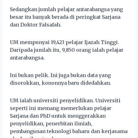
Sedangkan jumlah pelajar antarabangsa yang
besar itu banyak berada di peringkat Sarjana
dan Doktor Falsafah.
UM mempunyai 19,423 pelajar Ijazah Tinggi.
Daripada jumlah itu, 9,850 orang ialah pelajar
antarabangsa.
Ini bukan pelik. Ini juga bukan data yang
disorokkan, kononnya baru didedahkan.
UM ialah universiti penyelidikan. Universiti
seperti ini memang memerlukan pelajar
Sarjana dan PhD untuk menggerakkan
penyelidikan, penerbitan ilmiah,
pembangunan teknologi baharu dan kerjasama