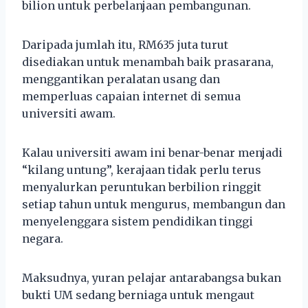
bilion untuk perbelanjaan pembangunan.
Daripada jumlah itu, RM635 juta turut
disediakan untuk menambah baik prasarana,
menggantikan peralatan usang dan
memperluas capaian internet di semua
universiti awam.
Kalau universiti awam ini benar-benar menjadi
“kilang untung”, kerajaan tidak perlu terus
menyalurkan peruntukan berbilion ringgit
setiap tahun untuk mengurus, membangun dan
menyelenggara sistem pendidikan tinggi
negara.
Maksudnya, yuran pelajar antarabangsa bukan
bukti UM sedang berniaga untuk mengaut