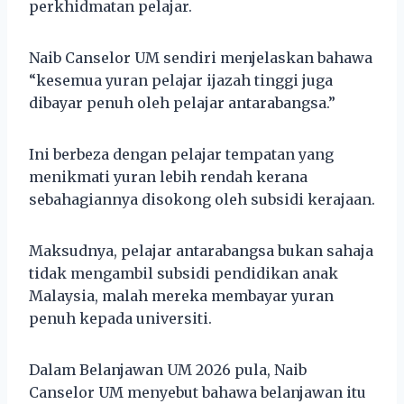
perkhidmatan pelajar.
Naib Canselor UM sendiri menjelaskan bahawa
“kesemua yuran pelajar ijazah tinggi juga
dibayar penuh oleh pelajar antarabangsa.”
Ini berbeza dengan pelajar tempatan yang
menikmati yuran lebih rendah kerana
sebahagiannya disokong oleh subsidi kerajaan.
Maksudnya, pelajar antarabangsa bukan sahaja
tidak mengambil subsidi pendidikan anak
Malaysia, malah mereka membayar yuran
penuh kepada universiti.
Dalam Belanjawan UM 2026 pula, Naib
Canselor UM menyebut bahawa belanjawan itu