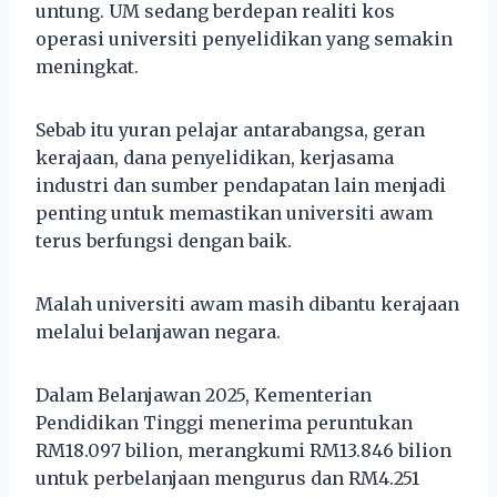
untung. UM sedang berdepan realiti kos
operasi universiti penyelidikan yang semakin
meningkat.
Sebab itu yuran pelajar antarabangsa, geran
kerajaan, dana penyelidikan, kerjasama
industri dan sumber pendapatan lain menjadi
penting untuk memastikan universiti awam
terus berfungsi dengan baik.
Malah universiti awam masih dibantu kerajaan
melalui belanjawan negara.
Dalam Belanjawan 2025, Kementerian
Pendidikan Tinggi menerima peruntukan
RM18.097 bilion, merangkumi RM13.846 bilion
untuk perbelanjaan mengurus dan RM4.251