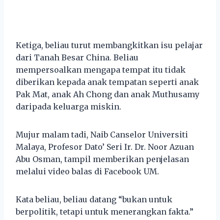
Ketiga, beliau turut membangkitkan isu pelajar
dari Tanah Besar China. Beliau
mempersoalkan mengapa tempat itu tidak
diberikan kepada anak tempatan seperti anak
Pak Mat, anak Ah Chong dan anak Muthusamy
daripada keluarga miskin.
Mujur malam tadi, Naib Canselor Universiti
Malaya, Profesor Dato’ Seri Ir. Dr. Noor Azuan
Abu Osman, tampil memberikan penjelasan
melalui video balas di Facebook UM.
Kata beliau, beliau datang “bukan untuk
berpolitik, tetapi untuk menerangkan fakta.”