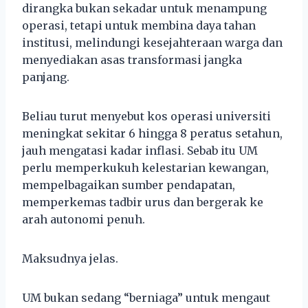
dirangka bukan sekadar untuk menampung
operasi, tetapi untuk membina daya tahan
institusi, melindungi kesejahteraan warga dan
menyediakan asas transformasi jangka
panjang.
Beliau turut menyebut kos operasi universiti
meningkat sekitar 6 hingga 8 peratus setahun,
jauh mengatasi kadar inflasi. Sebab itu UM
perlu memperkukuh kelestarian kewangan,
mempelbagaikan sumber pendapatan,
memperkemas tadbir urus dan bergerak ke
arah autonomi penuh.
Maksudnya jelas.
UM bukan sedang “berniaga” untuk mengaut