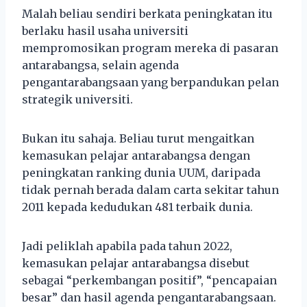
Malah beliau sendiri berkata peningkatan itu
berlaku hasil usaha universiti
mempromosikan program mereka di pasaran
antarabangsa, selain agenda
pengantarabangsaan yang berpandukan pelan
strategik universiti.
Bukan itu sahaja. Beliau turut mengaitkan
kemasukan pelajar antarabangsa dengan
peningkatan ranking dunia UUM, daripada
tidak pernah berada dalam carta sekitar tahun
2011 kepada kedudukan 481 terbaik dunia.
Jadi peliklah apabila pada tahun 2022,
kemasukan pelajar antarabangsa disebut
sebagai “perkembangan positif”, “pencapaian
besar” dan hasil agenda pengantarabangsaan.