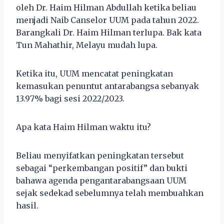
oleh Dr. Haim Hilman Abdullah ketika beliau
menjadi Naib Canselor UUM pada tahun 2022.
Barangkali Dr. Haim Hilman terlupa. Bak kata
Tun Mahathir, Melayu mudah lupa.
Ketika itu, UUM mencatat peningkatan
kemasukan penuntut antarabangsa sebanyak
13.97% bagi sesi 2022/2023.
Apa kata Haim Hilman waktu itu?
Beliau menyifatkan peningkatan tersebut
sebagai “perkembangan positif” dan bukti
bahawa agenda pengantarabangsaan UUM
sejak sedekad sebelumnya telah membuahkan
hasil.