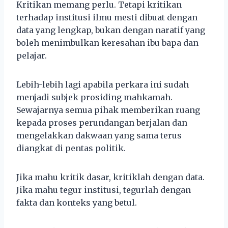
Kritikan memang perlu. Tetapi kritikan
terhadap institusi ilmu mesti dibuat dengan
data yang lengkap, bukan dengan naratif yang
boleh menimbulkan keresahan ibu bapa dan
pelajar.
Lebih-lebih lagi apabila perkara ini sudah
menjadi subjek prosiding mahkamah.
Sewajarnya semua pihak memberikan ruang
kepada proses perundangan berjalan dan
mengelakkan dakwaan yang sama terus
diangkat di pentas politik.
Jika mahu kritik dasar, kritiklah dengan data.
Jika mahu tegur institusi, tegurlah dengan
fakta dan konteks yang betul.