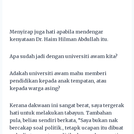
Menyirap juga hati apabila mendengar
kenyataan Dr. Haim Hilman Abdullah itu.
Apa sudah jadi dengan universiti awam kita?
Adakah universiti awam mahu memberi
pendidikan kepada anak tempatan, atau
kepada warga asing?
Kerana dakwaan ini sangat berat, saya tergerak
hati untuk melakukan tabayun. Tambahan
pula, beliau sendiri berkata, “Saya bukan nak
bercakap soal politik., tetapk ucapan itu dibuat