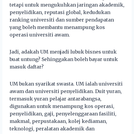
tetapi untuk mengukuhkan jaringan akademik,
penyelidikan, reputasi global, kedudukan
ranking universiti dan sumber pendapatan
yang boleh membantu menampung kos
operasi universiti awam.
Jadi, adakah UM menjadi lubuk bisnes untuk
buat untung? Sehinggakan boleh bayar untuk
masuk daftar?
UM bukan syarikat swasta. UM ialah universiti
awam dan universiti penyelidikan. Duit yuran,
termasuk yuran pelajar antarabangsa,
digunakan untuk menampung kos operasi,
penyelidikan, gaji, penyelenggaraan fasiliti,
makmal, perpustakaan, kolej kediaman,
teknologi, peralatan akademik dan