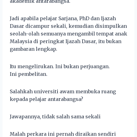
akademik antarabangsa.
Jadi apabila pelajar Sarjana, PhD dan Ijazah
Dasar dicampur sekali, kemudian disimpulkan
seolah-olah semuanya mengambil tempat anak
Malaysia di peringkat Ijazah Dasar, itu bukan
gambaran lengkap.
Itu mengelirukan. Ini bukan perjuangan.
Ini pembelitan.
Salahkah universiti awam membuka ruang
kepada pelajar antarabangsa?
Jawapannya, tidak salah sama sekali
Malah perkara ini pernah diraikan sendiri