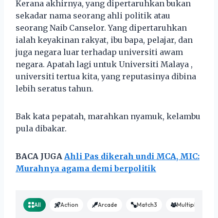
Kerana akhirnya, yang dipertaruhkan bukan
sekadar nama seorang ahli politik atau
seorang Naib Canselor. Yang dipertaruhkan
ialah keyakinan rakyat, ibu bapa, pelajar, dan
juga negara luar terhadap universiti awam
negara. Apatah lagi untuk Universiti Malaya ,
universiti tertua kita, yang reputasinya dibina
lebih seratus tahun.
Bak kata pepatah, marahkan nyamuk, kelambu
pula dibakar.
BACA JUGA
Ahli Pas dikerah undi MCA, MIC:
Murahnya agama demi berpolitik