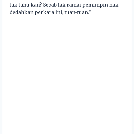
tak tahu kan? Sebab tak ramai pemimpin nak
dedahkan perkara ini, tuan-tuan.”