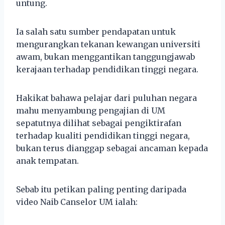
untung.
Ia salah satu sumber pendapatan untuk
mengurangkan tekanan kewangan universiti
awam, bukan menggantikan tanggungjawab
kerajaan terhadap pendidikan tinggi negara.
Hakikat bahawa pelajar dari puluhan negara
mahu menyambung pengajian di UM
sepatutnya dilihat sebagai pengiktirafan
terhadap kualiti pendidikan tinggi negara,
bukan terus dianggap sebagai ancaman kepada
anak tempatan.
Sebab itu petikan paling penting daripada
video Naib Canselor UM ialah: