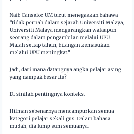
Naib Canselor UM turut menegaskan bahawa
“tidak pernah dalam sejarah Universiti Malaya,
Universiti Malaya mengurangkan walaupun
seorang dalam pengambilan melalui UPU.
Malah setiap tahun, bilangan kemasukan
melalui UPU meningkat.”
Jadi, dari mana datangnya angka pelajar asing
yang nampak besar itu?
Di sinilah pentingnya konteks.
Hilman sebenarnya mencampurkan semua
kategori pelajar sekali gus. Dalam bahasa
mudah, dia lump sum semuanya.