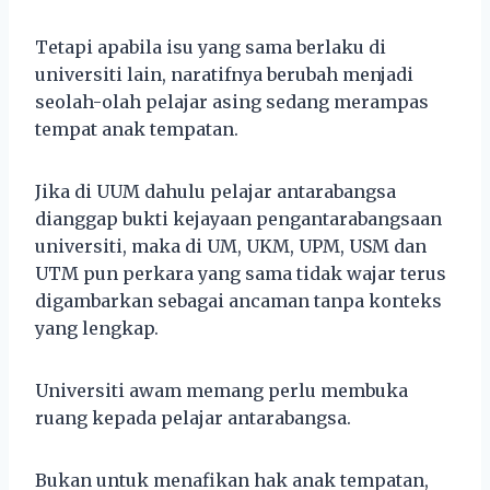
Tetapi apabila isu yang sama berlaku di
universiti lain, naratifnya berubah menjadi
seolah-olah pelajar asing sedang merampas
tempat anak tempatan.
Jika di UUM dahulu pelajar antarabangsa
dianggap bukti kejayaan pengantarabangsaan
universiti, maka di UM, UKM, UPM, USM dan
UTM pun perkara yang sama tidak wajar terus
digambarkan sebagai ancaman tanpa konteks
yang lengkap.
Universiti awam memang perlu membuka
ruang kepada pelajar antarabangsa.
Bukan untuk menafikan hak anak tempatan,