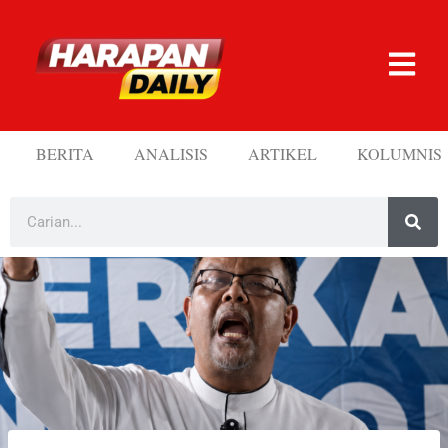
BERITA
ANALISIS
ARTIKEL
KOLUMNIS