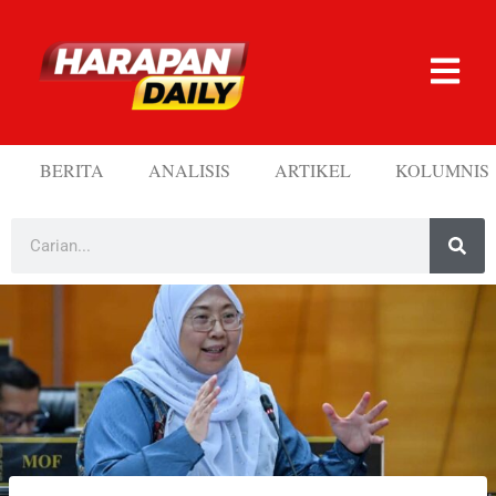
BERITA
ANALISIS
ARTIKEL
KOLUMNIS