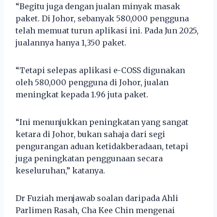
“Begitu juga dengan jualan minyak masak
paket. Di Johor, sebanyak 580,000 pengguna
telah memuat turun aplikasi ini. Pada Jun 2025,
jualannya hanya 1,350 paket.
“Tetapi selepas aplikasi e-COSS digunakan
oleh 580,000 pengguna di Johor, jualan
meningkat kepada 1.96 juta paket.
“Ini menunjukkan peningkatan yang sangat
ketara di Johor, bukan sahaja dari segi
pengurangan aduan ketidakberadaan, tetapi
juga peningkatan penggunaan secara
keseluruhan,” katanya.
Dr Fuziah menjawab soalan daripada Ahli
Parlimen Rasah, Cha Kee Chin mengenai