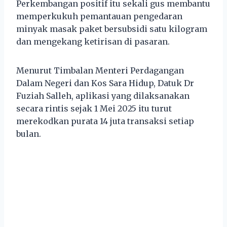
Perkembangan positif itu sekali gus membantu
memperkukuh pemantauan pengedaran
minyak masak paket bersubsidi satu kilogram
dan mengekang ketirisan di pasaran.
Menurut Timbalan Menteri Perdagangan
Dalam Negeri dan Kos Sara Hidup, Datuk Dr
Fuziah Salleh, aplikasi yang dilaksanakan
secara rintis sejak 1 Mei 2025 itu turut
merekodkan purata 14 juta transaksi setiap
bulan.