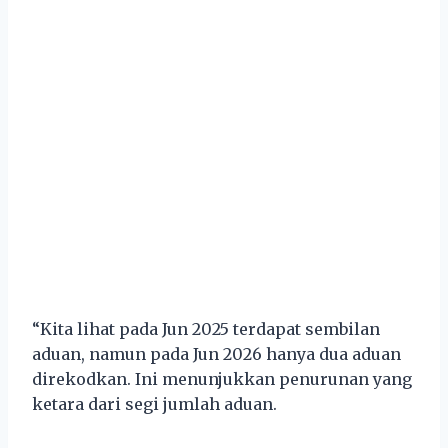
“Kita lihat pada Jun 2025 terdapat sembilan
aduan, namun pada Jun 2026 hanya dua aduan
direkodkan. Ini menunjukkan penurunan yang
ketara dari segi jumlah aduan.