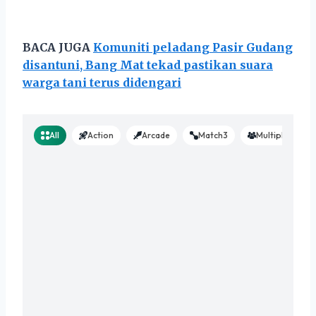
BACA JUGA
Komuniti peladang Pasir Gudang
disantuni, Bang Mat tekad pastikan suara
warga tani terus didengari