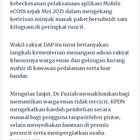
keberkesanan pelaksanaan aplikasi Mobile
eCOSS sejak Mei 2025 dalam mengekang
ketirisan minyak masak paket bersubsidi satu
kilogram di peringkat runcit.
Wakil rakyat DAP itu turut bertanyakan
langkah kementerian menangani aduan rakyat
khususnya warga emas dan golongan kurang
mahir di kawasan pedalaman serta luar
bandar.
Mengulas lanjut, Dr Fuziah memaklumkan bagi
memastikan warga emas tidak tercicir, KPDN
mengekalkan kaedah pembelian secara
manual bagi pengguna tanpa telefon pintar,
selain menyediakan bantuan di premis
peruncit serta mempergiatkan usaha