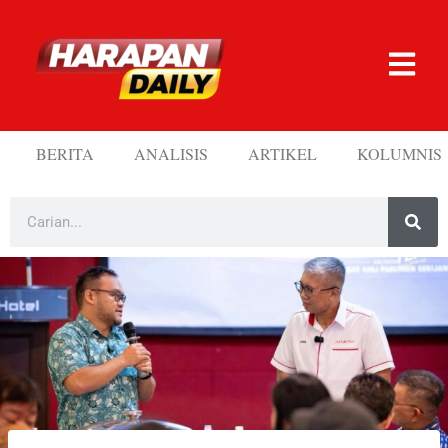
BERITA
ANALISIS
ARTIKEL
KOLUMNIS