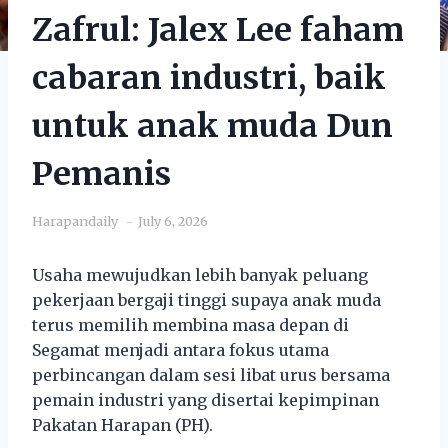
Zafrul: Jalex Lee faham
cabaran industri, baik
untuk anak muda Dun
Pemanis
Harapandaily
July 6, 2026
Usaha mewujudkan lebih banyak peluang
pekerjaan bergaji tinggi supaya anak muda
terus memilih membina masa depan di
Segamat menjadi antara fokus utama
perbincangan dalam sesi libat urus bersama
pemain industri yang disertai kepimpinan
Pakatan Harapan (PH).