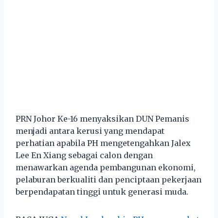
PRN Johor Ke-16 menyaksikan DUN Pemanis
menjadi antara kerusi yang mendapat
perhatian apabila PH mengetengahkan Jalex
Lee En Xiang sebagai calon dengan
menawarkan agenda pembangunan ekonomi,
pelaburan berkualiti dan penciptaan pekerjaan
berpendapatan tinggi untuk generasi muda.