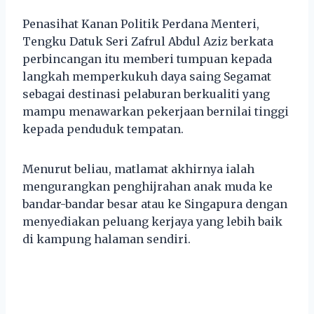
Penasihat Kanan Politik Perdana Menteri,
Tengku Datuk Seri Zafrul Abdul Aziz berkata
perbincangan itu memberi tumpuan kepada
langkah memperkukuh daya saing Segamat
sebagai destinasi pelaburan berkualiti yang
mampu menawarkan pekerjaan bernilai tinggi
kepada penduduk tempatan.
Menurut beliau, matlamat akhirnya ialah
mengurangkan penghijrahan anak muda ke
bandar-bandar besar atau ke Singapura dengan
menyediakan peluang kerjaya yang lebih baik
di kampung halaman sendiri.