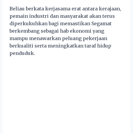
Beliau berkata kerjasama erat antara kerajaan,
pemain industri dan masyarakat akan terus
diperkukuhkan bagi memastikan Segamat
berkembang sebagai hab ekonomi yang
mampu menawarkan peluang pekerjaan
berkualiti serta meningkatkan taraf hidup
penduduk.