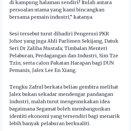
di kampung halaman sendiri? Itulah antara
persoalan utama yang kami bincangkan
bersama pemain industri,” katanya.
Sesi tersebut turut dihadiri Pengerusi PKR
Johor yang juga Ahli Parlimen Sekijang, Datuk
Seri Dr Zaliha Mustafa; Timbalan Menteri
Pelaburan, Perdagangan dan Industri, Sim Tze
Tzin; serta calon Pakatan Harapan bagi DUN
Pemanis, Jalex Lee En Xiang.
Tengku Zafrul berkata beliau gembira melihat
Jalex bukan sekadar mendengar pandangan
industri, malah turut mengemukakan idea
bagaimana Segamat boleh membangunkan
identiti ekonomi yang tersendiri bagi menarik
lebih banyak pelaburan berkualiti.