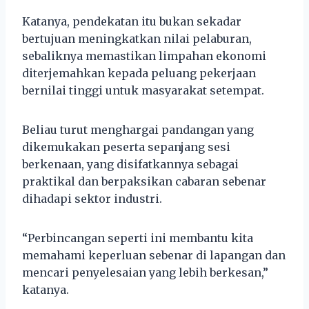
Katanya, pendekatan itu bukan sekadar
bertujuan meningkatkan nilai pelaburan,
sebaliknya memastikan limpahan ekonomi
diterjemahkan kepada peluang pekerjaan
bernilai tinggi untuk masyarakat setempat.
Beliau turut menghargai pandangan yang
dikemukakan peserta sepanjang sesi
berkenaan, yang disifatkannya sebagai
praktikal dan berpaksikan cabaran sebenar
dihadapi sektor industri.
“Perbincangan seperti ini membantu kita
memahami keperluan sebenar di lapangan dan
mencari penyelesaian yang lebih berkesan,”
katanya.