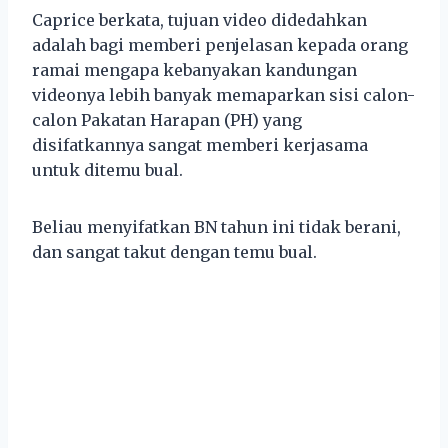
Caprice berkata, tujuan video didedahkan
adalah bagi memberi penjelasan kepada orang
ramai mengapa kebanyakan kandungan
videonya lebih banyak memaparkan sisi calon-
calon Pakatan Harapan (PH) yang
disifatkannya sangat memberi kerjasama
untuk ditemu bual.
Beliau menyifatkan BN tahun ini tidak berani,
dan sangat takut dengan temu bual.