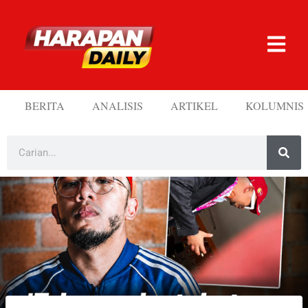
BERITA
ANALISIS
ARTIKEL
KOLUMNIS