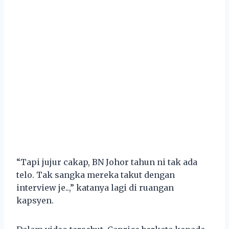
“Tapi jujur cakap, BN Johor tahun ni tak ada
telo. Tak sangka mereka takut dengan
interview je..,” katanya lagi di ruangan
kapsyen.