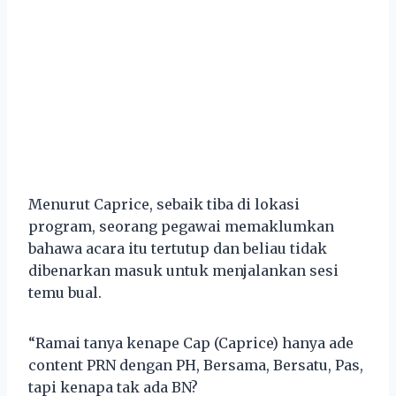
Menurut Caprice, sebaik tiba di lokasi
program, seorang pegawai memaklumkan
bahawa acara itu tertutup dan beliau tidak
dibenarkan masuk untuk menjalankan sesi
temu bual.
“Ramai tanya kenape Cap (Caprice) hanya ade
content PRN dengan PH, Bersama, Bersatu, Pas,
tapi kenapa tak ada BN?