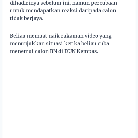
dihadirinya sebelum ini, namun percubaan
untuk mendapatkan reaksi daripada calon
tidak berjaya.
Beliau memuat naik rakaman video yang
menunjukkan situasi ketika beliau cuba
menemui calon BN di DUN Kempas.