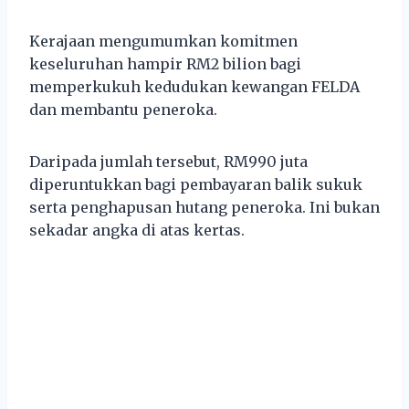
Kerajaan mengumumkan komitmen
keseluruhan hampir RM2 bilion bagi
memperkukuh kedudukan kewangan FELDA
dan membantu peneroka.
Daripada jumlah tersebut, RM990 juta
diperuntukkan bagi pembayaran balik sukuk
serta penghapusan hutang peneroka. Ini bukan
sekadar angka di atas kertas.