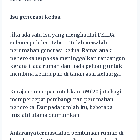
Isu generasi kedua
Jika ada satu isu yang menghantui FELDA
selama puluhan tahun, itulah masalah
perumahan generasi kedua. Ramai anak
peneroka terpaksa meninggalkan rancangan
kerana tiada rumah dan tiada peluang untuk
membina kehidupan di tanah asal keluarga.
Kerajaan memperuntukkan RM620 juta bagi
mempercepat pembangunan perumahan
peneroka. Daripada jumlah itu, beberapa
inisiatif utama diumumkan.
Antaranya termasuklah pembinaan rumah di