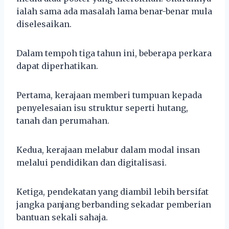
ialah sama ada masalah lama benar-benar mula
diselesaikan.
Dalam tempoh tiga tahun ini, beberapa perkara
dapat diperhatikan.
Pertama, kerajaan memberi tumpuan kepada
penyelesaian isu struktur seperti hutang,
tanah dan perumahan.
Kedua, kerajaan melabur dalam modal insan
melalui pendidikan dan digitalisasi.
Ketiga, pendekatan yang diambil lebih bersifat
jangka panjang berbanding sekadar pemberian
bantuan sekali sahaja.