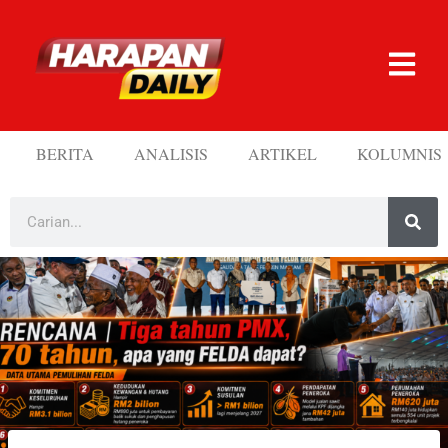
BERITA
ANALISIS
ARTIKEL
KOLUMNIS