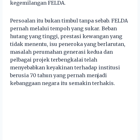
kegemilangan FELDA.
Persoalan itu bukan timbul tanpa sebab. FELDA
pernah melalui tempoh yang sukar. Beban
hutang yang tinggi, prestasi kewangan yang
tidak menentu, isu peneroka yang berlarutan,
masalah perumahan generasi kedua dan
pelbagai projek terbengkalai telah
menyebabkan keyakinan terhadap institusi
berusia 70 tahun yang pernah menjadi
kebanggaan negara itu semakin terhakis.