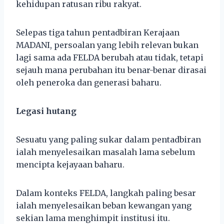
kehidupan ratusan ribu rakyat.
Selepas tiga tahun pentadbiran Kerajaan
MADANI, persoalan yang lebih relevan bukan
lagi sama ada FELDA berubah atau tidak, tetapi
sejauh mana perubahan itu benar-benar dirasai
oleh peneroka dan generasi baharu.
Legasi hutang
Sesuatu yang paling sukar dalam pentadbiran
ialah menyelesaikan masalah lama sebelum
mencipta kejayaan baharu.
Dalam konteks FELDA, langkah paling besar
ialah menyelesaikan beban kewangan yang
sekian lama menghimpit institusi itu.