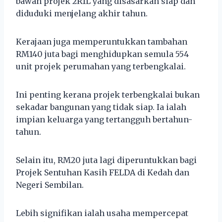
bawah projek 2R1L yang disasarkan siap dan
diduduki menjelang akhir tahun.
Kerajaan juga memperuntukkan tambahan
RM140 juta bagi menghidupkan semula 554
unit projek perumahan yang terbengkalai.
Ini penting kerana projek terbengkalai bukan
sekadar bangunan yang tidak siap. Ia ialah
impian keluarga yang tertangguh bertahun-
tahun.
Selain itu, RM20 juta lagi diperuntukkan bagi
Projek Sentuhan Kasih FELDA di Kedah dan
Negeri Sembilan.
Lebih signifikan ialah usaha mempercepat