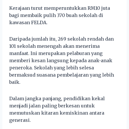
Kerajaan turut memperuntukkan RM10 juta
bagi membaik pulih 370 buah sekolah di
kawasan FELDA.
Daripada jumlah itu, 269 sekolah rendah dan
101 sekolah menengah akan menerima
manfaat. Ini merupakan pelaburan yang
memberi kesan langsung kepada anak-anak
peneroka. Sekolah yang lebih selesa
bermaksud suasana pembelajaran yang lebih
baik.
Dalam jangka panjang, pendidikan kekal
menjadi jalan paling berkesan untuk
memutuskan kitaran kemiskinan antara
generasi.