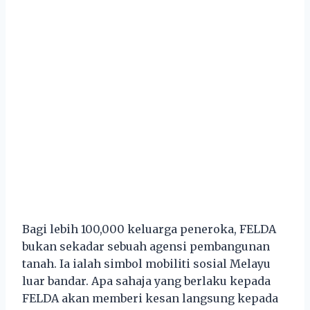
Bagi lebih 100,000 keluarga peneroka, FELDA
bukan sekadar sebuah agensi pembangunan
tanah. Ia ialah simbol mobiliti sosial Melayu
luar bandar. Apa sahaja yang berlaku kepada
FELDA akan memberi kesan langsung kepada