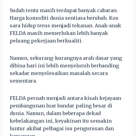
Sudah tentu masih terdapat banyak cabaran.
Harga komoditi dunia sentiasa berubah. Kos
sara hidup terus menjadi tekanan. Anak-anak
FELDA masih memerlukan lebih banyak
peluang pekerjaan berkualiti.
Namun, sekurang-kurangnya arah dasar yang
dibina hari ini lebih menyeluruh berbanding
sekadar menyelesaikan masalah secara
sementara.
FELDA pernah menjadi antara kisah kejayaan
pembangunan luar bandar paling besar di
dunia. Namun, dalam beberapa dekad
kebelakangan ini, keyakinan itu semakin
luntur akibat pelbagai isu pengurusan dan
kewangan.