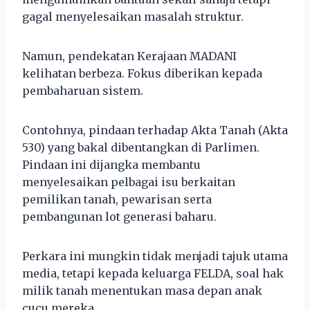
gagal menyelesaikan masalah struktur.
Namun, pendekatan Kerajaan MADANI
kelihatan berbeza. Fokus diberikan kepada
pembaharuan sistem.
Contohnya, pindaan terhadap Akta Tanah (Akta
530) yang bakal dibentangkan di Parlimen.
Pindaan ini dijangka membantu
menyelesaikan pelbagai isu berkaitan
pemilikan tanah, pewarisan serta
pembangunan lot generasi baharu.
Perkara ini mungkin tidak menjadi tajuk utama
media, tetapi kepada keluarga FELDA, soal hak
milik tanah menentukan masa depan anak
cucu mereka.