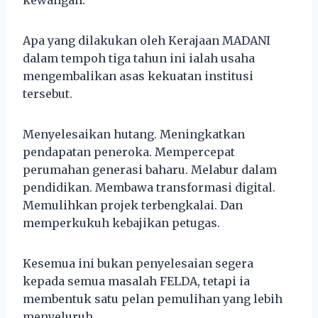
Apa yang dilakukan oleh Kerajaan MADANI
dalam tempoh tiga tahun ini ialah usaha
mengembalikan asas kekuatan institusi
tersebut.
Menyelesaikan hutang. Meningkatkan
pendapatan peneroka. Mempercepat
perumahan generasi baharu. Melabur dalam
pendidikan. Membawa transformasi digital.
Memulihkan projek terbengkalai. Dan
memperkukuh kebajikan petugas.
Kesemua ini bukan penyelesaian segera
kepada semua masalah FELDA, tetapi ia
membentuk satu pelan pemulihan yang lebih
menyeluruh.