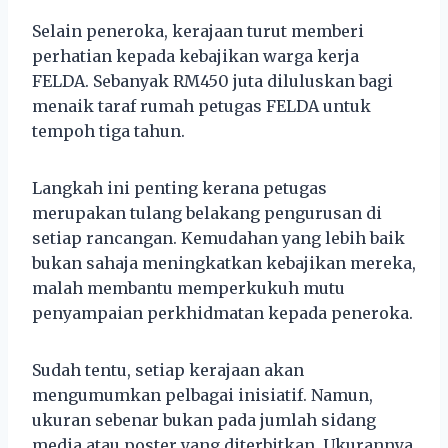
Selain peneroka, kerajaan turut memberi
perhatian kepada kebajikan warga kerja
FELDA. Sebanyak RM450 juta diluluskan bagi
menaik taraf rumah petugas FELDA untuk
tempoh tiga tahun.
Langkah ini penting kerana petugas
merupakan tulang belakang pengurusan di
setiap rancangan. Kemudahan yang lebih baik
bukan sahaja meningkatkan kebajikan mereka,
malah membantu memperkukuh mutu
penyampaian perkhidmatan kepada peneroka.
Sudah tentu, setiap kerajaan akan
mengumumkan pelbagai inisiatif. Namun,
ukuran sebenar bukan pada jumlah sidang
media atau poster yang diterbitkan. Ukurannya