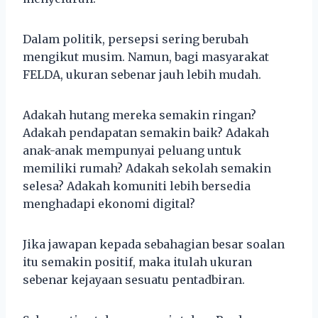
Dalam politik, persepsi sering berubah
mengikut musim. Namun, bagi masyarakat
FELDA, ukuran sebenar jauh lebih mudah.
Adakah hutang mereka semakin ringan?
Adakah pendapatan semakin baik? Adakah
anak-anak mempunyai peluang untuk
memiliki rumah? Adakah sekolah semakin
selesa? Adakah komuniti lebih bersedia
menghadapi ekonomi digital?
Jika jawapan kepada sebahagian besar soalan
itu semakin positif, maka itulah ukuran
sebenar kejayaan sesuatu pentadbiran.