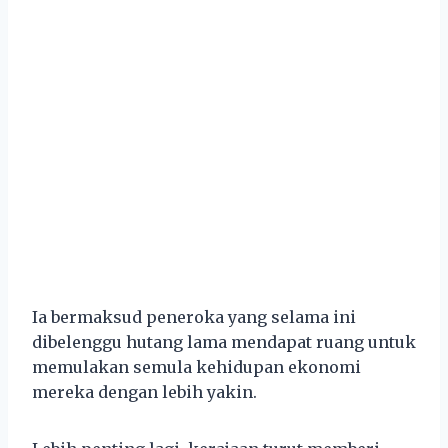
Ia bermaksud peneroka yang selama ini
dibelenggu hutang lama mendapat ruang untuk
memulakan semula kehidupan ekonomi
mereka dengan lebih yakin.