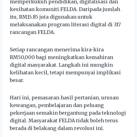
memperkukuh pendidikan, digitalisasi dan
kesihatan komuniti FELDA. Daripada jumlah
itu, RM15.85 juta digunakan untuk
melaksanakan program literasi digital di 317
rancangan FELDA.
Setiap rancangan menerima kira-kira
RM50,000 bagi meningkatkan kemahiran
digital masyarakat. Langkah ini mungkin
kelihatan kecil, tetapi mempunyai implikasi
besar.
Hari ini, pemasaran hasil pertanian, urusan
kewangan, pembelajaran dan peluang
pekerjaan semakin bergantung pada teknologi
digital. Masyarakat FELDA tidak boleh terus
berada di belakang dalam revolusi ini.