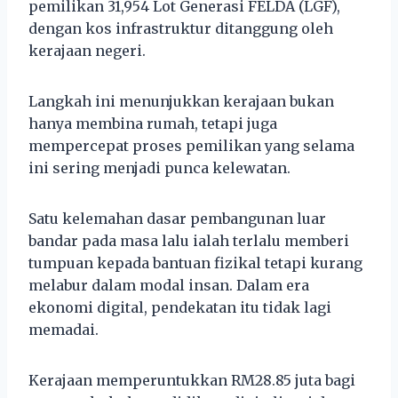
pemilikan 31,954 Lot Generasi FELDA (LGF),
dengan kos infrastruktur ditanggung oleh
kerajaan negeri.
Langkah ini menunjukkan kerajaan bukan
hanya membina rumah, tetapi juga
mempercepat proses pemilikan yang selama
ini sering menjadi punca kelewatan.
Satu kelemahan dasar pembangunan luar
bandar pada masa lalu ialah terlalu memberi
tumpuan kepada bantuan fizikal tetapi kurang
melabur dalam modal insan. Dalam era
ekonomi digital, pendekatan itu tidak lagi
memadai.
Kerajaan memperuntukkan RM28.85 juta bagi