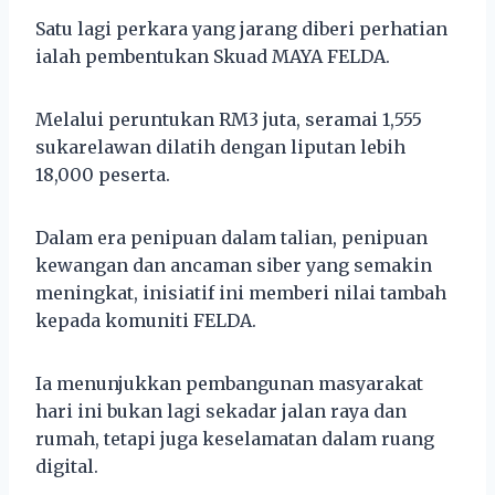
Satu lagi perkara yang jarang diberi perhatian
ialah pembentukan Skuad MAYA FELDA.
Melalui peruntukan RM3 juta, seramai 1,555
sukarelawan dilatih dengan liputan lebih
18,000 peserta.
Dalam era penipuan dalam talian, penipuan
kewangan dan ancaman siber yang semakin
meningkat, inisiatif ini memberi nilai tambah
kepada komuniti FELDA.
Ia menunjukkan pembangunan masyarakat
hari ini bukan lagi sekadar jalan raya dan
rumah, tetapi juga keselamatan dalam ruang
digital.