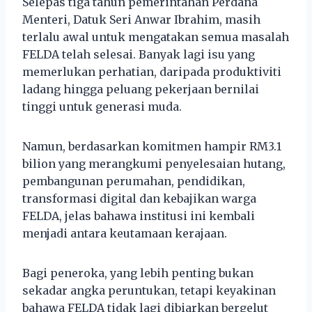
Selepas tiga tahun pemerintahan Perdana
Menteri, Datuk Seri Anwar Ibrahim, masih
terlalu awal untuk mengatakan semua masalah
FELDA telah selesai. Banyak lagi isu yang
memerlukan perhatian, daripada produktiviti
ladang hingga peluang pekerjaan bernilai
tinggi untuk generasi muda.
Namun, berdasarkan komitmen hampir RM3.1
bilion yang merangkumi penyelesaian hutang,
pembangunan perumahan, pendidikan,
transformasi digital dan kebajikan warga
FELDA, jelas bahawa institusi ini kembali
menjadi antara keutamaan kerajaan.
Bagi peneroka, yang lebih penting bukan
sekadar angka peruntukan, tetapi keyakinan
bahawa FELDA tidak lagi dibiarkan bergelut