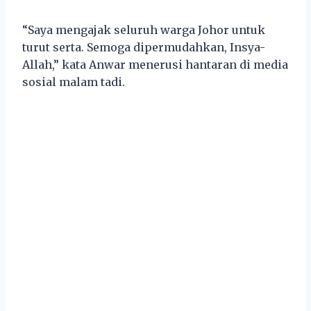
“Saya mengajak seluruh warga Johor untuk
turut serta. Semoga dipermudahkan, Insya-
Allah,” kata Anwar menerusi hantaran di media
sosial malam tadi.