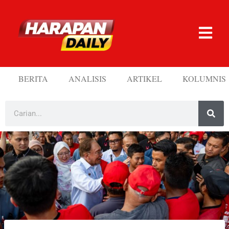
BERITA
ANALISIS
ARTIKEL
KOLUMNIS