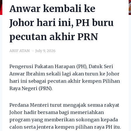
Anwar kembali ke
Johor hari ini, PH buru
pecutan akhir PRN
ARIF ATAN
July 9, 2026
Pengerusi Pakatan Harapan (PH), Datuk Seri
Anwar Ibrahim sekali lagi akan turun ke Johor
hari ini sebagai pecutan akhir kempen Pilihan
Raya Negeri (PRN).
Perdana Menteri turut mengajak semua rakyat
Johor hadir bersama bagi memeriahkan
program yang memberikan sokongan kepada
calon serta jentera kempen pilihan raya PH itu.