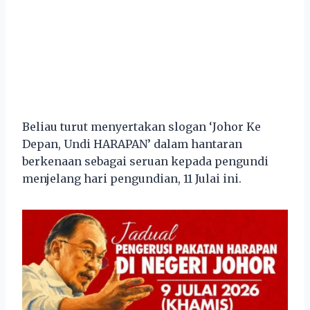
Beliau turut menyertakan slogan ‘Johor Ke
Depan, Undi HARAPAN’ dalam hantaran
berkenaan sebagai seruan kepada pengundi
menjelang hari pengundian, 11 Julai ini.