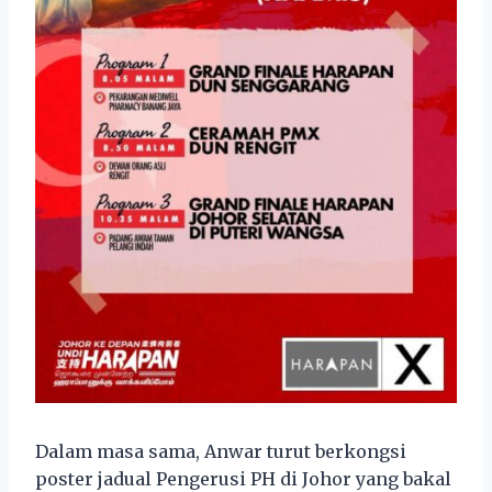
Dalam masa sama, Anwar turut berkongsi
poster jadual Pengerusi PH di Johor yang bakal