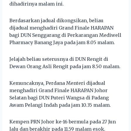
dihadirinya malam ini.
Berdasarkan jadual dikongsikan, beliau
dijadual menghadiri Grand Finale HARAPAN
bagi DUN Senggarang di Perkarangan Mediwell
Pharmacy Banang Jaya pada jam 8.05 malam.
Jelajah beliau seterusnya di DUN Rengit di
Dewan Orang Asli Rengit pada jam 8.50 malam.
Kemuncaknya, Perdana Menteri dijadual
menghadiri Grand Finale HARAPAN Johor
Selatan bagi DUN Puteri Wangsa di Padang
Awam Pelangi Indah pada jam 10.35 malam.
Kempen PRN Johor ke-16 bermula pada 27 Jun
lalu dan berakhir pada 11.59 malam esok.