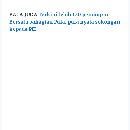
BACA JUGA
Terkini lebih 120 pemimpin
Bersatu bahagian Pulai pula nyata sokongan
kepada PH