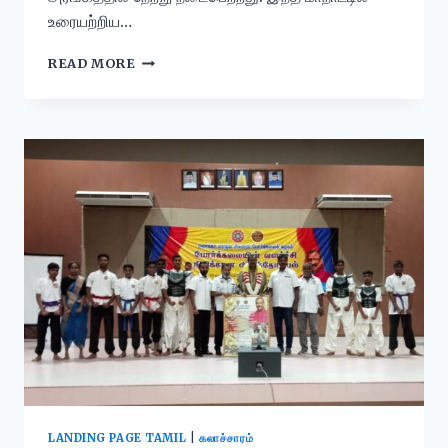
உரையற்றிய…
READ MORE
LANDING PAGE TAMIL
|
கலாச்சாரம்