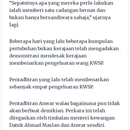
“Sepatutnya apa yang mereka perlu lakukan
ialah memberi satu cadangan bernas dan
bukan hanya bersandiwara sahaja,” ujarnya
lagi.
Beberapa hari yang lalu beberapa kumpulan
pertubuhan bukan kerajaan telah mengadakan
demonstrasi mendesak kerajaan
membenarkan pengeluaran wang KWSP.
Pentadbiran yang lalu telah membenarkan
sebanyak empat pengeluaran KWSP.
Pentadbiran Anwar walau bagaimana pun tidak
akan berbuat demikian. Perkara ini telah
ditegaskan oleh timbalan menteri kewangan
Datuk Ahmad Maslan dan Anwar sendiri.