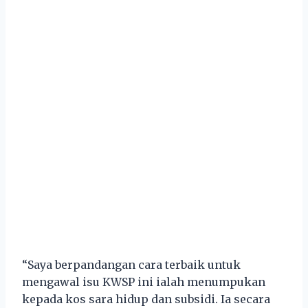
“Saya berpandangan cara terbaik untuk
mengawal isu KWSP ini ialah menumpukan
kepada kos sara hidup dan subsidi. Ia secara