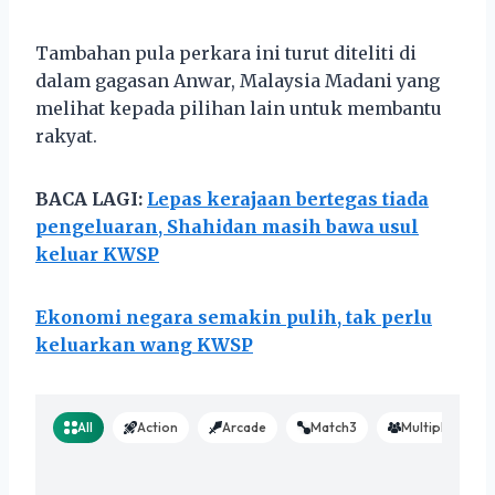
Tambahan pula perkara ini turut diteliti di
dalam gagasan Anwar, Malaysia Madani yang
melihat kepada pilihan lain untuk membantu
rakyat.
BACA LAGI:
Lepas kerajaan bertegas tiada
pengeluaran, Shahidan masih bawa usul
keluar KWSP
Ekonomi negara semakin pulih, tak perlu
keluarkan wang KWSP