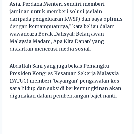
Asia. Perdana Menteri sendiri memberi
jaminan untuk memberi solusi (selain
daripada pengeluaran KWSP) dan saya optimis
dengan kemampuannya,” kata beliau dalam
wawancara Borak Dahsyat: Belanjawan
Malaysia Madani, Apa Kita Dapat? yang
disiarkan menerusi media sosial.
Abdullah Sani yang juga bekas Pemangku
Presiden Kongres Kesatuan Sekerja Malaysia
(MTUC) memberi ‘bayangan’ pengawalan kos
sara hidup dan subsidi berkemungkinan akan
digunakan dalam pembentangan bajet nanti.