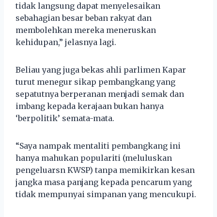
tidak langsung dapat menyelesaikan
sebahagian besar beban rakyat dan
membolehkan mereka meneruskan
kehidupan,” jelasnya lagi.
Beliau yang juga bekas ahli parlimen Kapar
turut menegur sikap pembangkang yang
sepatutnya berperanan menjadi semak dan
imbang kepada kerajaan bukan hanya
‘berpolitik’ semata-mata.
“Saya nampak mentaliti pembangkang ini
hanya mahukan populariti (meluluskan
pengeluarsn KWSP) tanpa memikirkan kesan
jangka masa panjang kepada pencarum yang
tidak mempunyai simpanan yang mencukupi.