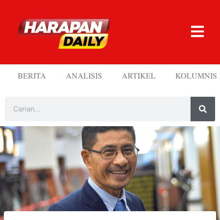
BERITA
ANALISIS
ARTIKEL
KOLUMNIS