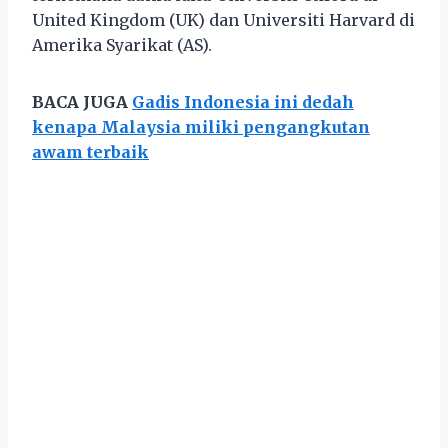
United Kingdom (UK) dan Universiti Harvard di
Amerika Syarikat (AS).
BACA JUGA
Gadis Indonesia ini dedah
kenapa Malaysia miliki pengangkutan
awam terbaik