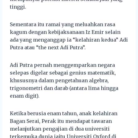
tinggi.
Sementara itu ramai yang meluahkan rasa
kagum dengan kebijaksanaan Iz Emir selain
ada yang menganggap ia “kelahiran kedua” Adi
Putra atau “the next Adi Putra”.
Adi Putra pernah menggemparkan negara
selepas digelar sebagai genius matematik,
khususnya dalam pengetahuan algebra,
trigonometri dan darab (antara lima hingga
enam digit).
Ketika berusia enam tahun, anak kelahiran
Bagan Serai, Perak itu mendapat tawaran
melanjutkan pengajian di dua universiti
terkemuka dunia iaitu Universiti Oxford di