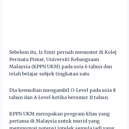
Sebelum itu, Iz Emir pernah menuntut di Kolej
Permata Pintar, Universiti Kebangsaan
Malaysia (KPPN UKM) pada usia 6 tahun dan
telah belajar subjek tingkatan satu.
Dia kemudian mengambil O-Level pada usia 8
tahun dan A-Level ketika berumur 11 tahun.
KPPN UKM merupakan program khas yang
pertama di Malaysia untuk murid yang
mempunyai potensi intelek semula jadi yang