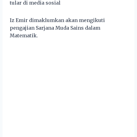
tular di media sosial
Iz Emir dimaklumkan akan mengikuti
pengajian Sarjana Muda Sains dalam
Matematik.