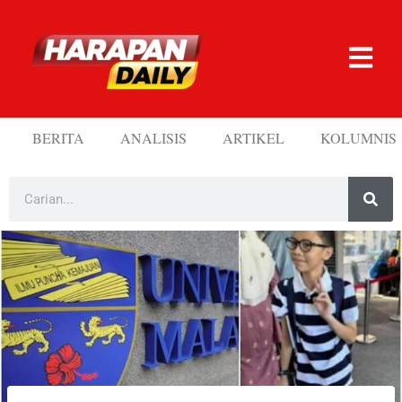
BERITA
ANALISIS
ARTIKEL
KOLUMNIS