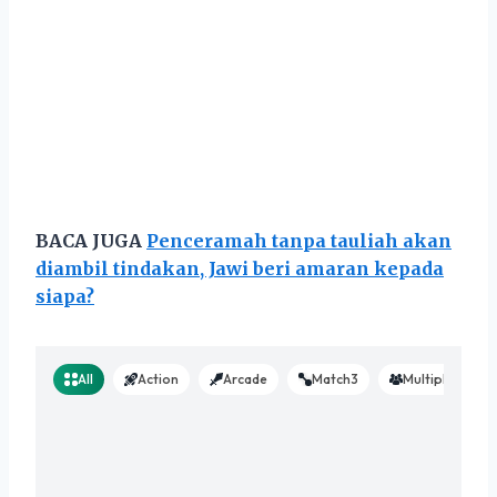
BACA JUGA
Penceramah tanpa tauliah akan
diambil tindakan, Jawi beri amaran kepada
siapa?